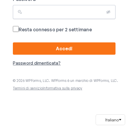
Resta connesso per 2 settimane
Accedi
Password dimenticata?
© 2026 WPForms, LLC. WPForms è un marchio di WPForms, LLC.
Termini di servizio
Informativa sulla privacy