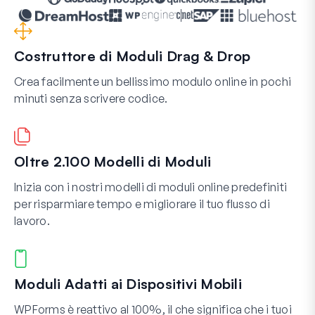
Costruttore di Moduli Drag & Drop
Crea facilmente un bellissimo modulo online in pochi
minuti senza scrivere codice.
Oltre 2.100 Modelli di Moduli
Inizia con i nostri modelli di moduli online predefiniti
per risparmiare tempo e migliorare il tuo flusso di
lavoro.
Moduli Adatti ai Dispositivi Mobili
WPForms è reattivo al 100%, il che significa che i tuoi