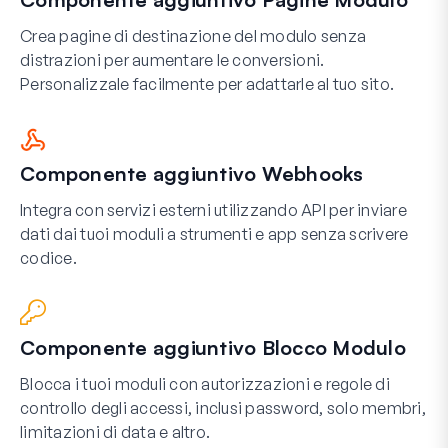
Crea pagine di destinazione del modulo senza
distrazioni per aumentare le conversioni.
Personalizzale facilmente per adattarle al tuo sito.
Componente aggiuntivo Webhooks
Integra con servizi esterni utilizzando API per inviare
dati dai tuoi moduli a strumenti e app senza scrivere
codice.
Componente aggiuntivo Blocco Modulo
Blocca i tuoi moduli con autorizzazioni e regole di
controllo degli accessi, inclusi password, solo membri,
limitazioni di data e altro.