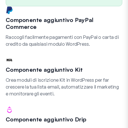
Componente aggiuntivo PayPal
Commerce
Raccogli facilmente pagamenti con PayPal o carta di
credito da qualsiasi modulo WordPress.
Componente aggiuntivo Kit
Crea moduli di iscrizione Kit in WordPress per far
crescere la tua lista email, automatizzare il marketing
e monitorare gli eventi.
Componente aggiuntivo Drip