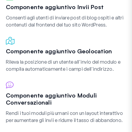
Componente aggiuntivo Invii Post
Consenti agli utenti di inviare post di blog ospiti e altri
contenuti dal frontend del tuo sito WordPress.
Componente aggiuntivo Geolocation
Rileva la posizione di un utente all'invio del modulo e
compila automaticamente i campi dell'indirizzo.
Componente aggiuntivo Moduli
Conversazionali
Rendi i tuoi moduli più umani con un layout interattivo
per aumentare gli invii e ridurre il tasso di abbandono.