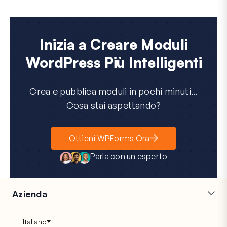
Inizia a Creare Moduli
WordPress Più Intelligenti
Crea e pubblica moduli in pochi minuti...
Cosa stai aspettando?
Ottieni WPForms Ora
Parla con un esperto
Azienda
Carriere
Affiliati