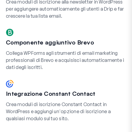
Crea moduli di iscrizione alla newsletter in WordPress
per aggiungere automaticamente gli utenti a Drip e far
crescere la tua lista email.
Componente aggiuntivo Brevo
Collega WPForms agli strumenti di email marketing
professionali di Brevo e acquisisci automaticamente i
dati degli iscritti.
Integrazione Constant Contact
Crea moduli di iscrizione Constant Contact in
WordPress e aggiungi un'opzione di iscrizione a
qualsiasi modulo sul tuo sito.