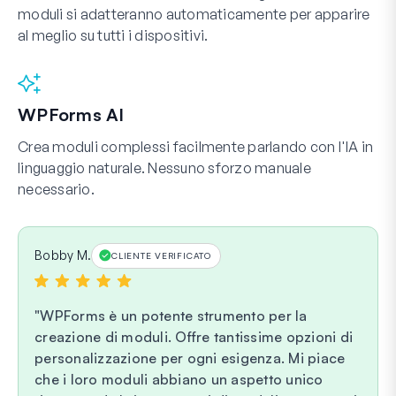
moduli si adatteranno automaticamente per apparire
al meglio su tutti i dispositivi.
WPForms AI
Crea moduli complessi facilmente parlando con l'IA in
linguaggio naturale. Nessuno sforzo manuale
necessario.
Bobby M.
CLIENTE VERIFICATO
WPForms è un potente strumento per la
creazione di moduli. Offre tantissime opzioni di
personalizzazione per ogni esigenza. Mi piace
che i loro moduli abbiano un aspetto unico