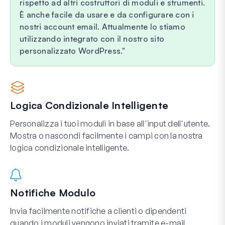
rispetto ad altri costruttori di moduli e strumenti.
È anche facile da usare e da configurare con i
nostri account email. Attualmente lo stiamo
utilizzando integrato con il nostro sito
personalizzato WordPress.
Logica Condizionale Intelligente
Personalizza i tuoi moduli in base all'input dell'utente.
Mostra o nascondi facilmente i campi con la nostra
logica condizionale intelligente.
Notifiche Modulo
Invia facilmente notifiche a clienti o dipendenti
quando i moduli vengono inviati tramite e-mail