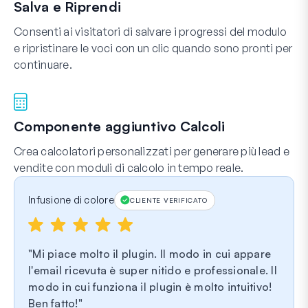
Salva e Riprendi
Consenti ai visitatori di salvare i progressi del modulo
e ripristinare le voci con un clic quando sono pronti per
continuare.
Componente aggiuntivo Calcoli
Crea calcolatori personalizzati per generare più lead e
vendite con moduli di calcolo in tempo reale.
Infusione di colore
CLIENTE VERIFICATO
Mi piace molto il plugin. Il modo in cui appare
l'email ricevuta è super nitido e professionale. Il
modo in cui funziona il plugin è molto intuitivo!
Ben fatto!