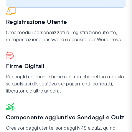
Registrazione Utente
Crea moduli personalizzati di registrazione utente,
reimpostazione password e accesso per WordPress.
Firme Digitali
Raccogli facilmente firme elettroniche nel tuo modulo
su qualsiasi dispositivo per pagamenti, contratti,
liberatorie e altro ancora.
Componente aggiuntivo Sondaggi e Quiz
Crea sondaggi utente, sondaggi NPS e quiz, quindi