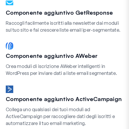
Componente aggiuntivo GetResponse
Raccogli facilmente iscritti alla newsletter dai moduli
sul tuo sito e fai crescere liste email iper-segmentate.
Componente aggiuntivo AWeber
Crea moduli di iscrizione AWeber intelligenti in
WordPress per inviare dati a liste email segmentate.
Componente aggiuntivo ActiveCampaign
Collega uno qualsiasi dei tuoi moduli ad
ActiveCampaign per raccogliere dati degli iscritti e
automatizzare il tuo email marketing.