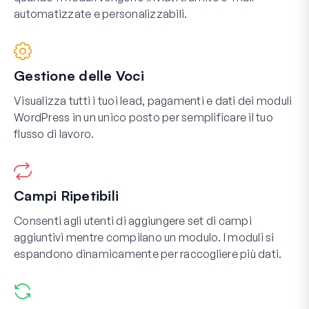
automatizzate e personalizzabili.
Gestione delle Voci
Visualizza tutti i tuoi lead, pagamenti e dati dei moduli
WordPress in un unico posto per semplificare il tuo
flusso di lavoro.
Campi Ripetibili
Consenti agli utenti di aggiungere set di campi
aggiuntivi mentre compilano un modulo. I moduli si
espandono dinamicamente per raccogliere più dati.