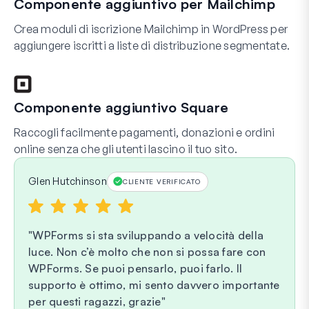
Componente aggiuntivo per Mailchimp
Crea moduli di iscrizione Mailchimp in WordPress per
aggiungere iscritti a liste di distribuzione segmentate.
Componente aggiuntivo Square
Raccogli facilmente pagamenti, donazioni e ordini
online senza che gli utenti lascino il tuo sito.
Glen Hutchinson
CLIENTE VERIFICATO
WPForms si sta sviluppando a velocità della
luce. Non c’è molto che non si possa fare con
WPForms. Se puoi pensarlo, puoi farlo. Il
supporto è ottimo, mi sento davvero importante
per questi ragazzi, grazie