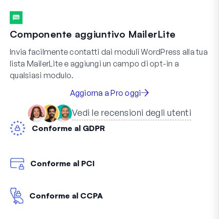
Componente aggiuntivo MailerLite
Invia facilmente contatti dai moduli WordPress alla tua
lista MailerLite e aggiungi un campo di opt-in a
qualsiasi modulo.
Aggiorna a Pro oggi
Vedi le recensioni degli utenti
Conforme al GDPR
Conforme al PCI
Conforme al CCPA