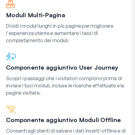
Moduli Multi-Pagina
Dividi i moduli lunghi in più pagine per migliorare
l'esperienza utente e aumentare i tassi di
completamento dei moduli.
Componente aggiuntivo User Journey
Scopri i passaggi che i visitatori compiono prima di
inviare i tuoi moduli, incluse le ricerche effettuate e le
pagine visitate.
Componente aggiuntivo Moduli Offline
Consenti agli utenti di salvare i dati inseriti offline e di