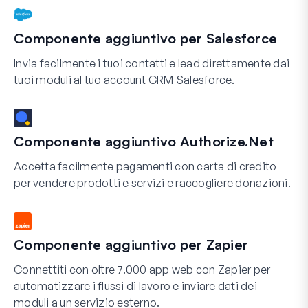
Componente aggiuntivo per Salesforce
Invia facilmente i tuoi contatti e lead direttamente dai
tuoi moduli al tuo account CRM Salesforce.
Componente aggiuntivo Authorize.Net
Accetta facilmente pagamenti con carta di credito
per vendere prodotti e servizi e raccogliere donazioni.
Componente aggiuntivo per Zapier
Connettiti con oltre 7.000 app web con Zapier per
automatizzare i flussi di lavoro e inviare dati dei
moduli a un servizio esterno.