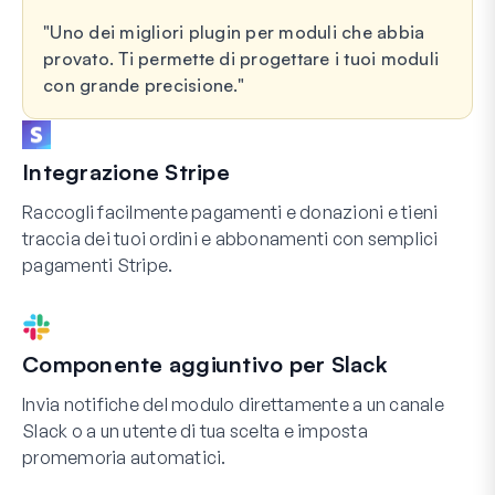
Uno dei migliori plugin per moduli che abbia
provato. Ti permette di progettare i tuoi moduli
con grande precisione.
Integrazione Stripe
Raccogli facilmente pagamenti e donazioni e tieni
traccia dei tuoi ordini e abbonamenti con semplici
pagamenti Stripe.
Componente aggiuntivo per Slack
Invia notifiche del modulo direttamente a un canale
Slack o a un utente di tua scelta e imposta
promemoria automatici.