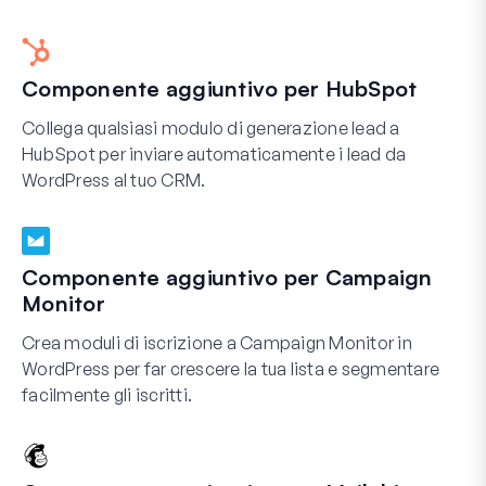
Componente aggiuntivo per HubSpot
Collega qualsiasi modulo di generazione lead a
HubSpot per inviare automaticamente i lead da
WordPress al tuo CRM.
Componente aggiuntivo per Campaign
Monitor
Crea moduli di iscrizione a Campaign Monitor in
WordPress per far crescere la tua lista e segmentare
facilmente gli iscritti.