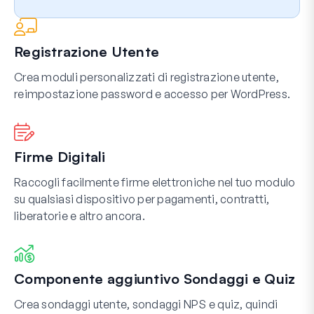
Registrazione Utente
Crea moduli personalizzati di registrazione utente,
reimpostazione password e accesso per WordPress.
Firme Digitali
Raccogli facilmente firme elettroniche nel tuo modulo
su qualsiasi dispositivo per pagamenti, contratti,
liberatorie e altro ancora.
Componente aggiuntivo Sondaggi e Quiz
Crea sondaggi utente, sondaggi NPS e quiz, quindi