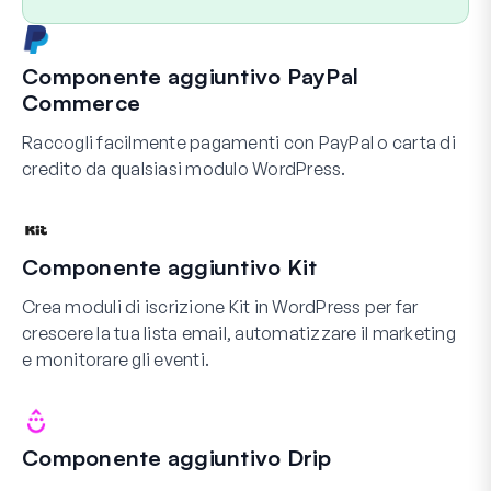
Componente aggiuntivo PayPal
Commerce
Raccogli facilmente pagamenti con PayPal o carta di
credito da qualsiasi modulo WordPress.
Componente aggiuntivo Kit
Crea moduli di iscrizione Kit in WordPress per far
crescere la tua lista email, automatizzare il marketing
e monitorare gli eventi.
Componente aggiuntivo Drip