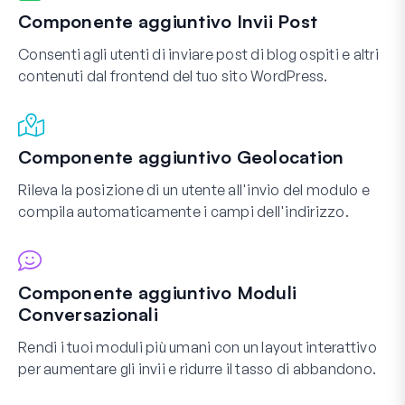
Componente aggiuntivo Invii Post
Consenti agli utenti di inviare post di blog ospiti e altri
contenuti dal frontend del tuo sito WordPress.
Componente aggiuntivo Geolocation
Rileva la posizione di un utente all'invio del modulo e
compila automaticamente i campi dell'indirizzo.
Componente aggiuntivo Moduli
Conversazionali
Rendi i tuoi moduli più umani con un layout interattivo
per aumentare gli invii e ridurre il tasso di abbandono.