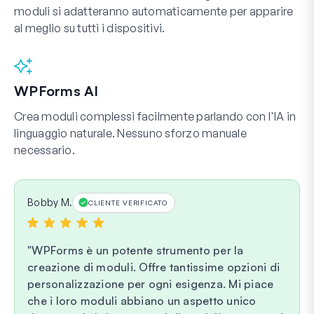
moduli si adatteranno automaticamente per apparire
al meglio su tutti i dispositivi.
WPForms AI
Crea moduli complessi facilmente parlando con l'IA in
linguaggio naturale. Nessuno sforzo manuale
necessario.
Bobby M.
CLIENTE VERIFICATO
WPForms è un potente strumento per la
creazione di moduli. Offre tantissime opzioni di
personalizzazione per ogni esigenza. Mi piace
che i loro moduli abbiano un aspetto unico