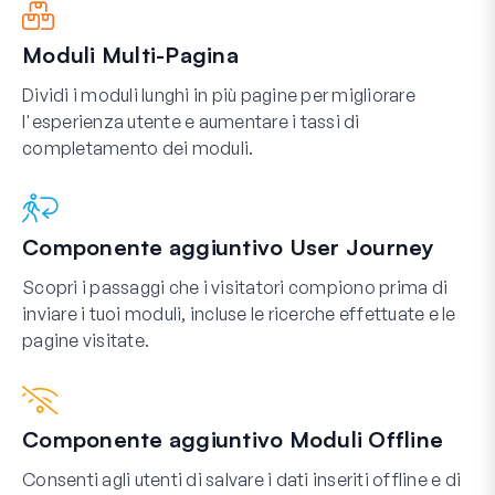
Moduli Multi-Pagina
Dividi i moduli lunghi in più pagine per migliorare
l'esperienza utente e aumentare i tassi di
completamento dei moduli.
Componente aggiuntivo User Journey
Scopri i passaggi che i visitatori compiono prima di
inviare i tuoi moduli, incluse le ricerche effettuate e le
pagine visitate.
Componente aggiuntivo Moduli Offline
Consenti agli utenti di salvare i dati inseriti offline e di