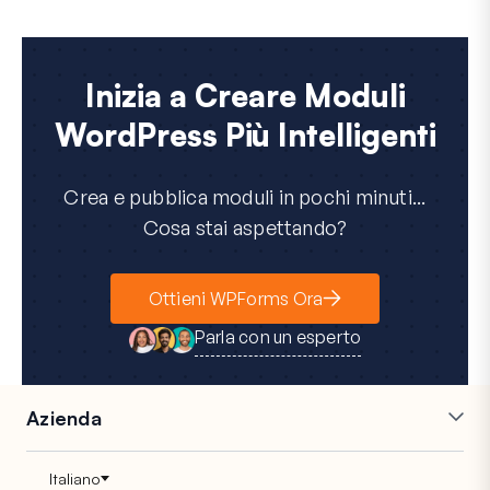
Inizia a Creare Moduli
WordPress Più Intelligenti
Crea e pubblica moduli in pochi minuti...
Cosa stai aspettando?
Ottieni WPForms Ora
Parla con un esperto
Azienda
Carriere
Affiliati