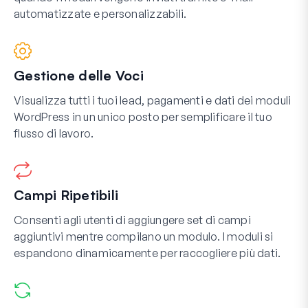
automatizzate e personalizzabili.
Gestione delle Voci
Visualizza tutti i tuoi lead, pagamenti e dati dei moduli
WordPress in un unico posto per semplificare il tuo
flusso di lavoro.
Campi Ripetibili
Consenti agli utenti di aggiungere set di campi
aggiuntivi mentre compilano un modulo. I moduli si
espandono dinamicamente per raccogliere più dati.