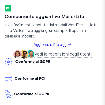
Componente aggiuntivo MailerLite
Invia facilmente contatti dai moduli WordPress alla tua
lista MailerLite e aggiungi un campo di opt-in a
qualsiasi modulo.
Aggiorna a Pro oggi
Vedi le recensioni degli utenti
Conforme al GDPR
Conforme al PCI
Conforme al CCPA