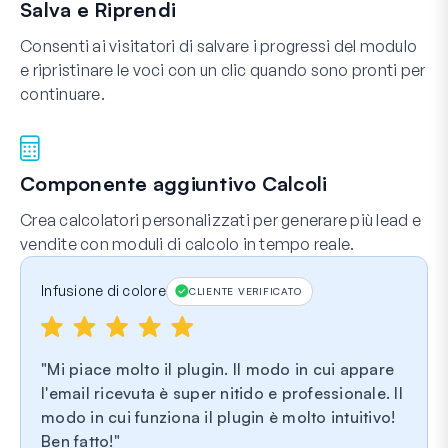
Salva e Riprendi
Consenti ai visitatori di salvare i progressi del modulo
e ripristinare le voci con un clic quando sono pronti per
continuare.
Componente aggiuntivo Calcoli
Crea calcolatori personalizzati per generare più lead e
vendite con moduli di calcolo in tempo reale.
Infusione di colore
CLIENTE VERIFICATO
Mi piace molto il plugin. Il modo in cui appare
l'email ricevuta è super nitido e professionale. Il
modo in cui funziona il plugin è molto intuitivo!
Ben fatto!