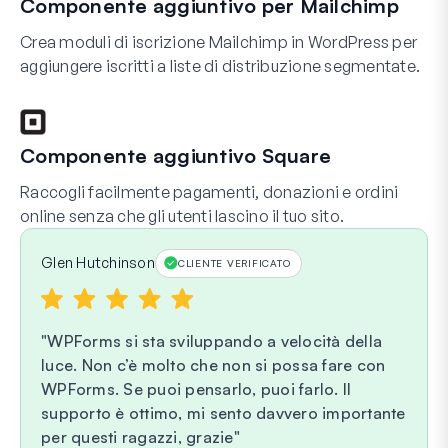
Componente aggiuntivo per Mailchimp
Crea moduli di iscrizione Mailchimp in WordPress per
aggiungere iscritti a liste di distribuzione segmentate.
Componente aggiuntivo Square
Raccogli facilmente pagamenti, donazioni e ordini
online senza che gli utenti lascino il tuo sito.
Glen Hutchinson
CLIENTE VERIFICATO
WPForms si sta sviluppando a velocità della
luce. Non c’è molto che non si possa fare con
WPForms. Se puoi pensarlo, puoi farlo. Il
supporto è ottimo, mi sento davvero importante
per questi ragazzi, grazie