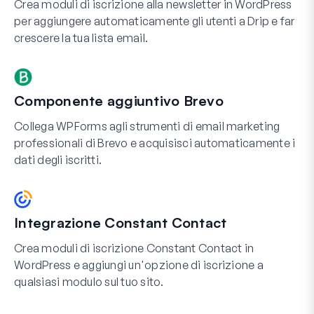
Crea moduli di iscrizione alla newsletter in WordPress
per aggiungere automaticamente gli utenti a Drip e far
crescere la tua lista email.
Componente aggiuntivo Brevo
Collega WPForms agli strumenti di email marketing
professionali di Brevo e acquisisci automaticamente i
dati degli iscritti.
Integrazione Constant Contact
Crea moduli di iscrizione Constant Contact in
WordPress e aggiungi un'opzione di iscrizione a
qualsiasi modulo sul tuo sito.