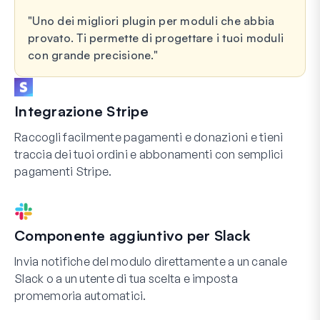
Uno dei migliori plugin per moduli che abbia
provato. Ti permette di progettare i tuoi moduli
con grande precisione.
Integrazione Stripe
Raccogli facilmente pagamenti e donazioni e tieni
traccia dei tuoi ordini e abbonamenti con semplici
pagamenti Stripe.
Componente aggiuntivo per Slack
Invia notifiche del modulo direttamente a un canale
Slack o a un utente di tua scelta e imposta
promemoria automatici.