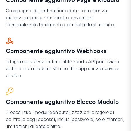
Crea pagine di destinazione del modulo senza
distrazioni per aumentare le conversioni.
Personalizzale facilmente per adattarle al tuo sito.
Componente aggiuntivo Webhooks
Integra con servizi esterni utilizzando API per inviare
dati dai tuoi moduli a strumenti e app senza scrivere
codice.
Componente aggiuntivo Blocco Modulo
Blocca i tuoi moduli con autorizzazioni e regole di
controllo degli accessi, inclusi password, solo membri,
limitazioni di data e altro.