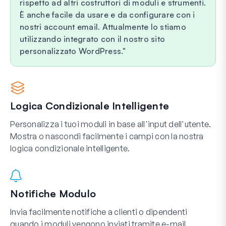
rispetto ad altri costruttori di moduli e strumenti.
È anche facile da usare e da configurare con i
nostri account email. Attualmente lo stiamo
utilizzando integrato con il nostro sito
personalizzato WordPress.
Logica Condizionale Intelligente
Personalizza i tuoi moduli in base all'input dell'utente.
Mostra o nascondi facilmente i campi con la nostra
logica condizionale intelligente.
Notifiche Modulo
Invia facilmente notifiche a clienti o dipendenti
quando i moduli vengono inviati tramite e-mail