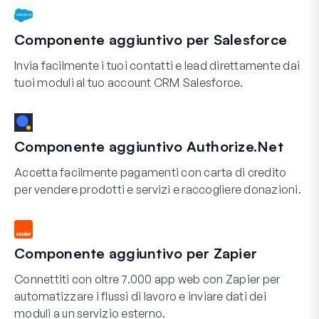
Componente aggiuntivo per Salesforce
Invia facilmente i tuoi contatti e lead direttamente dai
tuoi moduli al tuo account CRM Salesforce.
Componente aggiuntivo Authorize.Net
Accetta facilmente pagamenti con carta di credito
per vendere prodotti e servizi e raccogliere donazioni.
Componente aggiuntivo per Zapier
Connettiti con oltre 7.000 app web con Zapier per
automatizzare i flussi di lavoro e inviare dati dei
moduli a un servizio esterno.