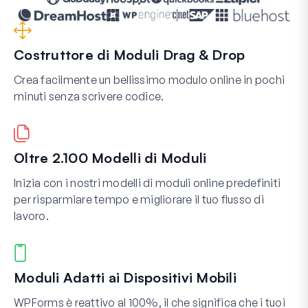
Costruttore di Moduli Drag & Drop
Crea facilmente un bellissimo modulo online in pochi
minuti senza scrivere codice.
Oltre 2.100 Modelli di Moduli
Inizia con i nostri modelli di moduli online predefiniti
per risparmiare tempo e migliorare il tuo flusso di
lavoro.
Moduli Adatti ai Dispositivi Mobili
WPForms è reattivo al 100%, il che significa che i tuoi