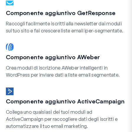
Componente aggiuntivo GetResponse
Raccogli facilmente iscritti alla newsletter dai moduli
sul tuo sito e fai crescere liste email iper-segmentate.
Componente aggiuntivo AWeber
Crea moduli di iscrizione AWeber intelligenti in
WordPress per inviare dati a liste email segmentate.
Componente aggiuntivo ActiveCampaign
Collega uno qualsiasi dei tuoi moduli ad
ActiveCampaign per raccogliere dati degli iscritti e
automatizzare il tuo email marketing.