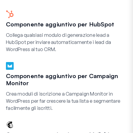
Componente aggiuntivo per HubSpot
Collega qualsiasi modulo di generazione lead a
HubSpot per inviare automaticamente i lead da
WordPress al tuo CRM.
Componente aggiuntivo per Campaign
Monitor
Crea moduli di iscrizione a Campaign Monitor in
WordPress per far crescere la tua lista e segmentare
facilmente gli iscritti.