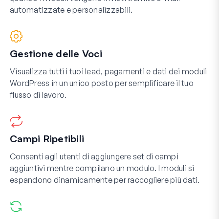
automatizzate e personalizzabili.
Gestione delle Voci
Visualizza tutti i tuoi lead, pagamenti e dati dei moduli
WordPress in un unico posto per semplificare il tuo
flusso di lavoro.
Campi Ripetibili
Consenti agli utenti di aggiungere set di campi
aggiuntivi mentre compilano un modulo. I moduli si
espandono dinamicamente per raccogliere più dati.