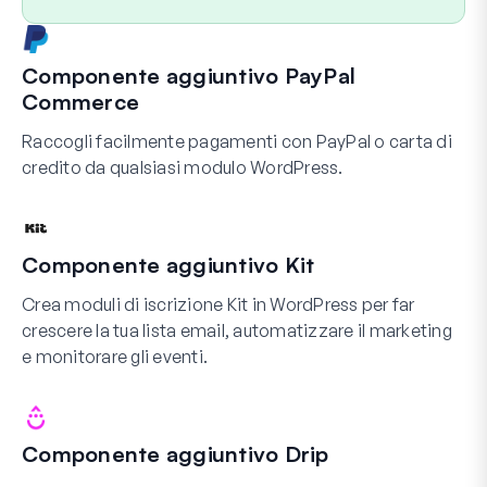
Componente aggiuntivo PayPal
Commerce
Raccogli facilmente pagamenti con PayPal o carta di
credito da qualsiasi modulo WordPress.
Componente aggiuntivo Kit
Crea moduli di iscrizione Kit in WordPress per far
crescere la tua lista email, automatizzare il marketing
e monitorare gli eventi.
Componente aggiuntivo Drip