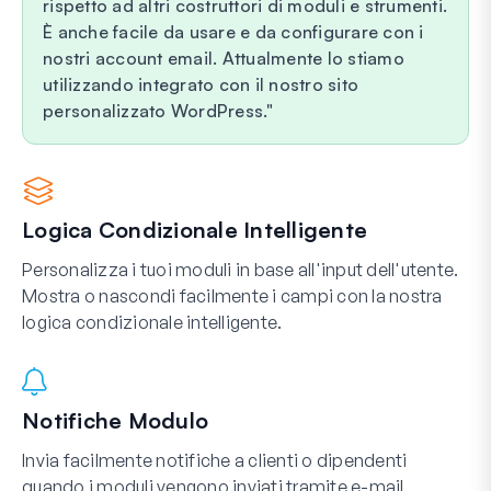
rispetto ad altri costruttori di moduli e strumenti.
È anche facile da usare e da configurare con i
nostri account email. Attualmente lo stiamo
utilizzando integrato con il nostro sito
personalizzato WordPress.
Logica Condizionale Intelligente
Personalizza i tuoi moduli in base all'input dell'utente.
Mostra o nascondi facilmente i campi con la nostra
logica condizionale intelligente.
Notifiche Modulo
Invia facilmente notifiche a clienti o dipendenti
quando i moduli vengono inviati tramite e-mail