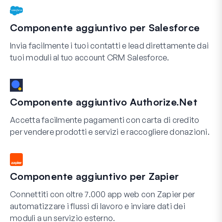
Componente aggiuntivo per Salesforce
Invia facilmente i tuoi contatti e lead direttamente dai
tuoi moduli al tuo account CRM Salesforce.
Componente aggiuntivo Authorize.Net
Accetta facilmente pagamenti con carta di credito
per vendere prodotti e servizi e raccogliere donazioni.
Componente aggiuntivo per Zapier
Connettiti con oltre 7.000 app web con Zapier per
automatizzare i flussi di lavoro e inviare dati dei
moduli a un servizio esterno.