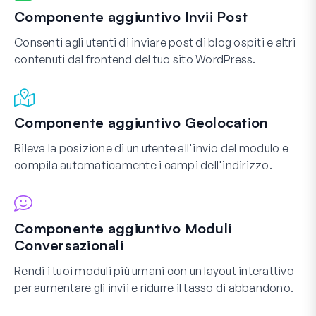
Componente aggiuntivo Invii Post
Consenti agli utenti di inviare post di blog ospiti e altri
contenuti dal frontend del tuo sito WordPress.
Componente aggiuntivo Geolocation
Rileva la posizione di un utente all'invio del modulo e
compila automaticamente i campi dell'indirizzo.
Componente aggiuntivo Moduli
Conversazionali
Rendi i tuoi moduli più umani con un layout interattivo
per aumentare gli invii e ridurre il tasso di abbandono.