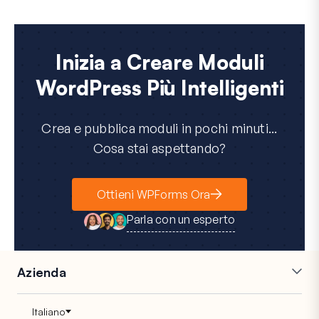
Inizia a Creare Moduli
WordPress Più Intelligenti
Crea e pubblica moduli in pochi minuti...
Cosa stai aspettando?
Ottieni WPForms Ora
Parla con un esperto
Azienda
Carriere
Affiliati