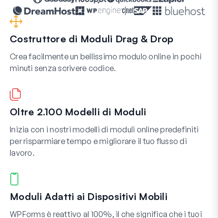
Costruttore di Moduli Drag & Drop
Crea facilmente un bellissimo modulo online in pochi
minuti senza scrivere codice.
Oltre 2.100 Modelli di Moduli
Inizia con i nostri modelli di moduli online predefiniti
per risparmiare tempo e migliorare il tuo flusso di
lavoro.
Moduli Adatti ai Dispositivi Mobili
WPForms è reattivo al 100%, il che significa che i tuoi