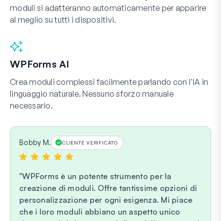
moduli si adatteranno automaticamente per apparire
al meglio su tutti i dispositivi.
WPForms AI
Crea moduli complessi facilmente parlando con l'IA in
linguaggio naturale. Nessuno sforzo manuale
necessario.
Bobby M.
CLIENTE VERIFICATO
WPForms è un potente strumento per la
creazione di moduli. Offre tantissime opzioni di
personalizzazione per ogni esigenza. Mi piace
che i loro moduli abbiano un aspetto unico