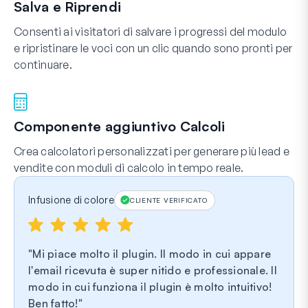
Salva e Riprendi
Consenti ai visitatori di salvare i progressi del modulo
e ripristinare le voci con un clic quando sono pronti per
continuare.
Componente aggiuntivo Calcoli
Crea calcolatori personalizzati per generare più lead e
vendite con moduli di calcolo in tempo reale.
Infusione di colore
CLIENTE VERIFICATO
Mi piace molto il plugin. Il modo in cui appare
l'email ricevuta è super nitido e professionale. Il
modo in cui funziona il plugin è molto intuitivo!
Ben fatto!