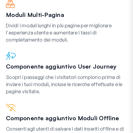
Moduli Multi-Pagina
Dividi i moduli lunghi in più pagine per migliorare
l'esperienza utente e aumentare i tassi di
completamento dei moduli.
Componente aggiuntivo User Journey
Scopri i passaggi che i visitatori compiono prima di
inviare i tuoi moduli, incluse le ricerche effettuate e le
pagine visitate.
Componente aggiuntivo Moduli Offline
Consenti agli utenti di salvare i dati inseriti offline e di