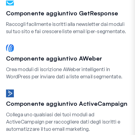
Componente aggiuntivo GetResponse
Raccogli facilmente iscritti alla newsletter dai moduli
sul tuo sito e fai crescere liste email iper-segmentate.
Componente aggiuntivo AWeber
Crea moduli di iscrizione AWeber intelligenti in
WordPress per inviare dati a liste email segmentate.
Componente aggiuntivo ActiveCampaign
Collega uno qualsiasi dei tuoi moduli ad
ActiveCampaign per raccogliere dati degli iscritti e
automatizzare il tuo email marketing.