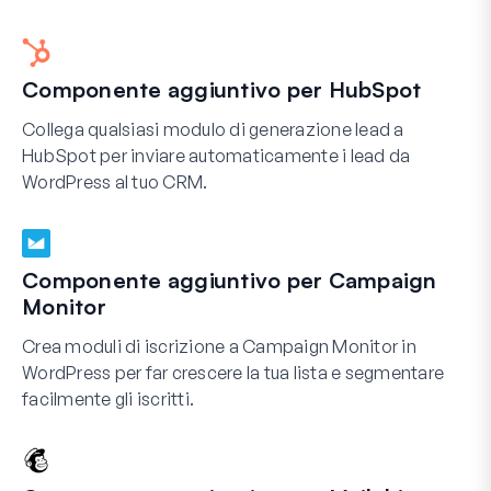
Componente aggiuntivo per HubSpot
Collega qualsiasi modulo di generazione lead a
HubSpot per inviare automaticamente i lead da
WordPress al tuo CRM.
Componente aggiuntivo per Campaign
Monitor
Crea moduli di iscrizione a Campaign Monitor in
WordPress per far crescere la tua lista e segmentare
facilmente gli iscritti.