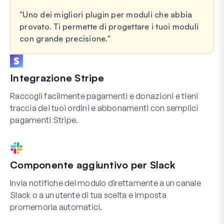
Uno dei migliori plugin per moduli che abbia
provato. Ti permette di progettare i tuoi moduli
con grande precisione.
Integrazione Stripe
Raccogli facilmente pagamenti e donazioni e tieni
traccia dei tuoi ordini e abbonamenti con semplici
pagamenti Stripe.
Componente aggiuntivo per Slack
Invia notifiche del modulo direttamente a un canale
Slack o a un utente di tua scelta e imposta
promemoria automatici.