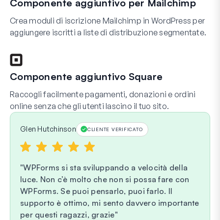
Componente aggiuntivo per Mailchimp
Crea moduli di iscrizione Mailchimp in WordPress per
aggiungere iscritti a liste di distribuzione segmentate.
Componente aggiuntivo Square
Raccogli facilmente pagamenti, donazioni e ordini
online senza che gli utenti lascino il tuo sito.
Glen Hutchinson
CLIENTE VERIFICATO
WPForms si sta sviluppando a velocità della
luce. Non c’è molto che non si possa fare con
WPForms. Se puoi pensarlo, puoi farlo. Il
supporto è ottimo, mi sento davvero importante
per questi ragazzi, grazie