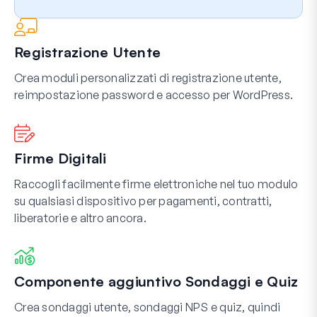
Registrazione Utente
Crea moduli personalizzati di registrazione utente,
reimpostazione password e accesso per WordPress.
Firme Digitali
Raccogli facilmente firme elettroniche nel tuo modulo
su qualsiasi dispositivo per pagamenti, contratti,
liberatorie e altro ancora.
Componente aggiuntivo Sondaggi e Quiz
Crea sondaggi utente, sondaggi NPS e quiz, quindi