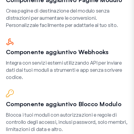
Crea pagine di destinazione del modulo senza
distrazioni per aumentare le conversioni.
Personalizzale facilmente per adattarle al tuo sito.
Componente aggiuntivo Webhooks
Integra con servizi esterni utilizzando API per inviare
dati dai tuoi moduli a strumenti e app senza scrivere
codice.
Componente aggiuntivo Blocco Modulo
Blocca i tuoi moduli con autorizzazioni e regole di
controllo degli accessi, inclusi password, solo membri,
limitazioni di data e altro.