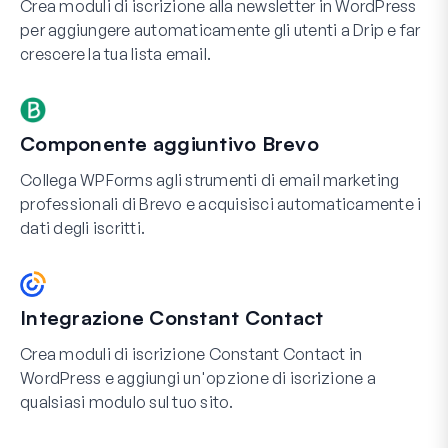
Crea moduli di iscrizione alla newsletter in WordPress
per aggiungere automaticamente gli utenti a Drip e far
crescere la tua lista email.
Componente aggiuntivo Brevo
Collega WPForms agli strumenti di email marketing
professionali di Brevo e acquisisci automaticamente i
dati degli iscritti.
Integrazione Constant Contact
Crea moduli di iscrizione Constant Contact in
WordPress e aggiungi un'opzione di iscrizione a
qualsiasi modulo sul tuo sito.