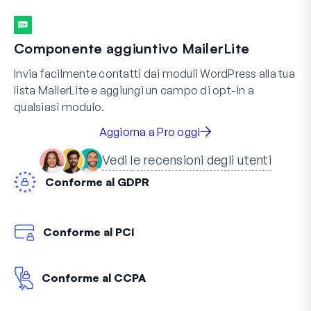
Componente aggiuntivo MailerLite
Invia facilmente contatti dai moduli WordPress alla tua
lista MailerLite e aggiungi un campo di opt-in a
qualsiasi modulo.
Aggiorna a Pro oggi
Vedi le recensioni degli utenti
Conforme al GDPR
Conforme al PCI
Conforme al CCPA