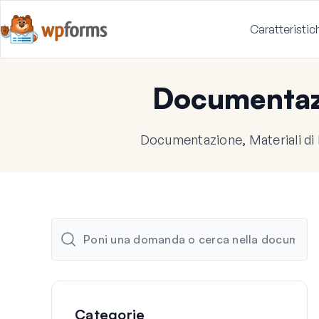
Caratteristic
Documenta
Documentazione, Materiali di
Categorie