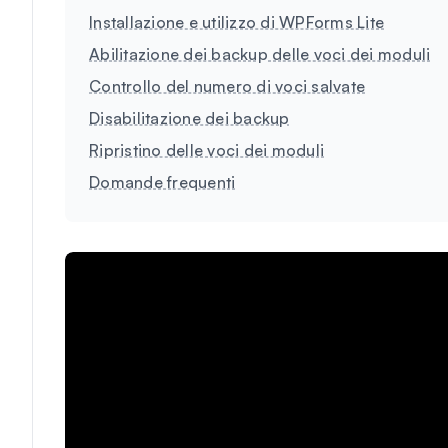
Installazione e utilizzo di WPForms Lite
Abilitazione dei backup delle voci dei moduli
Controllo del numero di voci salvate
Disabilitazione dei backup
Ripristino delle voci dei moduli
Domande frequenti