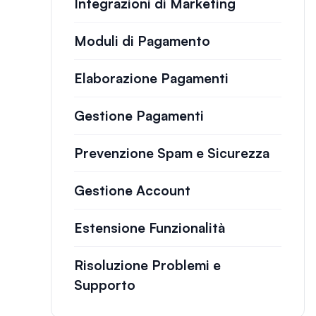
Integrazioni di Marketing
Moduli di Pagamento
Elaborazione Pagamenti
Gestione Pagamenti
Prevenzione Spam e Sicurezza
Gestione Account
Estensione Funzionalità
Risoluzione Problemi e
Supporto