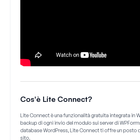
Cos'è Lite Connect?
Lite Connect è una funzionalità gratuita integrata i
backup di ogni invio del modulo sui server di WPForms
database WordPress, Lite Connect ti offre un posto 
sito.