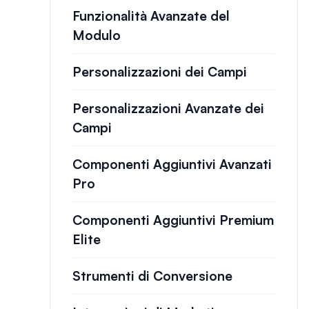
Funzionalità Avanzate del
Modulo
Personalizzazioni dei Campi
Personalizzazioni Avanzate dei
Campi
Componenti Aggiuntivi Avanzati
Pro
Componenti Aggiuntivi Premium
Elite
Strumenti di Conversione