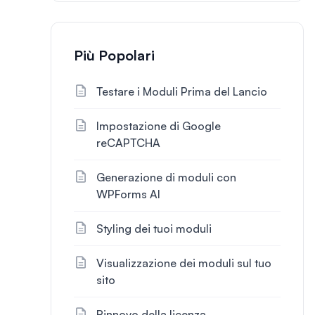
Più Popolari
Testare i Moduli Prima del Lancio
Impostazione di Google
reCAPTCHA
Generazione di moduli con
WPForms AI
Styling dei tuoi moduli
Visualizzazione dei moduli sul tuo
sito
Rinnovo della licenza