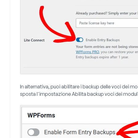
In alternativa, puoi abilitare i backup delle voci dei m
sposta l'impostazione
Abilita backup voci dei modul