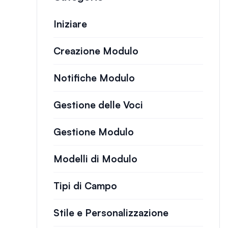
Iniziare
Creazione Modulo
Notifiche Modulo
Gestione delle Voci
Gestione Modulo
Modelli di Modulo
Tipi di Campo
Stile e Personalizzazione