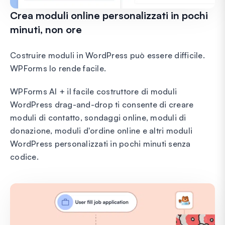
Crea moduli online personalizzati in pochi
minuti, non ore
Costruire moduli in WordPress può essere difficile.
WPForms lo rende facile.
WPForms AI + il facile costruttore di moduli
WordPress drag-and-drop ti consente di creare
moduli di contatto, sondaggi online, moduli di
donazione, moduli d'ordine online e altri moduli
WordPress personalizzati in pochi minuti senza
codice.