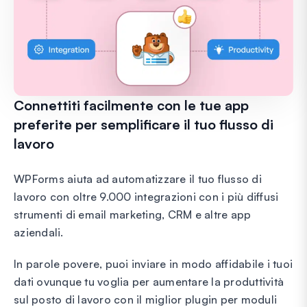
Connettiti facilmente con le tue app
preferite per semplificare il tuo flusso di
lavoro
WPForms aiuta ad automatizzare il tuo flusso di
lavoro con oltre 9.000 integrazioni con i più diffusi
strumenti di email marketing, CRM e altre app
aziendali.
In parole povere, puoi inviare in modo affidabile i tuoi
dati ovunque tu voglia per aumentare la produttività
sul posto di lavoro con il miglior plugin per moduli