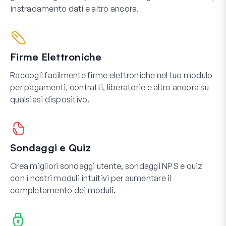
instradamento dati e altro ancora.
Firme Elettroniche
Raccogli facilmente firme elettroniche nel tuo modulo
per pagamenti, contratti, liberatorie e altro ancora su
qualsiasi dispositivo.
Sondaggi e Quiz
Crea migliori sondaggi utente, sondaggi NPS e quiz
con i nostri moduli intuitivi per aumentare il
completamento dei moduli.