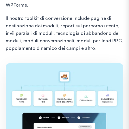
WPForms.
Il nostro toolkit di conversione include pagine di
destinazione dei moduli, report sul percorso utente,
invii parziali di moduli, tecnologia di abbandono dei
moduli, moduli conversazionali, moduli per lead PPC,
popolamento dinamico dei campi e altro.