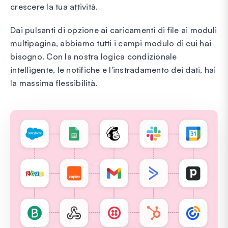
crescere la tua attività.
Dai pulsanti di opzione ai caricamenti di file ai moduli
multipagina, abbiamo tutti i campi modulo di cui hai
bisogno. Con la nostra logica condizionale
intelligente, le notifiche e l'instradamento dei dati, hai
la massima flessibilità.