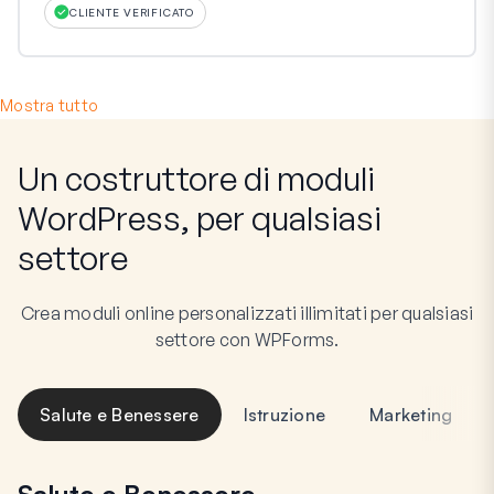
CLIENTE VERIFICATO
Mostra tutto
Un costruttore di moduli
WordPress, per qualsiasi
settore
Crea moduli online personalizzati illimitati per qualsiasi
settore con WPForms.
Salute e Benessere
Istruzione
Marketing
Salute e Benessere