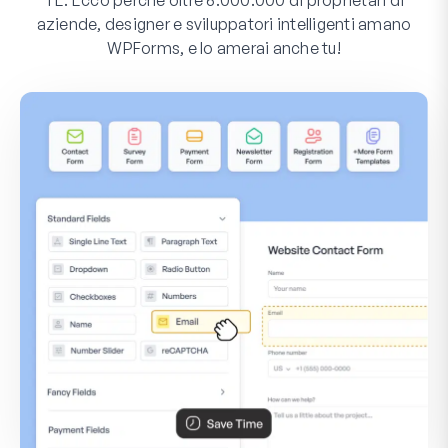
aziende, designer e sviluppatori intelligenti amano
WPForms, e lo amerai anche tu!