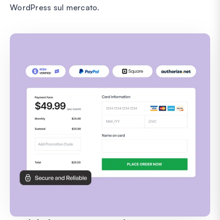
WordPress sul mercato.