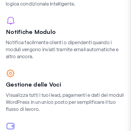
logica condizionale intelligente.
Notifiche Modulo
Notifica facilmente clienti o dipendenti quando i
moduli vengono inviati tramite email automatiche e
altro ancora.
Gestione delle Voci
Visualizza tutti i tuoi lead, pagamenti e dati dei moduli
WordPress in un unico posto per semplificare il tuo
flusso di lavoro.