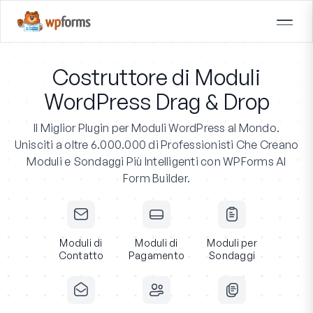
Costruttore di Moduli
WordPress Drag & Drop
Il Miglior Plugin per Moduli WordPress al Mondo.
Unisciti a oltre 6.000.000 di Professionisti
Che Creano
Moduli e Sondaggi Più Intelligenti con WPForms AI
Form Builder.
Moduli di
Moduli di
Moduli per
Contatto
Pagamento
Sondaggi