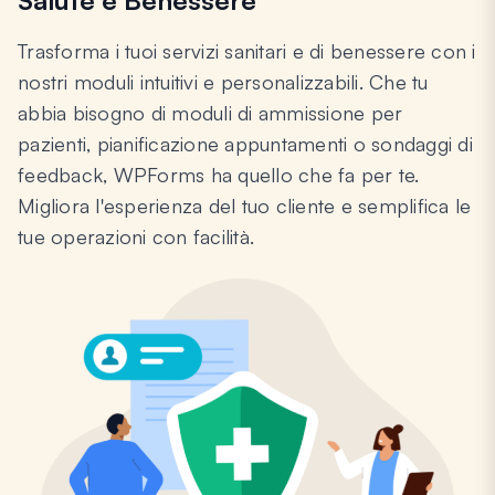
Trasforma i tuoi servizi sanitari e di benessere con i
nostri moduli intuitivi e personalizzabili. Che tu
abbia bisogno di moduli di ammissione per
pazienti, pianificazione appuntamenti o sondaggi di
feedback, WPForms ha quello che fa per te.
Migliora l'esperienza del tuo cliente e semplifica le
tue operazioni con facilità.