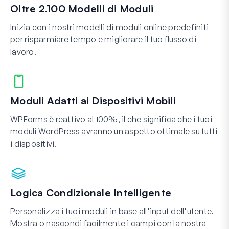
Oltre 2.100 Modelli di Moduli
Inizia con i nostri modelli di moduli online predefiniti
per risparmiare tempo e migliorare il tuo flusso di
lavoro.
Moduli Adatti ai Dispositivi Mobili
WPForms è reattivo al 100%, il che significa che i tuoi
moduli WordPress avranno un aspetto ottimale su tutti
i dispositivi.
Logica Condizionale Intelligente
Personalizza i tuoi moduli in base all'input dell'utente.
Mostra o nascondi facilmente i campi con la nostra