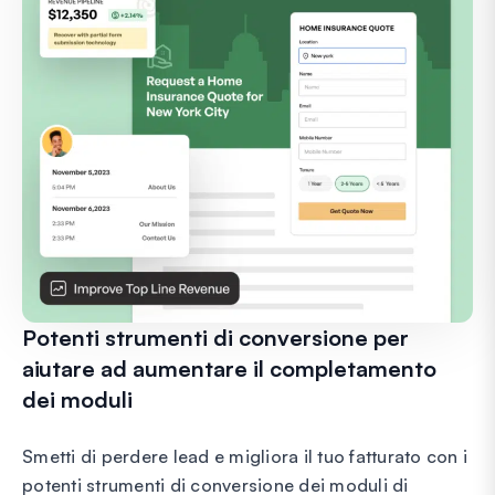
Potenti strumenti di conversione per
aiutare ad aumentare il completamento
dei moduli
Smetti di perdere lead e migliora il tuo fatturato con i
potenti strumenti di conversione dei moduli di