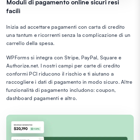
Moduli di pagamento online sicuri resi
facili
Inizia ad accettare pagamenti con carta di credito
una tantum e ricorrenti senza la complicazione di un
carrello della spesa.
WPForms si integra con Stripe, PayPal, Square e
Authorize.net. I nostri campi per carte di credito
conformi PCI riducono il rischio e ti aiutano a
raccogliere i dati di pagamento in modo sicuro. Altre
funzionalità di pagamento includono: coupon,
dashboard pagamenti e altro.