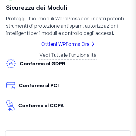
Sicurezza dei Moduli
Proteggi i tuoi moduli WordPress con i nostri potenti
strumenti di protezione antispam, autorizzazioni
intelligenti per i moduli e controllo degli accessi.
Ottieni WPForms Ora
Vedi Tutte le Funzionalità
Conforme al GDPR
Conforme al PCI
Conforme al CCPA