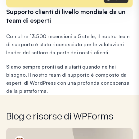
Supporto clienti di livello mondiale da un
team di esperti
Con oltre 13.500 recensioni a 5 stelle, il nostro team
di supporto è stato riconosciuto per le valutazioni
leader del settore da parte dei nostri clienti.
Siamo sempre pronti ad aiutarti quando ne hai
bisogno. Il nostro team di supporto è composto da
esperti di WordPress con una profonda conoscenza
della piattaforma.
Blog e risorse di WPForms