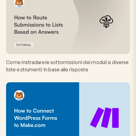
Come instradare le sottomissioni dei moduli a diverse
liste e strumenti in base alle risposte