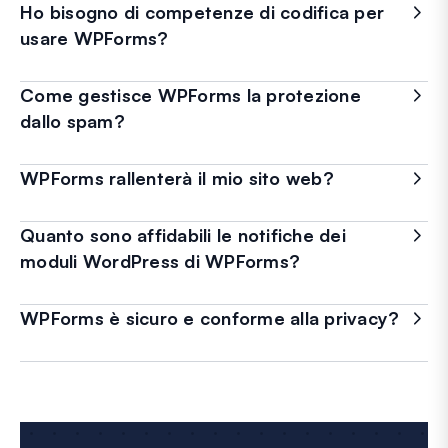
Ho bisogno di competenze di codifica per
usare WPForms?
Come gestisce WPForms la protezione
dallo spam?
WPForms rallenterà il mio sito web?
Quanto sono affidabili le notifiche dei
moduli WordPress di WPForms?
WPForms è sicuro e conforme alla privacy?