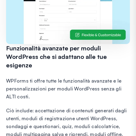
Funzionalità avanzate per moduli
WordPress che si adattano alle tue
esigenze
WPForms ti offre tutte le funzionalità avanzate e le
personalizzazioni per moduli WordPress senza gli
ALTI costi.
Ciò include: accettazione di contenuti generati dagli
utenti, moduli di registrazione utenti WordPress,
sondaggi e questionari, quiz, moduli calcolatrice,
moduli multipagina salva e riprendi, moduli offline,