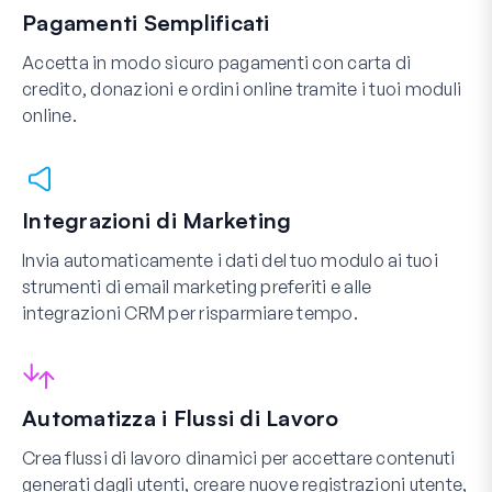
Pagamenti Semplificati
Accetta in modo sicuro pagamenti con carta di
credito, donazioni e ordini online tramite i tuoi moduli
online.
Integrazioni di Marketing
Invia automaticamente i dati del tuo modulo ai tuoi
strumenti di email marketing preferiti e alle
integrazioni CRM per risparmiare tempo.
Automatizza i Flussi di Lavoro
Crea flussi di lavoro dinamici per accettare contenuti
generati dagli utenti, creare nuove registrazioni utente,