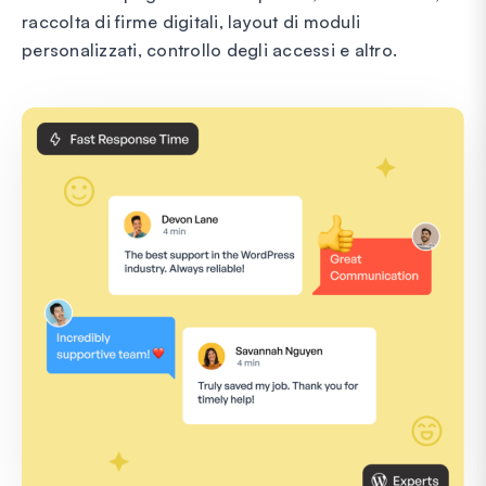
raccolta di firme digitali, layout di moduli
personalizzati, controllo degli accessi e altro.