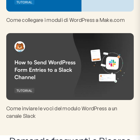
Come collegare i moduli di WordPress a Make.com
Come inviare le voci del modulo WordPress a un
canale Slack