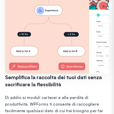
Semplifica la raccolta dei tuoi dati senza
sacrificare la flessibilità
Dì addio ai moduli cartacei e alla perdita di
produttività. WPForms ti consente di raccogliere
facilmente qualsiasi dato di cui hai bisogno per far