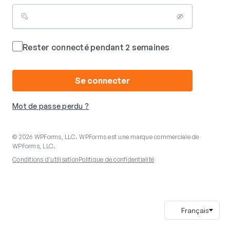
Rester connecté pendant 2 semaines
Se connecter
Mot de passe perdu ?
© 2026 WPForms, LLC. WPForms est une marque commerciale de
WPForms, LLC.
Conditions d'utilisation
Politique de confidentialité