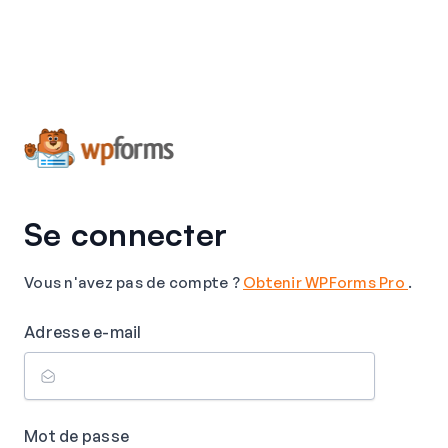
Se connecter
Vous n'avez pas de compte ?
Obtenir WPForms Pro
.
Adresse e-mail
Mot de passe