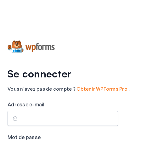
Se connecter
Vous n'avez pas de compte ?
Obtenir WPForms Pro
.
Adresse e-mail
Mot de passe