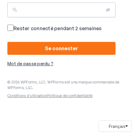
Rester connecté pendant 2 semaines
Se connecter
Mot de passe perdu ?
© 2026 WPForms, LLC. WPForms est une marque commerciale de
WPForms, LLC.
Conditions d'utilisation
Politique de confidentialité