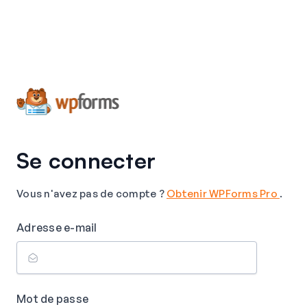
Se connecter
Vous n'avez pas de compte ?
Obtenir WPForms Pro
.
Adresse e-mail
Mot de passe