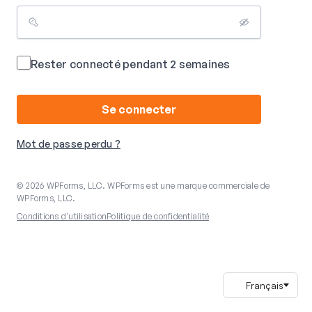
Rester connecté pendant 2 semaines
Se connecter
Mot de passe perdu ?
© 2026 WPForms, LLC. WPForms est une marque commerciale de
WPForms, LLC.
Conditions d'utilisation
Politique de confidentialité