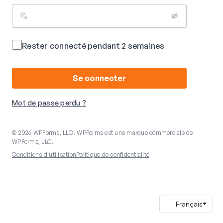
Rester connecté pendant 2 semaines
Se connecter
Mot de passe perdu ?
© 2026 WPForms, LLC. WPForms est une marque commerciale de
WPForms, LLC.
Conditions d'utilisation
Politique de confidentialité