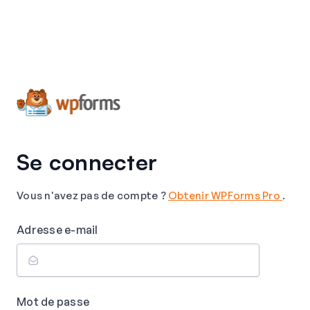
Se connecter
Vous n'avez pas de compte ?
Obtenir WPForms Pro
.
Adresse e-mail
Mot de passe