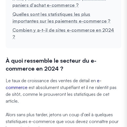
paniers d'achat e-commerce ?
Quelles sont les statistiques les plus
importantes sur les paiements e-commerce ?
Combien y a-t-il de sites e-commerce en 2024
?
À quoi ressemble le secteur du e-
commerce en 2024 ?
Le taux de croissance des ventes de détail en
e-
commerce
est absolument stupéfiant et il ne ralentit pas
de sitôt, comme le prouveront les statistiques de cet
article.
Alors sans plus tarder, jetons un coup d'œil à quelques
statistiques e-commerce que vous devez connaître pour