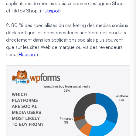
applications de médias sociaux comme Instagram Shops
et TikTok Shop. (
Hubspot
)
2. 80 % des spécialistes du marketing des médias sociaux
déclarent que les consommateurs achètent des produits
directement dans les applications sociales plus souvent
que sur les sites Web de marque ou via des revendeurs
tiers. (
Hubspot
)