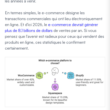
les années à venir.
En termes simples, le e-commerce désigne les
transactions commerciales qui ont lieu électroniquement
en ligne. Et d'ici 2026, le
e-commerce devrait générer
plus de 8,1 billions de dollars
de ventes par an. Si vous
pensez que l'avenir est radieux pour ceux qui vendent des
produits en ligne, ces statistiques le confirment
certainement.