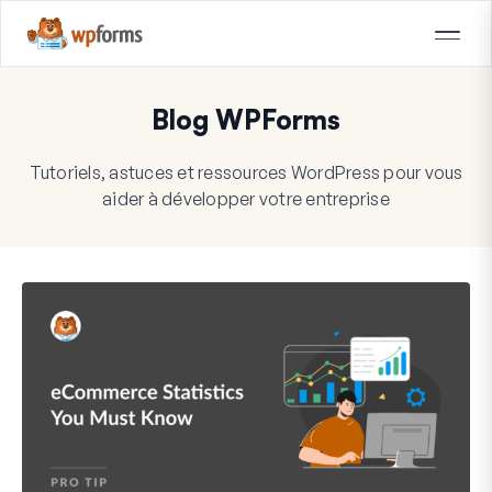
Blog WPForms
Tutoriels, astuces et ressources WordPress pour vous
aider à développer votre entreprise