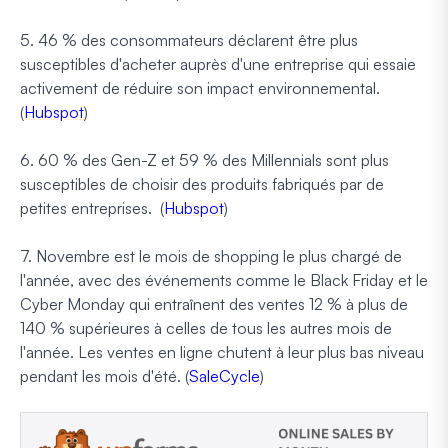
5. 46 % des consommateurs déclarent être plus
susceptibles d'acheter auprès d'une entreprise qui essaie
activement de réduire son impact environnemental.
(
Hubspot
)
6. 60 % des Gen-Z et 59 % des Millennials sont plus
susceptibles de choisir des produits fabriqués par de
petites entreprises. (
Hubspot
)
7. Novembre est le mois de shopping le plus chargé de
l'année, avec des événements comme le Black Friday et le
Cyber Monday qui entraînent des ventes 12 % à plus de
140 % supérieures à celles de tous les autres mois de
l'année. Les ventes en ligne chutent à leur plus bas niveau
pendant les mois d'été. (
SaleCycle
)