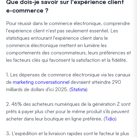
Que dois-je savoir sur l'expérience client
e-commerce ?
Pour réussir dans le commerce électronique, comprendre
l'expérience client n'est pas seulement essentiel. Les
statistiques entourant l'expérience client dans le
commerce électronique mettent en lumière les
comportements des consommateurs, leurs préférences et
les facteurs clés qui favorisent la satisfaction et la fidélité.
1. Les dépenses de commerce électronique via les canaux
de
marketing conversationnel
devraient atteindre 290
milliards de dollars d'ici 2025. (
Statista
)
2. 46% des acheteurs numériques de la génération Z sont
prêts à payer plus cher pour le même produit s'ils peuvent
acheter dans leur boutique en ligne préférée. (
Tidio
)
3. L'expédition et la livraison rapides sont le facteur le plus