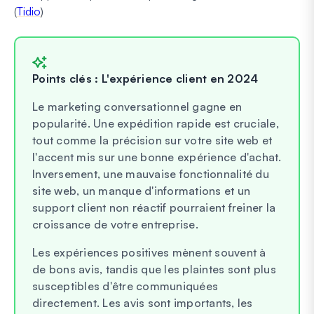
(
Tidio
)
Points clés : L'expérience client en 2024
Le marketing conversationnel gagne en
popularité. Une expédition rapide est cruciale,
tout comme la précision sur votre site web et
l'accent mis sur une bonne expérience d'achat.
Inversement, une mauvaise fonctionnalité du
site web, un manque d'informations et un
support client non réactif pourraient freiner la
croissance de votre entreprise.
Les expériences positives mènent souvent à
de bons avis, tandis que les plaintes sont plus
susceptibles d'être communiquées
directement. Les avis sont importants, les