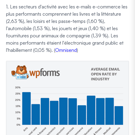
1. Les secteurs d'activité avec les e-mails e-commerce les
plus performants comprennent les livres et la littérature
(2,63 %), les loisirs et les passe-temps (1,60 %),
l'automobile (1,53 %), les jouets et jeux (1,40 %) et les
fournitures pour animaux de compagnie (1,39 %). Les
moins performants étaient l'électronique grand public et
l'habillement (0,05 %). (
Omnisend
)