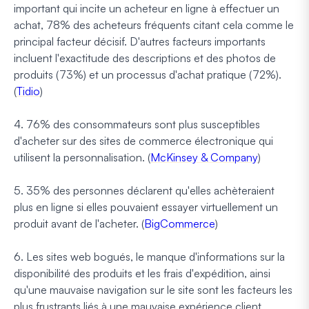
important qui incite un acheteur en ligne à effectuer un
achat, 78% des acheteurs fréquents citant cela comme le
principal facteur décisif. D'autres facteurs importants
incluent l'exactitude des descriptions et des photos de
produits (73%) et un processus d'achat pratique (72%).
(
Tidio
)
4. 76% des consommateurs sont plus susceptibles
d'acheter sur des sites de commerce électronique qui
utilisent la personnalisation. (
McKinsey & Company
)
5. 35% des personnes déclarent qu'elles achèteraient
plus en ligne si elles pouvaient essayer virtuellement un
produit avant de l'acheter. (
BigCommerce
)
6. Les sites web bogués, le manque d'informations sur la
disponibilité des produits et les frais d'expédition, ainsi
qu'une mauvaise navigation sur le site sont les facteurs les
plus frustrants liés à une mauvaise expérience client.