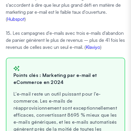
s'accordent à dire que leur plus grand défi en matière de
marketing par e-mail est le faible taux d'ouverture.
(
Hubspot
)
15. Les campagnes d'e-mails avec trois e-mails d'abandon
de panier génèrent le plus de revenus – plus de 41 fois les
revenus de celles avec un seul e-mail. (
Klaviyo
)
Points clés : Marketing par e-mail et
eCommerce en 2024
L'e-mail reste un outil puissant pour l'e-
commerce. Les e-mails de
réapprovisionnement sont exceptionnellement
efficaces, convertissant 8695 % mieux que les
e-mails génériques, et les e-mails automatisés
génèrent près de la moitié de toutes les