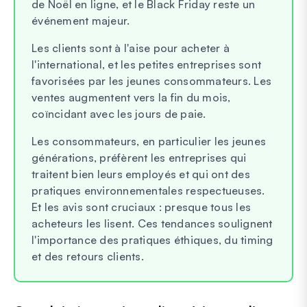
de Noël en ligne, et le Black Friday reste un
événement majeur.
Les clients sont à l'aise pour acheter à
l'international, et les petites entreprises sont
favorisées par les jeunes consommateurs. Les
ventes augmentent vers la fin du mois,
coïncidant avec les jours de paie.
Les consommateurs, en particulier les jeunes
générations, préfèrent les entreprises qui
traitent bien leurs employés et qui ont des
pratiques environnementales respectueuses.
Et les avis sont cruciaux : presque tous les
acheteurs les lisent. Ces tendances soulignent
l'importance des pratiques éthiques, du timing
et des retours clients.