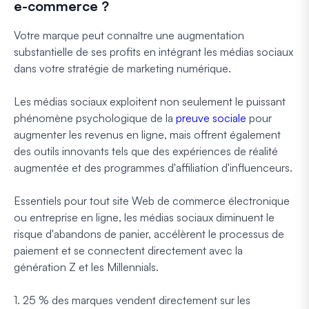
e-commerce ?
Votre marque peut connaître une augmentation
substantielle de ses profits en intégrant les médias sociaux
dans votre stratégie de marketing numérique.
Les médias sociaux exploitent non seulement le puissant
phénomène psychologique de la
preuve sociale
pour
augmenter les revenus en ligne, mais offrent également
des outils innovants tels que des expériences de réalité
augmentée et des programmes d'affiliation d'influenceurs.
Essentiels pour tout site Web de commerce électronique
ou entreprise en ligne, les médias sociaux diminuent le
risque d'abandons de panier, accélèrent le processus de
paiement et se connectent directement avec la
génération Z et les Millennials.
1. 25 % des marques vendent directement sur les