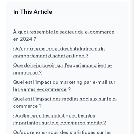
À quoi ressemble le secteur du e-commerce
en 2024 ?
Qu'apprenons-nous des habitudes et du
comportement d'achat en ligne ?
Que dois-je savoir sur l'expérience client e-
commerce ?
Quel est l'impact du marketing par e-mail sur
les ventes e-commerce ?
Quel est l'impact des médias sociaux sur le e-
commerce ?
Quelles sont les statistiques les plus
importantes sur le e-commerce mobile ?
Qu'apprenons-nous des statistiques sur les