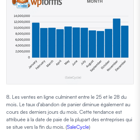
8. Les ventes en ligne culminent entre le 25 et le 28 du
mois. Le taux d'abandon de panier diminue également au
cours des derniers jours du mois. Cette tendance est
attribuée à la date de paie de la plupart des entreprises qui
se situe vers la fin du mois. (
SaleCycle
)