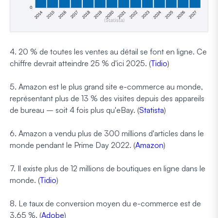
4. 20 % de toutes les ventes au détail se font en ligne. Ce
chiffre devrait atteindre 25 % d'ici 2025. (
Tidio
)
5. Amazon est le plus grand site e-commerce au monde,
représentant plus de 13 % des visites depuis des appareils
de bureau – soit 4 fois plus qu'eBay. (
Statista
)
6. Amazon a vendu plus de 300 millions d'articles dans le
monde pendant le Prime Day 2022. (
Amazon
)
7. Il existe plus de 12 millions de boutiques en ligne dans le
monde. (
Tidio
)
8. Le taux de conversion moyen du e-commerce est de
3,65 %. (
Adobe
)