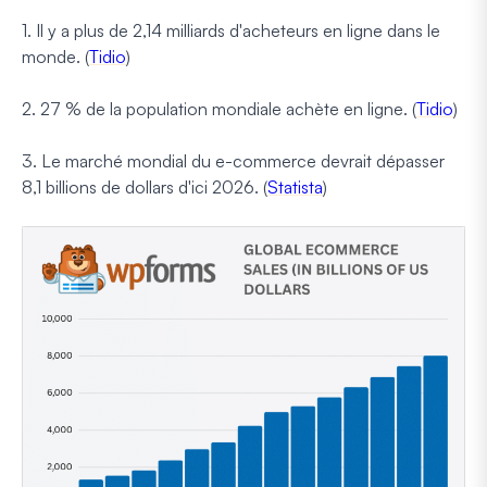
1. Il y a plus de 2,14 milliards d'acheteurs en ligne dans le
monde. (
Tidio
)
2. 27 % de la population mondiale achète en ligne. (
Tidio
)
3. Le marché mondial du e-commerce devrait dépasser
8,1 billions de dollars d'ici 2026. (
Statista
)