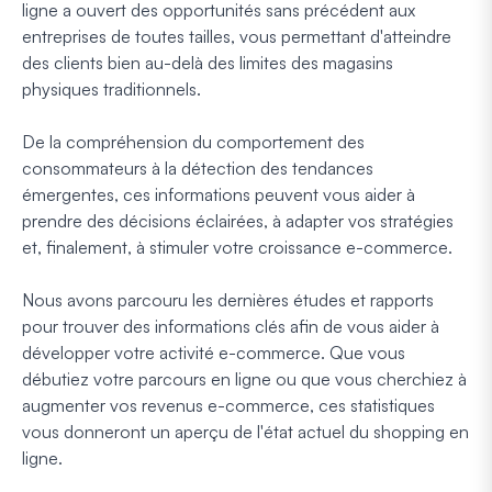
ligne a ouvert des opportunités sans précédent aux
entreprises de toutes tailles, vous permettant d'atteindre
des clients bien au-delà des limites des magasins
physiques traditionnels.
De la compréhension du comportement des
consommateurs à la détection des tendances
émergentes, ces informations peuvent vous aider à
prendre des décisions éclairées, à adapter vos stratégies
et, finalement, à stimuler votre croissance e-commerce.
Nous avons parcouru les dernières études et rapports
pour trouver des informations clés afin de vous aider à
développer votre activité e-commerce. Que vous
débutiez votre parcours en ligne ou que vous cherchiez à
augmenter vos revenus e-commerce, ces statistiques
vous donneront un aperçu de l'état actuel du shopping en
ligne.