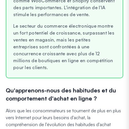
comme WooCommerce et Shopify conservent
des parts importantes. L'intégration de l'IA
stimule les performances de vente.
Le secteur du commerce électronique montre
un fort potentiel de croissance, surpassant les
ventes en magasin, mais les petites
entreprises sont confrontées à une
concurrence croissante avec plus de 12
millions de boutiques en ligne en compétition
pour les clients.
Qu'apprenons-nous des habitudes et du
comportement d'achat en ligne ?
Alors que les consommateurs se tournent de plus en plus
vers Internet pour leurs besoins d'achat, la
compréhension de l'évolution des habitudes d'achat