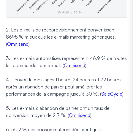
2. Les e-mails de réapprovisionnement convertissent
8695 % mieux que les e-mails marketing génériques.
(
Omnisend
)
3. Les e-mails automatisés représentent 46,9 % de toutes
les commandes par e-mail. (
Omnisend
)
4. L'envoi de messages 1 heure, 24 heures et 72 heures
après un abandon de panier peut améliorer les
performances de la campagne jusqu'à 30 %. (
SaleCycle
)
5. Les e-mails d'abandon de panier ont un taux de
conversion moyen de 2,7 %. (
Omnisend
)
6. 50,2 % des consommateurs déclarent qu'ils