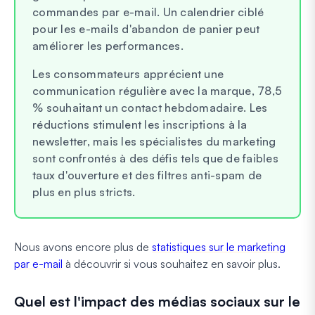
commandes par e-mail. Un calendrier ciblé
pour les e-mails d'abandon de panier peut
améliorer les performances.
Les consommateurs apprécient une
communication régulière avec la marque, 78,5
% souhaitant un contact hebdomadaire. Les
réductions stimulent les inscriptions à la
newsletter, mais les spécialistes du marketing
sont confrontés à des défis tels que de faibles
taux d'ouverture et des filtres anti-spam de
plus en plus stricts.
Nous avons encore plus de
statistiques sur le marketing
par e-mail
à découvrir si vous souhaitez en savoir plus.
Quel est l'impact des médias sociaux sur le