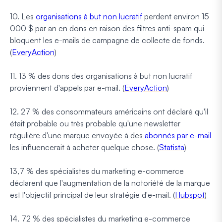
10. Les
organisations à but non lucratif
perdent environ 15
000 $ par an en dons en raison des filtres anti-spam qui
bloquent les e-mails de campagne de collecte de fonds.
(
EveryAction
)
11. 13 % des dons des organisations à but non lucratif
proviennent d'appels par e-mail. (
EveryAction
)
12. 27 % des consommateurs américains ont déclaré qu'il
était probable ou très probable qu'une newsletter
régulière d'une marque envoyée à des
abonnés par e-mail
les influencerait à acheter quelque chose. (
Statista
)
13,7 % des spécialistes du marketing e-commerce
déclarent que l'augmentation de la notoriété de la marque
est l'objectif principal de leur stratégie d'e-mail. (
Hubspot
)
14. 72 % des spécialistes du marketing e-commerce