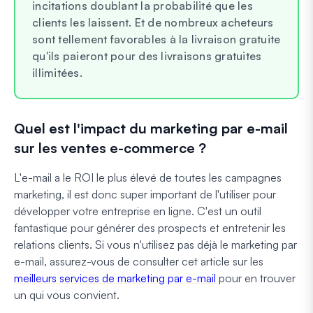
incitations doublant la probabilité que les
clients les laissent. Et de nombreux acheteurs
sont tellement favorables à la livraison gratuite
qu'ils paieront pour des livraisons gratuites
illimitées.
Quel est l'impact du marketing par e-mail
sur les ventes e-commerce ?
L'e-mail a le ROI le plus élevé de toutes les campagnes
marketing, il est donc super important de l'utiliser pour
développer votre entreprise en ligne. C'est un outil
fantastique pour générer des prospects et entretenir les
relations clients. Si vous n'utilisez pas déjà le marketing par
e-mail, assurez-vous de consulter cet article sur les
meilleurs services de marketing par e-mail
pour en trouver
un qui vous convient.