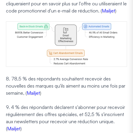
cliqueraient pour en savoir plus sur l'offre ou utiliseraient le
code promotionnel d'un e-mail de réduction. (
Mailjet
)
8. 78,5 % des répondants souhaitent recevoir des
nouvelles des marques qu'ils aiment au moins une fois par
semaine, (
Mailjet
)
9. 4 % des répondants déclarent s'abonner pour recevoir
régulièrement des offres spéciales, et 52,5 % s'inscrivent
aux newsletters pour recevoir une réduction unique.
(
Mailjet
)