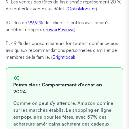
9. Les ventes des fêtes de fin d'année représentent 20 %
de toutes les ventes au détail. (
OptinMonster
)
10. Plus de
99,9 %
des clients lisent les avis lorsqu'ils
achètent en ligne. (
PowerReviews
)
11. 49 % des consommateurs font autant confiance aux
avis qu'aux recommandations personnelles d'amis et de
membres de la famille. (
Brightlocal
)
Points clés : Comportement d'achat en
2024
Comme on peut s'y attendre, Amazon domine
sur les marchés établis. Le shopping en ligne
est populaire pour les fêtes, avec 57% des
acheteurs américains achetant des cadeaux