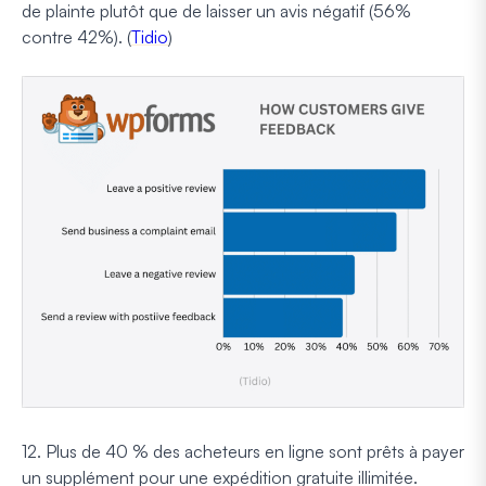
de plainte plutôt que de laisser un avis négatif (56%
contre 42%). (
Tidio
)
12. Plus de 40 % des acheteurs en ligne sont prêts à payer
un supplément pour une expédition gratuite illimitée.