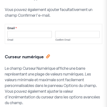
Vous pouvez également ajouter facultativement un
champ Confirmer l'e-mail.
Curseur numérique
Le champ Curseur Numérique affiche une barre
représentant une plage de valeurs numériques. Les
valeurs minimale et maximale sont facilement
personnalisables dans le panneau Options du champ.
Vous pouvez également ajuster la valeur
d'incrémentation du curseur dans les options avancées
du champ.