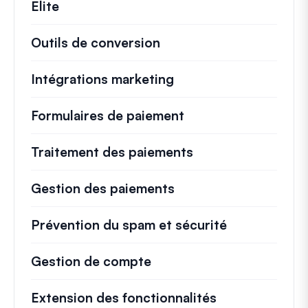
Elite
Outils de conversion
Intégrations marketing
Formulaires de paiement
Traitement des paiements
Gestion des paiements
Prévention du spam et sécurité
Gestion de compte
Extension des fonctionnalités