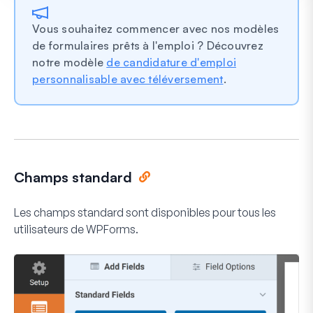
Vous souhaitez commencer avec nos modèles
de formulaires prêts à l'emploi ? Découvrez
notre modèle
de candidature d'emploi
personnalisable avec téléversement
.
Champs standard
Les champs standard sont disponibles pour tous les
utilisateurs de WPForms.