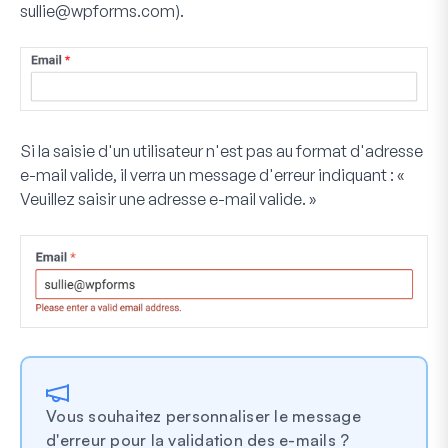
sullie@wpforms.com
).
Si la saisie d'un utilisateur n'est pas au format d'adresse
e-mail valide, il verra un message d'erreur indiquant : «
Veuillez saisir une adresse e-mail valide. »
Vous souhaitez personnaliser le message
d'erreur pour la validation des e-mails ?