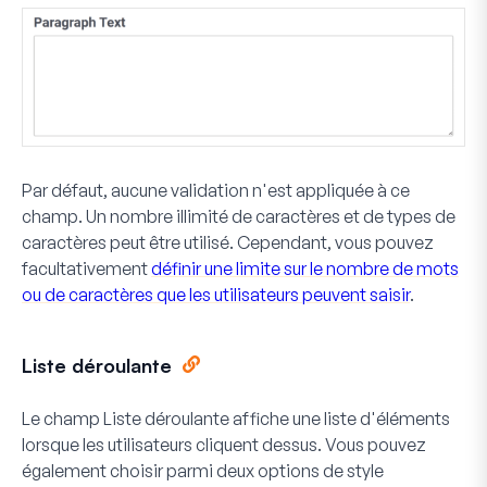
Par défaut, aucune validation n'est appliquée à ce
champ. Un nombre illimité de caractères et de types de
caractères peut être utilisé. Cependant, vous pouvez
facultativement
définir une limite sur le nombre de mots
ou de caractères que les utilisateurs peuvent saisir
.
Liste déroulante
Le champ Liste déroulante affiche une liste d'éléments
lorsque les utilisateurs cliquent dessus. Vous pouvez
également choisir parmi deux options de style