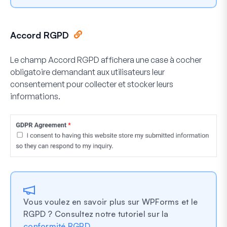
Accord RGPD
Le champ Accord RGPD affichera une case à cocher
obligatoire demandant aux utilisateurs leur
consentement pour collecter et stocker leurs
informations.
Vous voulez en savoir plus sur WPForms et le
RGPD ? Consultez notre tutoriel sur la
conformité RGPD
.