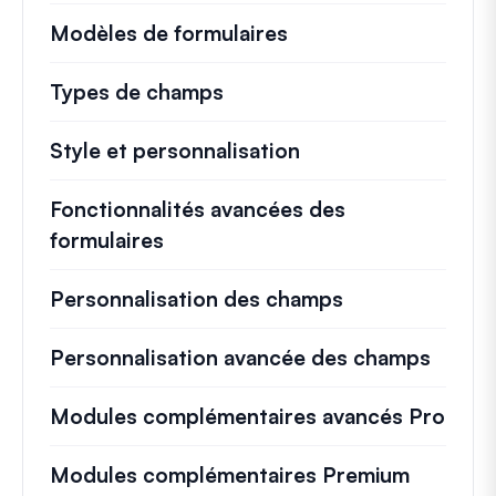
Modèles de formulaires
Types de champs
Style et personnalisation
Fonctionnalités avancées des
formulaires
Personnalisation des champs
Personnalisation avancée des champs
Modules complémentaires avancés Pro
Modules complémentaires Premium