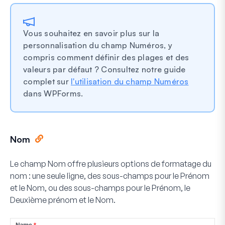
Vous souhaitez en savoir plus sur la
personnalisation du champ Numéros, y
compris comment définir des plages et des
valeurs par défaut ? Consultez notre guide
complet sur
l'utilisation du champ Numéros
dans WPForms.
Nom
Le champ Nom offre plusieurs options de formatage du
nom : une seule ligne, des sous-champs pour le Prénom
et le Nom, ou des sous-champs pour le Prénom, le
Deuxième prénom et le Nom.