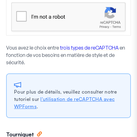
Vous avez le choix entre
trois types de reCAPTCHA
en
fonction de vos besoins en matière de style et de
sécurité.
Pour plus de détails, veuillez consulter notre
tutoriel sur
l'utilisation de reCAPTCHA avec
WPForms
.
Tourniquet