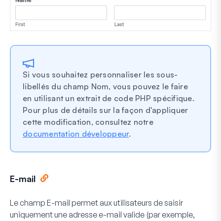
Si vous souhaitez personnaliser les sous-
libellés du champ Nom, vous pouvez le faire
en utilisant un extrait de code PHP spécifique.
Pour plus de détails sur la façon d'appliquer
cette modification, consultez notre
documentation développeur
.
E-mail
Le champ E-mail permet aux utilisateurs de saisir
uniquement une adresse e-mail valide (par exemple,