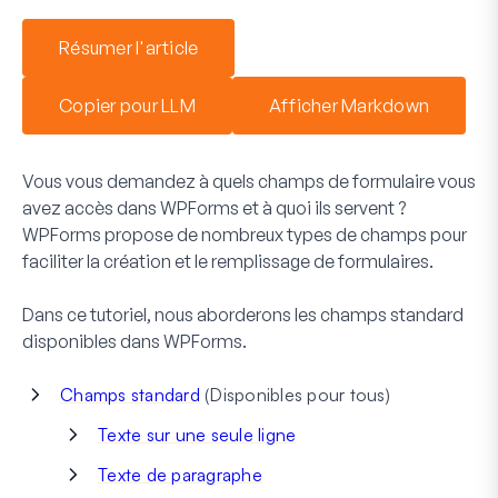
Résumer l'article
Copier pour LLM
Afficher Markdown
Vous vous demandez à quels champs de formulaire vous
avez accès dans WPForms et à quoi ils servent ?
WPForms propose de nombreux types de champs pour
faciliter la création et le remplissage de formulaires.
Dans ce tutoriel, nous aborderons les champs standard
disponibles dans WPForms.
Champs standard
(Disponibles pour tous)
Texte sur une seule ligne
Texte de paragraphe