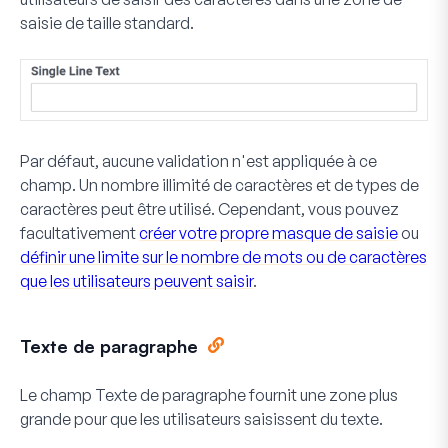
saisie de taille standard.
Par défaut, aucune validation n'est appliquée à ce
champ. Un nombre illimité de caractères et de types de
caractères peut être utilisé. Cependant, vous pouvez
facultativement
créer votre propre masque de saisie
ou
définir une limite sur le nombre de mots ou de caractères
que les utilisateurs peuvent saisir
.
Texte de paragraphe
Le champ Texte de paragraphe fournit une zone plus
grande pour que les utilisateurs saisissent du texte.