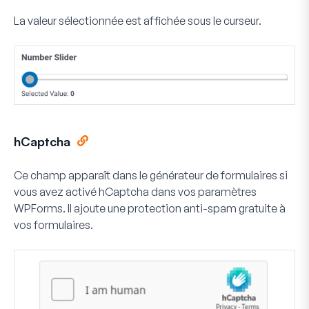
La valeur sélectionnée est affichée sous le curseur.
hCaptcha
Ce champ apparaît dans le générateur de formulaires si
vous avez activé hCaptcha dans vos paramètres
WPForms. Il ajoute une protection anti-spam gratuite à
vos formulaires.