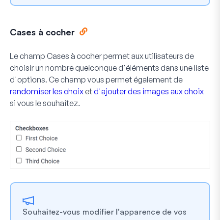
Cases à cocher
Le champ Cases à cocher permet aux utilisateurs de
choisir un nombre quelconque d'éléments dans une liste
d'options. Ce champ vous permet également de
randomiser les choix
et
d'ajouter des images aux choix
si vous le souhaitez.
Souhaitez-vous modifier l'apparence de vos