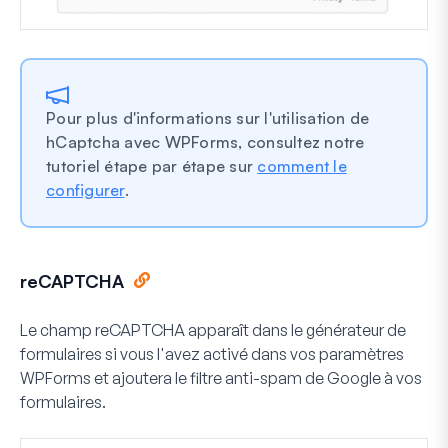
Pour plus d'informations sur l'utilisation de
hCaptcha avec WPForms, consultez notre
tutoriel étape par étape sur
comment le
configurer
.
reCAPTCHA
Le champ reCAPTCHA apparaît dans le générateur de
formulaires si vous l'avez activé dans vos paramètres
WPForms et ajoutera le filtre anti-spam de Google à vos
formulaires.