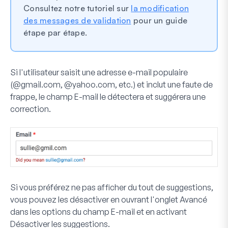
Consultez notre tutoriel sur
la modification
des messages de validation
pour un guide
étape par étape.
Si l'utilisateur saisit une adresse e-mail populaire
(@gmail.com, @yahoo.com, etc.) et inclut une faute de
frappe, le champ E-mail le détectera et suggérera une
correction.
Si vous préférez ne pas afficher du tout de suggestions,
vous pouvez les désactiver en ouvrant l'onglet
Avancé
dans les options du champ E-mail et en activant
Désactiver les suggestions
.