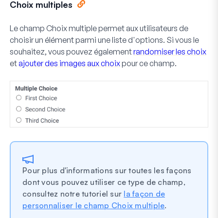
Choix multiples
Le champ Choix multiple permet aux utilisateurs de
choisir un élément parmi une liste d'options. Si vous le
souhaitez, vous pouvez également
randomiser les choix
et
ajouter des images aux choix
pour ce champ.
Pour plus d'informations sur toutes les façons
dont vous pouvez utiliser ce type de champ,
consultez notre tutoriel sur
la façon de
personnaliser le champ Choix multiple
.