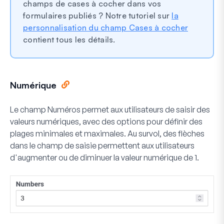
champs de cases à cocher dans vos
formulaires publiés ? Notre tutoriel sur
la
personnalisation du champ Cases à cocher
contient tous les détails.
Numérique
Le champ Numéros permet aux utilisateurs de saisir des
valeurs numériques, avec des options pour définir des
plages minimales et maximales. Au survol, des flèches
dans le champ de saisie permettent aux utilisateurs
d'augmenter ou de diminuer la valeur numérique de 1.