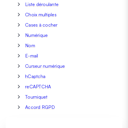
Liste déroulante
Choix multiples
Cases à cocher
Numérique
Nom
E-mail
Curseur numérique
hCaptcha
reCAPTCHA
Tourniquet
Accord RGPD