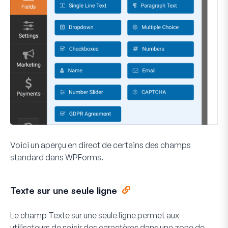
Voici un aperçu en direct de certains des champs
standard dans WPForms.
Texte sur une seule ligne
Le champ Texte sur une seule ligne permet aux
utilisateurs de saisir des caractères dans une zone de