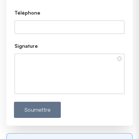
Téléphone
Signature
Soumettre