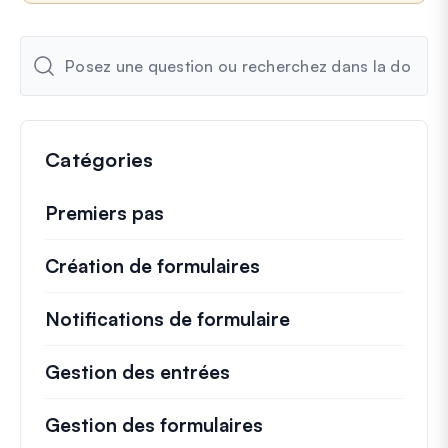
Catégories
Premiers pas
Création de formulaires
Notifications de formulaire
Gestion des entrées
Gestion des formulaires