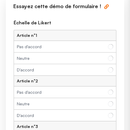
Essayez cette démo de formulaire !
Échelle de Likert
Article n°1
Pas d'accord
Neutre
D'accord
Article n°2
Pas d'accord
Neutre
D'accord
Article n°3