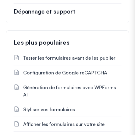
Dépannage et support
Les plus populaires
Tester les formulaires avant de les publier
Configuration de Google reCAPTCHA
Génération de formulaires avec WPForms
AI
Styliser vos formulaires
Afficher les formulaires sur votre site