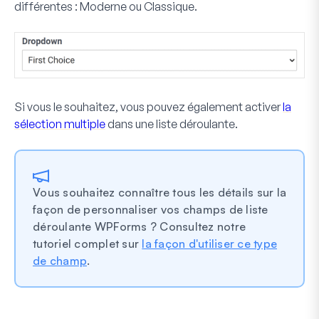
différentes : Moderne ou Classique.
Si vous le souhaitez, vous pouvez également activer
la
sélection multiple
dans une liste déroulante.
Vous souhaitez connaître tous les détails sur la
façon de personnaliser vos champs de liste
déroulante WPForms ? Consultez notre
tutoriel complet sur
la façon d'utiliser ce type
de champ
.