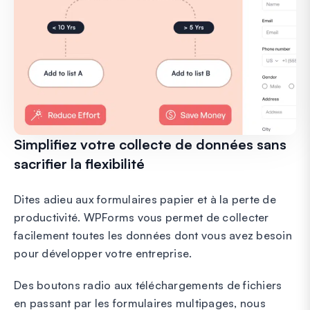
Simplifiez votre collecte de données sans
sacrifier la flexibilité
Dites adieu aux formulaires papier et à la perte de
productivité. WPForms vous permet de collecter
facilement toutes les données dont vous avez besoin
pour développer votre entreprise.
Des boutons radio aux téléchargements de fichiers
en passant par les formulaires multipages, nous