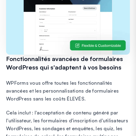
Fonctionnalités avancées de formulaires
WordPress qui s'adaptent à vos besoins
WPForms vous offre toutes les fonctionnalités
avancées et les personnalisations de formulaires
WordPress sans les coûts ÉLEVÉS.
Cela inclut : l'acceptation de contenu généré par
l'utilisateur, les formulaires d'inscription d'utilisateurs
WordPress, les sondages et enquêtes, les quiz, les