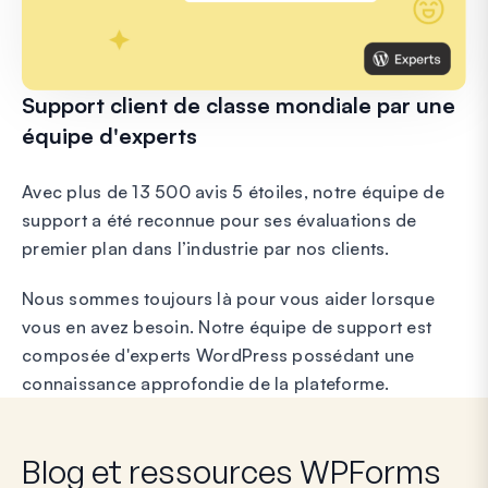
Support client de classe mondiale par une
équipe d'experts
Avec plus de 13 500 avis 5 étoiles, notre équipe de
support a été reconnue pour ses évaluations de
premier plan dans l’industrie par nos clients.
Nous sommes toujours là pour vous aider lorsque
vous en avez besoin. Notre équipe de support est
composée d'experts WordPress possédant une
connaissance approfondie de la plateforme.
Blog et ressources WPForms