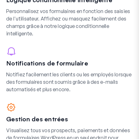
Personnalisez vos formulaires en fonction des saisies
de l'utilisateur. Affichez ou masquez facilement des
champs grâce à notre logique conditionnelle
intelligente.
Notifications de formulaire
Notifiez facilement les clients ou les employés lorsque
des formulaires sont soumis grâce à des e-mails
automatisés et plus encore.
Gestion des entrées
Visualisez tous vos prospects, paiements et données
de formulaires WordPress en un seul endroit pour