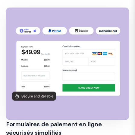
Formulaires de paiement en ligne
sécurisés simplifiés