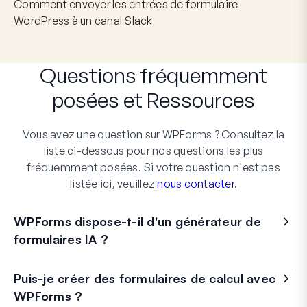
Comment envoyer les entrées de formulaire
WordPress à un canal Slack
Questions fréquemment
posées
et
Ressources
Vous avez une question sur WPForms ? Consultez la
liste ci-dessous pour nos questions les plus
fréquemment posées. Si votre question n'est pas
listée ici, veuillez
nous contacter
.
WPForms dispose-t-il d'un générateur de
formulaires IA ?
Puis-je créer des formulaires de calcul avec
WPForms ?