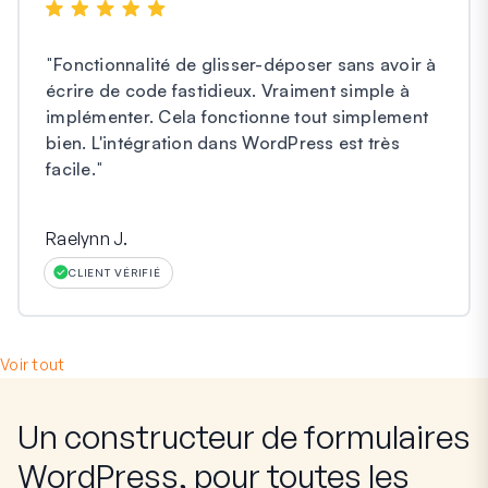
"
Fonctionnalité de glisser-déposer sans avoir à
écrire de code fastidieux. Vraiment simple à
implémenter. Cela fonctionne tout simplement
bien. L'intégration dans WordPress est très
facile.
"
Raelynn J.
CLIENT VÉRIFIÉ
Voir tout
Un constructeur de formulaires
WordPress, pour toutes les