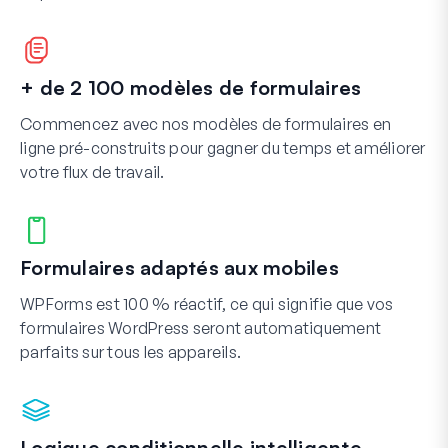
+ de 2 100 modèles de formulaires
Commencez avec nos modèles de formulaires en
ligne pré-construits pour gagner du temps et améliorer
votre flux de travail.
Formulaires adaptés aux mobiles
WPForms est 100 % réactif, ce qui signifie que vos
formulaires WordPress seront automatiquement
parfaits sur tous les appareils.
Logique conditionnelle intelligente