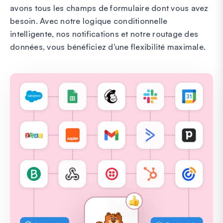
avons tous les champs de formulaire dont vous avez
besoin. Avec notre logique conditionnelle
intelligente, nos notifications et notre routage des
données, vous bénéficiez d'une flexibilité maximale.