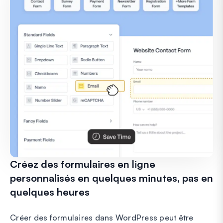
Créez des formulaires en ligne
personnalisés en quelques minutes, pas en
quelques heures
Créer des formulaires dans WordPress peut être