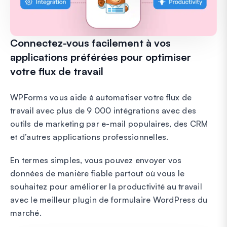
Connectez-vous facilement à vos
applications préférées pour optimiser
votre flux de travail
WPForms vous aide à automatiser votre flux de
travail avec plus de 9 000 intégrations avec des
outils de marketing par e-mail populaires, des CRM
et d’autres applications professionnelles.
En termes simples, vous pouvez envoyer vos
données de manière fiable partout où vous le
souhaitez pour améliorer la productivité au travail
avec le meilleur plugin de formulaire WordPress du
marché.