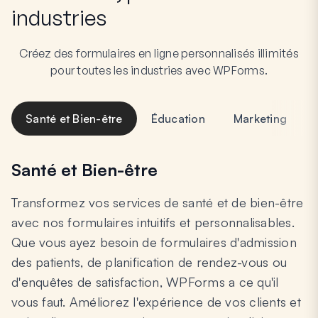
industries
Créez des formulaires en ligne personnalisés illimités
pour toutes les industries avec WPForms.
Santé et Bien-être
Éducation
Marketing
Santé et Bien-être
Transformez vos services de santé et de bien-être
avec nos formulaires intuitifs et personnalisables.
Que vous ayez besoin de formulaires d'admission
des patients, de planification de rendez-vous ou
d'enquêtes de satisfaction, WPForms a ce qu'il
vous faut. Améliorez l'expérience de vos clients et