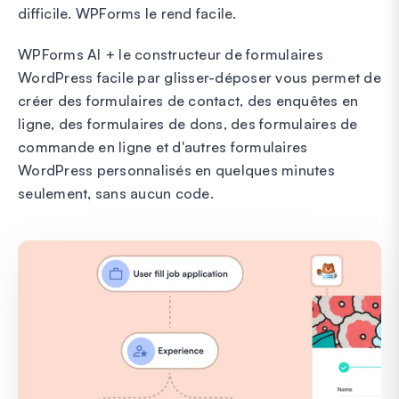
difficile. WPForms le rend facile.
WPForms AI + le constructeur de formulaires
WordPress facile par glisser-déposer vous permet de
créer des formulaires de contact, des enquêtes en
ligne, des formulaires de dons, des formulaires de
commande en ligne et d'autres formulaires
WordPress personnalisés en quelques minutes
seulement, sans aucun code.