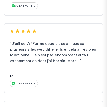
CLIENT VÉRIFIÉ
"
J'utilise WPForms depuis des années sur
plusieurs sites web différents et cela a très bien
fonctionné. Ce n'est pas encombrant et fait
exactement ce dont j'ai besoin. Merci !
"
M3l1
CLIENT VÉRIFIÉ