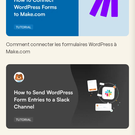
Comment connecter les formulaires WordPress à
Make.com