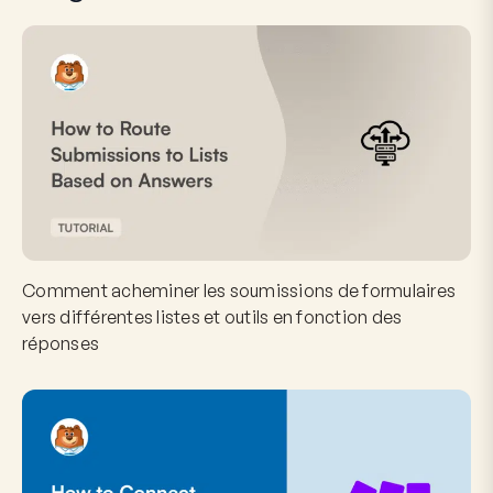
Comment acheminer les soumissions de formulaires
vers différentes listes et outils en fonction des
réponses