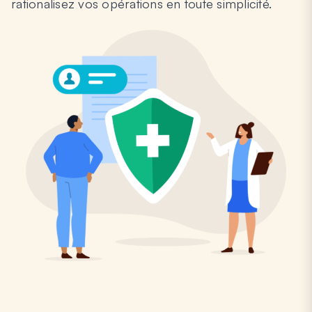
rationalisez vos opérations en toute simplicité.