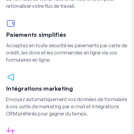
rationaliser votre flux de travail.
Paiements simplifiés
Acceptez en toute sécurité les paiements par carte de
crédit, les dons et les commandes en ligne via vos
formulaires en ligne.
Intégrations marketing
Envoyez automatiquement vos données de formulaire
à vos outils de marketing par e-mail et intégrations
CRM préférés pour gagner du temps.