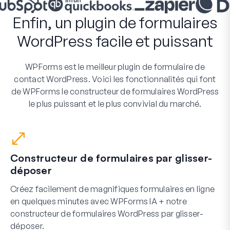
Enfin, un plugin de formulaires
WordPress facile et puissant
WPForms est le meilleur plugin de formulaire de
contact WordPress. Voici les fonctionnalités qui font
de WPForms le constructeur de formulaires WordPress
le plus puissant et le plus convivial du marché.
Constructeur de formulaires par glisser-
déposer
Créez facilement de magnifiques formulaires en ligne
en quelques minutes avec WPForms IA + notre
constructeur de formulaires WordPress par glisser-
déposer.