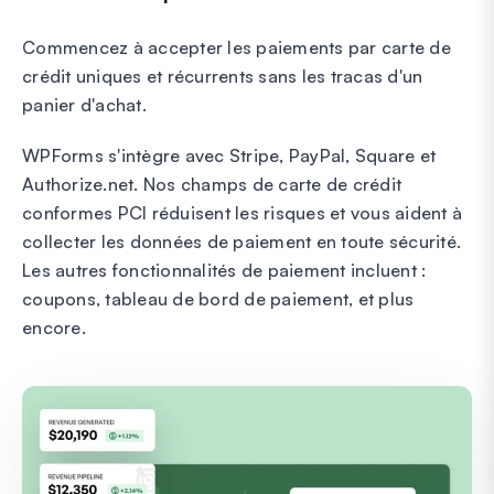
Commencez à accepter les paiements par carte de
crédit uniques et récurrents sans les tracas d'un
panier d'achat.
WPForms s'intègre avec Stripe, PayPal, Square et
Authorize.net. Nos champs de carte de crédit
conformes PCI réduisent les risques et vous aident à
collecter les données de paiement en toute sécurité.
Les autres fonctionnalités de paiement incluent :
coupons, tableau de bord de paiement, et plus
encore.