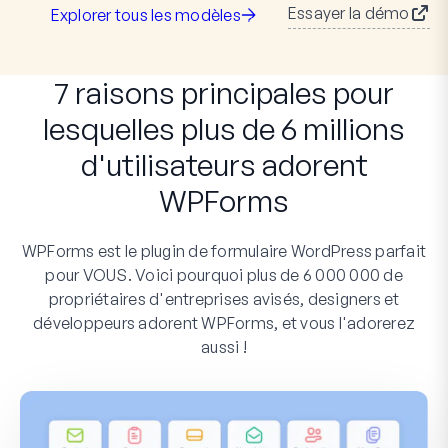
Essayer la démo
Explorer tous les modèles
7 raisons principales pour
lesquelles plus de 6 millions
d'utilisateurs adorent
WPForms
WPForms est le plugin de formulaire WordPress parfait
pour VOUS. Voici pourquoi plus de 6 000 000 de
propriétaires d'entreprises avisés, designers et
développeurs adorent WPForms, et vous l'adorerez
aussi !