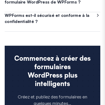
formulaire WordPress de WPForms ?
WPForms est-il sécurisé et conforme à la
confidentialité ?
Commencez à créer des
formulaires
WordPress plus
intelligents
Créez et publiez des formulaires en
quelques minutes...