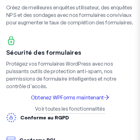
Créez de meilleures enquêtes utilisateur, des enquêtes
NPS et des sondages avec nos formulaires conviviaux
pour augmenter le taux de complétion des formulaires.
Sécurité des formulaires
Protégez vos formulaires WordPress avec nos
puissants outils de protection anti-spam, nos
permissions de formulaire intelligentes et notre
contrôle d'accès.
Obtenez WPForms maintenant
Voir toutes les fonctionnalités
Conforme au RGPD
Conforme PCI