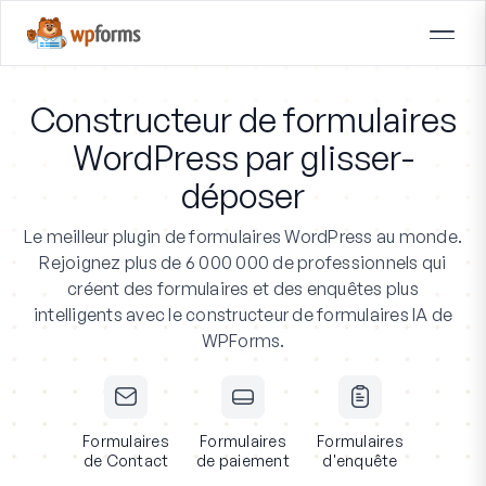
Constructeur de formulaires
WordPress par glisser-
déposer
Le meilleur plugin de formulaires WordPress au monde.
Rejoignez plus de 6 000 000 de professionnels
qui
créent des formulaires et des enquêtes plus
intelligents avec le constructeur de formulaires IA de
WPForms.
Formulaires
Formulaires
Formulaires
de Contact
de paiement
d'enquête