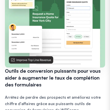
Outils de conversion puissants pour vous
aider à augmenter le taux de complétion
des formulaires
Arrêtez de perdre des prospects et améliorez votre
chiffre d'affaires grâce aux puissants outils de
conversion de formulaires de WPForms.