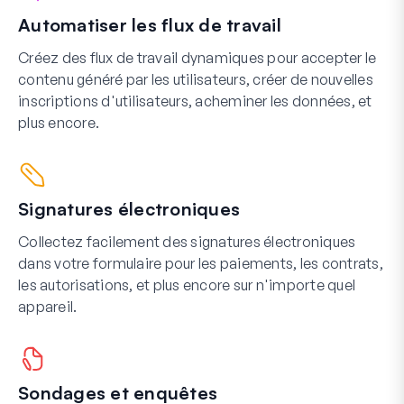
Automatiser les flux de travail
Créez des flux de travail dynamiques pour accepter le
contenu généré par les utilisateurs, créer de nouvelles
inscriptions d'utilisateurs, acheminer les données, et
plus encore.
Signatures électroniques
Collectez facilement des signatures électroniques
dans votre formulaire pour les paiements, les contrats,
les autorisations, et plus encore sur n'importe quel
appareil.
Sondages et enquêtes