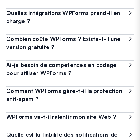
Quelles intégrations WPForms prend-il en
charge ?
Combien coûte WPForms ? Existe-t-il une
version gratuite ?
Ai-je besoin de compétences en codage
pour utiliser WPForms ?
Comment WPForms gère-t-il la protection
anti-spam ?
WPForms va-t-il ralentir mon site Web ?
Quelle est la fiabilité des notifications de