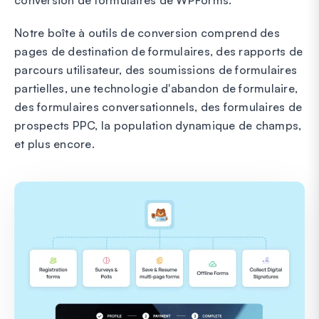
Notre boîte à outils de conversion comprend des
pages de destination de formulaires, des rapports de
parcours utilisateur, des soumissions de formulaires
partielles, une technologie d'abandon de formulaire,
des formulaires conversationnels, des formulaires de
prospects PPC, la population dynamique de champs,
et plus encore.