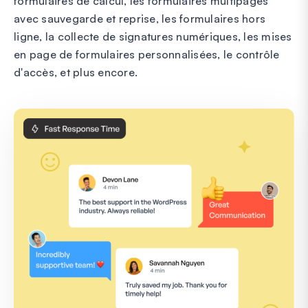
formulaires de calcul, les formulaires multipages
avec sauvegarde et reprise, les formulaires hors
ligne, la collecte de signatures numériques, les mises
en page de formulaires personnalisées, le contrôle
d'accès, et plus encore.