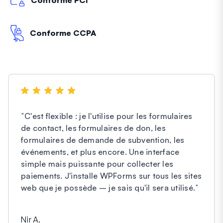
Conforme CCPA
"
C'est flexible : je l'utilise pour les formulaires
de contact, les formulaires de don, les
formulaires de demande de subvention, les
événements, et plus encore. Une interface
simple mais puissante pour collecter les
paiements. J'installe WPForms sur tous les sites
web que je possède – je sais qu'il sera utilisé.
"
Nir A.