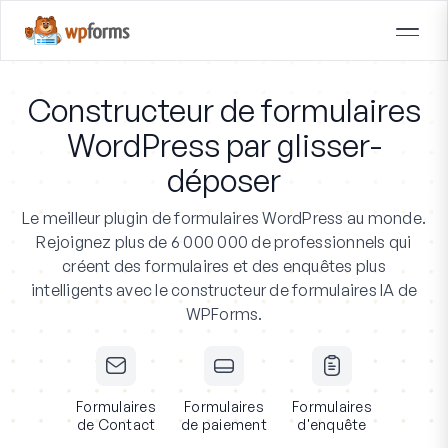
Constructeur de formulaires
WordPress par glisser-
déposer
Le meilleur plugin de formulaires WordPress au monde.
Rejoignez plus de 6 000 000 de professionnels
qui
créent des formulaires et des enquêtes plus
intelligents avec le constructeur de formulaires IA de
WPForms.
Formulaires
Formulaires
Formulaires
de Contact
de paiement
d'enquête