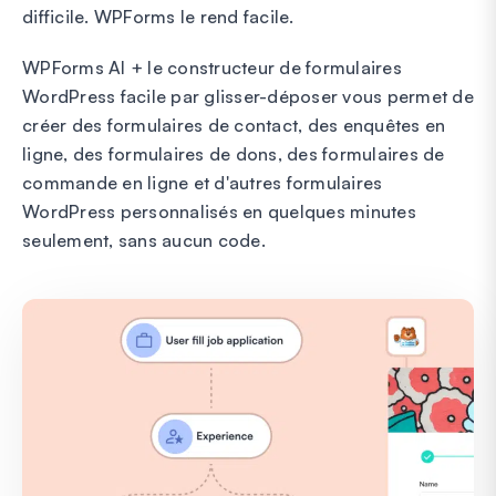
difficile. WPForms le rend facile.
WPForms AI + le constructeur de formulaires
WordPress facile par glisser-déposer vous permet de
créer des formulaires de contact, des enquêtes en
ligne, des formulaires de dons, des formulaires de
commande en ligne et d'autres formulaires
WordPress personnalisés en quelques minutes
seulement, sans aucun code.