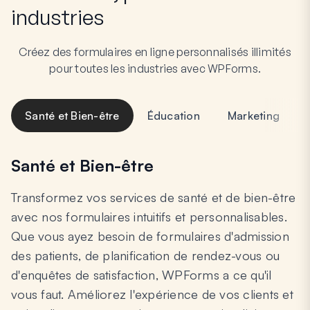
industries
Créez des formulaires en ligne personnalisés illimités
pour toutes les industries avec WPForms.
Santé et Bien-être
Éducation
Marketing
Santé et Bien-être
Transformez vos services de santé et de bien-être
avec nos formulaires intuitifs et personnalisables.
Que vous ayez besoin de formulaires d'admission
des patients, de planification de rendez-vous ou
d'enquêtes de satisfaction, WPForms a ce qu'il
vous faut. Améliorez l'expérience de vos clients et