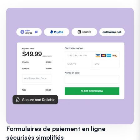
Formulaires de paiement en ligne
sécurisés simplifiés