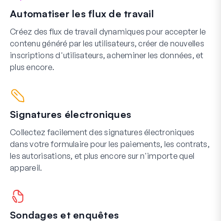
Automatiser les flux de travail
Créez des flux de travail dynamiques pour accepter le
contenu généré par les utilisateurs, créer de nouvelles
inscriptions d'utilisateurs, acheminer les données, et
plus encore.
Signatures électroniques
Collectez facilement des signatures électroniques
dans votre formulaire pour les paiements, les contrats,
les autorisations, et plus encore sur n'importe quel
appareil.
Sondages et enquêtes