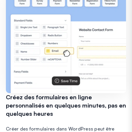
Créez des formulaires en ligne
personnalisés en quelques minutes, pas en
quelques heures
Créer des formulaires dans WordPress peut être