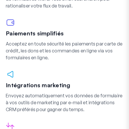
rationaliser votre flux de travail.
Paiements simplifiés
Acceptez en toute sécurité les paiements par carte de
crédit, les dons et les commandes en ligne via vos
formulaires en ligne.
Intégrations marketing
Envoyez automatiquement vos données de formulaire
à vos outils de marketing par e-mail et intégrations
CRM préférés pour gagner du temps.