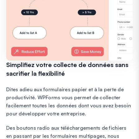
Simplifiez votre collecte de données sans
sacrifier la flexibilité
Dites adieu aux formulaires papier et à la perte de
productivité. WPForms vous permet de collecter
facilement toutes les données dont vous avez besoin
pour développer votre entreprise.
Des boutons radio aux téléchargements de fichiers
en passant par les formulaires multipages, nous