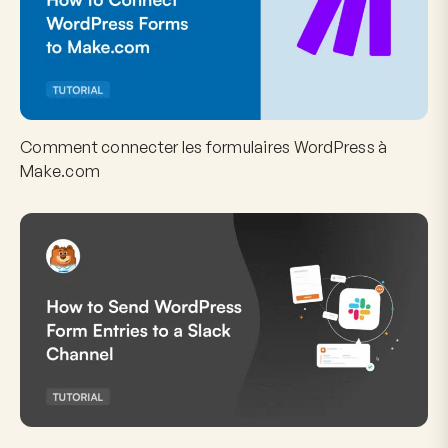
Comment connecter les formulaires WordPress à
Make.com