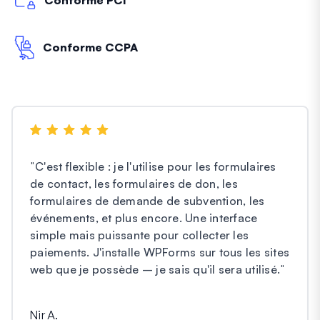
Conforme CCPA
"
C'est flexible : je l'utilise pour les formulaires
de contact, les formulaires de don, les
formulaires de demande de subvention, les
événements, et plus encore. Une interface
simple mais puissante pour collecter les
paiements. J'installe WPForms sur tous les sites
web que je possède – je sais qu'il sera utilisé.
"
Nir A.