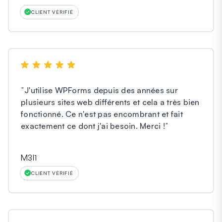
CLIENT VÉRIFIÉ
"
J'utilise WPForms depuis des années sur
plusieurs sites web différents et cela a très bien
fonctionné. Ce n'est pas encombrant et fait
exactement ce dont j'ai besoin. Merci !
"
M3l1
CLIENT VÉRIFIÉ