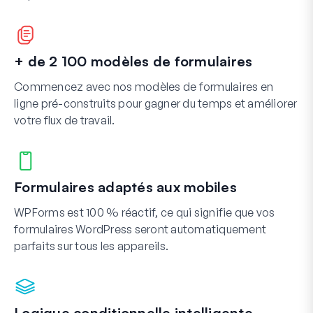
+ de 2 100 modèles de formulaires
Commencez avec nos modèles de formulaires en
ligne pré-construits pour gagner du temps et améliorer
votre flux de travail.
Formulaires adaptés aux mobiles
WPForms est 100 % réactif, ce qui signifie que vos
formulaires WordPress seront automatiquement
parfaits sur tous les appareils.
Logique conditionnelle intelligente