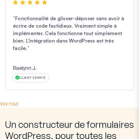
"
Fonctionnalité de glisser-déposer sans avoir à
écrire de code fastidieux. Vraiment simple à
implémenter. Cela fonctionne tout simplement
bien. L'intégration dans WordPress est très
facile.
"
Raelynn J.
CLIENT VÉRIFIÉ
Voir tout
Un constructeur de formulaires
WordPress, pour toutes les