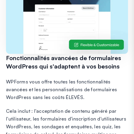
Fonctionnalités avancées de formulaires
WordPress qui s'adaptent à vos besoins
WPForms vous offre toutes les fonctionnalités
avancées et les personnalisations de formulaires
WordPress sans les coûts ÉLEVÉS.
Cela inclut : l'acceptation de contenu généré par
l'utilisateur, les formulaires d'inscription d'utilisateurs
WordPress, les sondages et enquêtes, les quiz, les