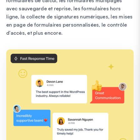
formulaires de calcul, les formulaires multipages
avec sauvegarde et reprise, les formulaires hors
ligne, la collecte de signatures numériques, les mises
en page de formulaires personnalisées, le contrôle
d'accès, et plus encore.