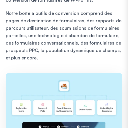
Notre boîte à outils de conversion comprend des
pages de destination de formulaires, des rapports de
parcours utilisateur, des soumissions de formulaires
partielles, une technologie d'abandon de formulaire,
des formulaires conversationnels, des formulaires de
prospects PPC, la population dynamique de champs,
et plus encore.