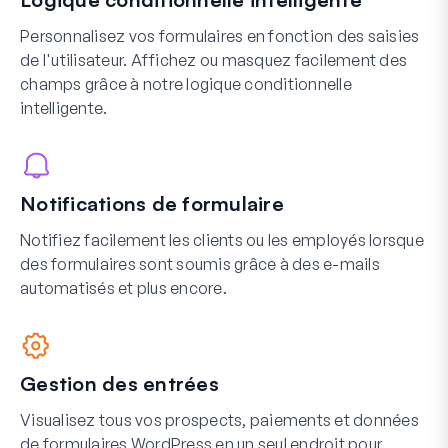
Personnalisez vos formulaires en fonction des saisies
de l'utilisateur. Affichez ou masquez facilement des
champs grâce à notre logique conditionnelle
intelligente.
Notifications de formulaire
Notifiez facilement les clients ou les employés lorsque
des formulaires sont soumis grâce à des e-mails
automatisés et plus encore.
Gestion des entrées
Visualisez tous vos prospects, paiements et données
de formulaires WordPress en un seul endroit pour