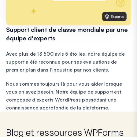
Support client de classe mondiale par une
équipe d'experts
Avec plus de 13 500 avis 5 étoiles, notre équipe de
support a été reconnue pour ses évaluations de
premier plan dans l’industrie par nos clients.
Nous sommes toujours là pour vous aider lorsque
vous en avez besoin. Notre équipe de support est
composée d'experts WordPress possédant une
connaissance approfondie de la plateforme.
Blog et ressources WPForms