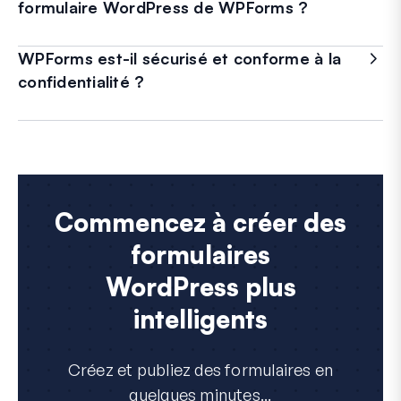
formulaire WordPress de WPForms ?
WPForms est-il sécurisé et conforme à la
confidentialité ?
Commencez à créer des
formulaires
WordPress plus
intelligents
Créez et publiez des formulaires en
quelques minutes...