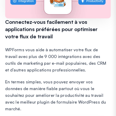
Connectez-vous facilement à vos
applications préférées pour optimiser
votre flux de travail
WPForms vous aide à automatiser votre flux de
travail avec plus de 9 000 intégrations avec des
outils de marketing par e-mail populaires, des CRM
et d’autres applications professionnelles.
En termes simples, vous pouvez envoyer vos
données de manière fiable partout où vous le
souhaitez pour améliorer la productivité au travail
avec le meilleur plugin de formulaire WordPress du
marché.