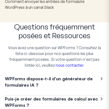
Comment envoyer les entrées de formulaire
WordPress à un canal Slack
Questions fréquemment
posées
et
Ressources
Vous avez une question sur WPForms ? Consultez la
liste ci-dessous pour nos questions les plus
fréquemment posées. Si votre question n'est pas
listée ici, veuillez
nous contacter
.
WPForms dispose-t-il d'un générateur de
formulaires IA ?
Puis-je créer des formulaires de calcul avec
WPForms ?