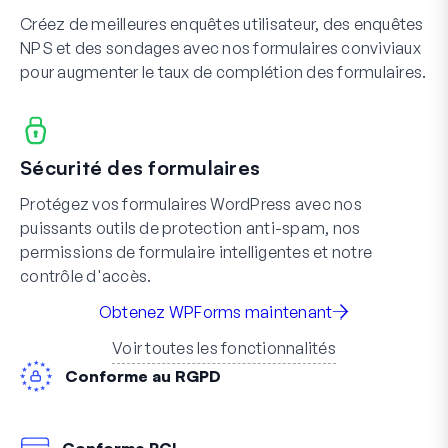
Créez de meilleures enquêtes utilisateur, des enquêtes
NPS et des sondages avec nos formulaires conviviaux
pour augmenter le taux de complétion des formulaires.
Sécurité des formulaires
Protégez vos formulaires WordPress avec nos
puissants outils de protection anti-spam, nos
permissions de formulaire intelligentes et notre
contrôle d'accès.
Obtenez WPForms maintenant
Voir toutes les fonctionnalités
Conforme au RGPD
Conforme PCI