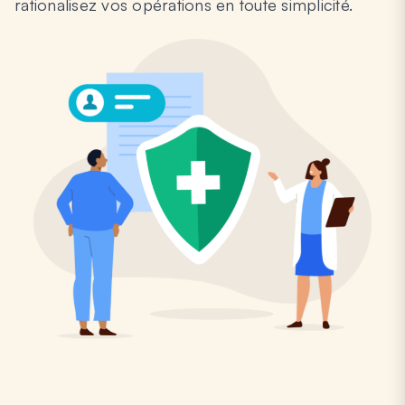
rationalisez vos opérations en toute simplicité.