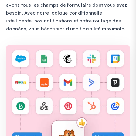
avons tous les champs de formulaire dont vous avez
besoin. Avec notre logique conditionnelle
intelligente, nos notifications et notre routage des
données, vous bénéficiez d'une flexibilité maximale.