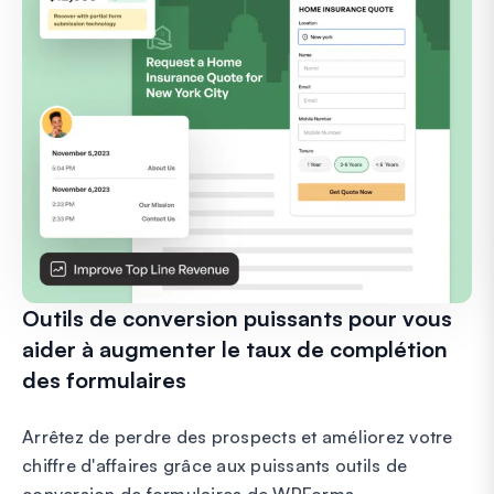
Outils de conversion puissants pour vous
aider à augmenter le taux de complétion
des formulaires
Arrêtez de perdre des prospects et améliorez votre
chiffre d'affaires grâce aux puissants outils de
conversion de formulaires de WPForms.