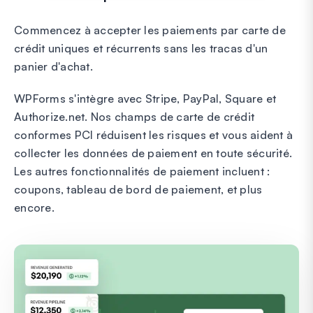
Commencez à accepter les paiements par carte de
crédit uniques et récurrents sans les tracas d'un
panier d'achat.
WPForms s'intègre avec Stripe, PayPal, Square et
Authorize.net. Nos champs de carte de crédit
conformes PCI réduisent les risques et vous aident à
collecter les données de paiement en toute sécurité.
Les autres fonctionnalités de paiement incluent :
coupons, tableau de bord de paiement, et plus
encore.