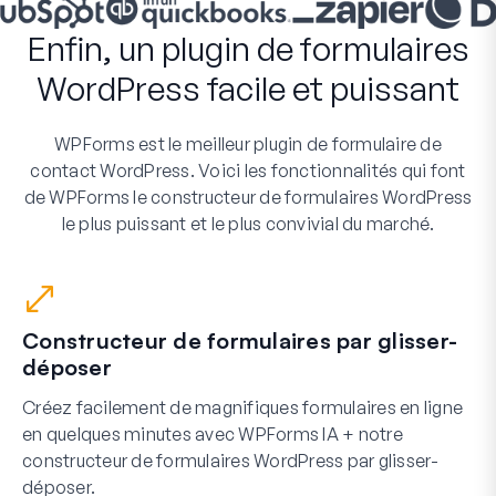
Enfin, un plugin de formulaires
WordPress facile et puissant
WPForms est le meilleur plugin de formulaire de
contact WordPress. Voici les fonctionnalités qui font
de WPForms le constructeur de formulaires WordPress
le plus puissant et le plus convivial du marché.
Constructeur de formulaires par glisser-
déposer
Créez facilement de magnifiques formulaires en ligne
en quelques minutes avec WPForms IA + notre
constructeur de formulaires WordPress par glisser-
déposer.