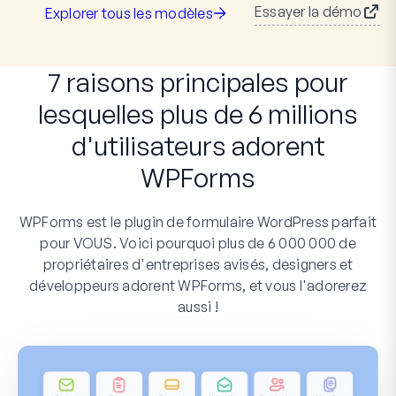
Essayer la démo
Explorer tous les modèles
7 raisons principales pour
lesquelles plus de 6 millions
d'utilisateurs adorent
WPForms
WPForms est le plugin de formulaire WordPress parfait
pour VOUS. Voici pourquoi plus de 6 000 000 de
propriétaires d'entreprises avisés, designers et
développeurs adorent WPForms, et vous l'adorerez
aussi !