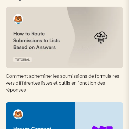
Comment acheminer les soumissions de formulaires
vers différentes listes et outils en fonction des
réponses