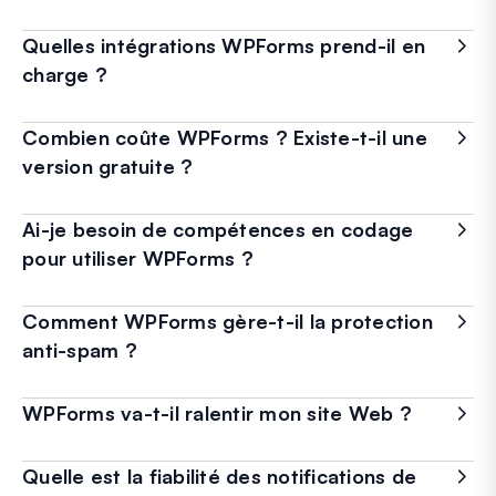
Quelles intégrations WPForms prend-il en
charge ?
Combien coûte WPForms ? Existe-t-il une
version gratuite ?
Ai-je besoin de compétences en codage
pour utiliser WPForms ?
Comment WPForms gère-t-il la protection
anti-spam ?
WPForms va-t-il ralentir mon site Web ?
Quelle est la fiabilité des notifications de