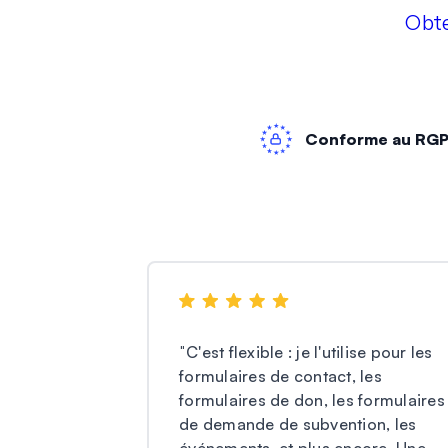
Obt
Conforme au RG
"
C'est flexible : je l'utilise pour les
formulaires de contact, les
formulaires de don, les formulaires
de demande de subvention, les