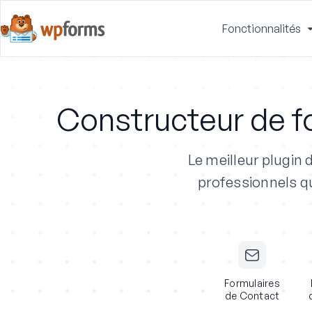
Fonctionnalités
Constructeur de f
Le meilleur plugin
professionnels
qu
Formulaires
de Contact