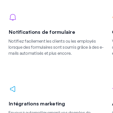
Notifications de formulaire
Notifiez facilement les clients ou les employés
lorsque des formulaires sont soumis grâce à des e-
mails automatisés et plus encore.
Intégrations marketing
Envoyez automatiquement vos données de