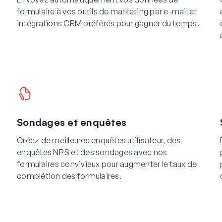
formulaire à vos outils de marketing par e-mail et
intégrations CRM préférés pour gagner du temps.
Sondages et enquêtes
Créez de meilleures enquêtes utilisateur, des
enquêtes NPS et des sondages avec nos
formulaires conviviaux pour augmenter le taux de
complétion des formulaires.