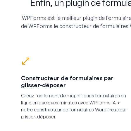
Enfin, un plugin de formul
WPForms est le meilleur plugin de formulaire
de WPForms le constructeur de formulaires Wo
Constructeur de formulaires par
glisser-déposer
Créez facilement de magnifiques formulaires en
ligne en quelques minutes avec WPForms IA +
notre constructeur de formulaires WordPress par
glisser-déposer.