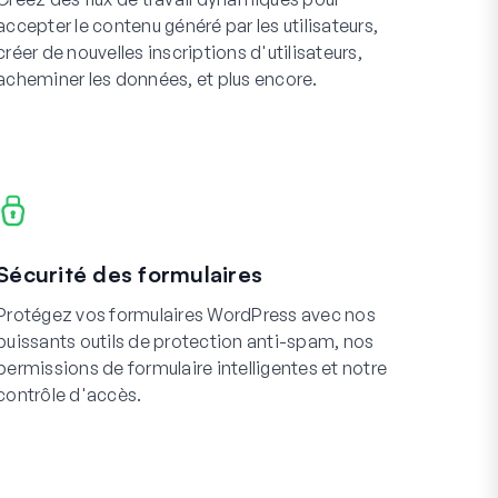
accepter le contenu généré par les utilisateurs,
créer de nouvelles inscriptions d'utilisateurs,
acheminer les données, et plus encore.
Sécurité des formulaires
Protégez vos formulaires WordPress avec nos
puissants outils de protection anti-spam, nos
permissions de formulaire intelligentes et notre
contrôle d'accès.