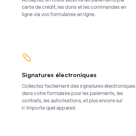
carte de crédit, les dons et les commandes en
ligne via vos formulaires en ligne.
Signatures électroniques
Collectez facilement des signatures électroniques
dans votre formulaire pour les paiements, les
contrats, les autorisations, et plus encore sur
n'importe quel appareil.