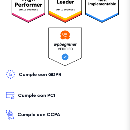
Cumple con GDPR
Cumple con PCI
Cumple con CCPA