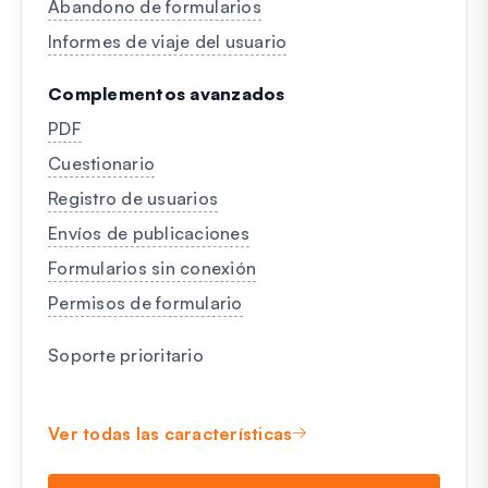
Abandono de formularios
Informes de viaje del usuario
Complementos avanzados
PDF
Cuestionario
Registro de usuarios
Envíos de publicaciones
Formularios sin conexión
Permisos de formulario
Soporte prioritario
Ver todas las características