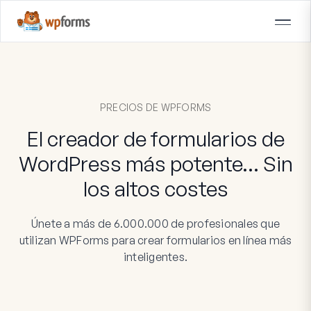
PRECIOS DE WPFORMS
El creador de formularios de
WordPress más potente… Sin
los altos costes
Únete a más de 6.000.000 de profesionales que
utilizan WPForms para crear formularios en línea más
inteligentes.