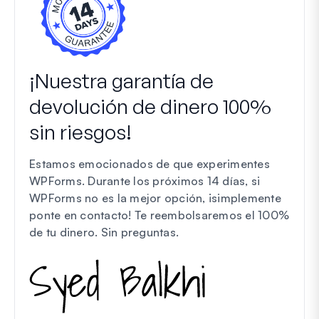
¡Nuestra garantía de
devolución de dinero 100%
sin riesgos!
Estamos emocionados de que experimentes
WPForms. Durante los próximos 14 días, si
WPForms no es la mejor opción, ¡simplemente
ponte en contacto! Te reembolsaremos el 100%
de tu dinero.
Sin preguntas
.