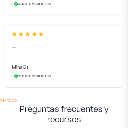
CLIENTE VERIFICADO
"
"
Mihai21
CLIENTE VERIFICADO
Ver todo
Preguntas frecuentes y
recursos