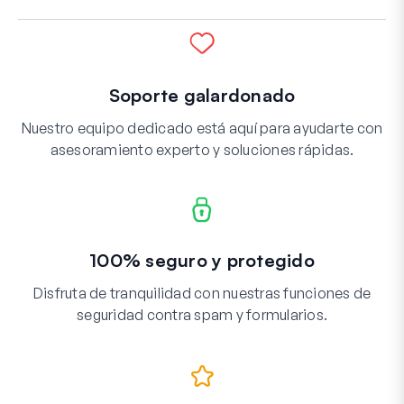
Soporte galardonado
Nuestro equipo dedicado está aquí para ayudarte con
asesoramiento experto y soluciones rápidas.
100% seguro y protegido
Disfruta de tranquilidad con nuestras funciones de
seguridad contra spam y formularios.