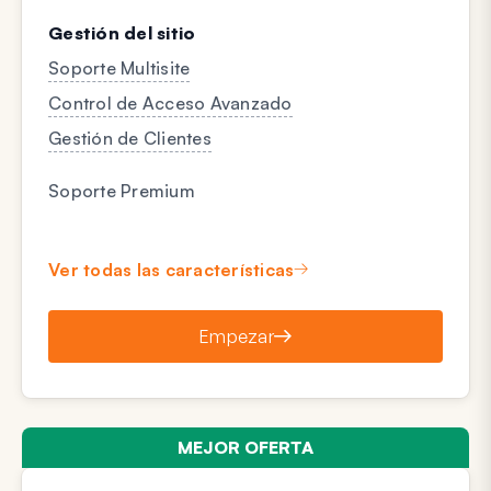
Gestión del sitio
Soporte Multisite
Control de Acceso Avanzado
Gestión de Clientes
Soporte Premium
Ver todas las características
Empezar
MEJOR OFERTA