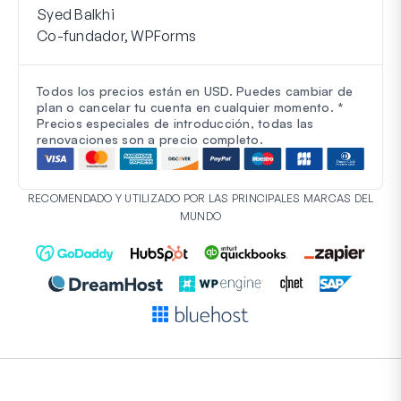
Syed Balkhi
Co-fundador, WPForms
Todos los precios están en USD. Puedes cambiar de
plan o cancelar tu cuenta en cualquier momento. *
Precios especiales de introducción, todas las
renovaciones son a precio completo.
RECOMENDADO Y UTILIZADO POR LAS PRINCIPALES MARCAS DEL
MUNDO