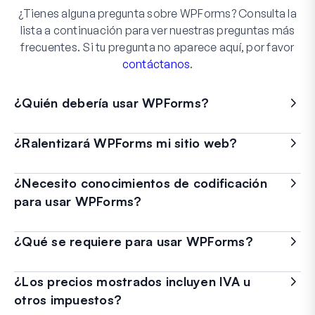
¿Tienes alguna pregunta sobre WPForms? Consulta la
lista a continuación para ver nuestras preguntas más
frecuentes. Si tu pregunta no aparece aquí, por favor
contáctanos
.
¿Quién debería usar WPForms?
¿Ralentizará WPForms mi sitio web?
¿Necesito conocimientos de codificación
para usar WPForms?
¿Qué se requiere para usar WPForms?
¿Los precios mostrados incluyen IVA u
otros impuestos?