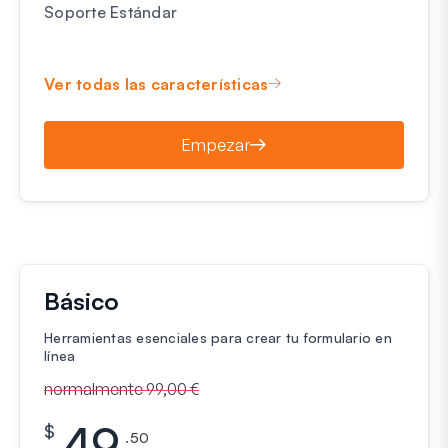
Soporte Estándar
Ver todas las características
Empezar
Básico
Herramientas esenciales para crear tu formulario en
línea
normalmente 99,00 €
49
$
.50