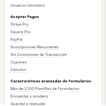
Usuarios ilimitados
Aceptar Pagos
Stripe Pro
Square Pro
PayPal
Suscripciones Recurrentes
Sin Comisiones de Transacción
Cupones
Cálculos
Características avanzadas de formularios
Más de 2.100 Plantillas de Formularios
Encuestas y sondeos
Guardar y reanudar