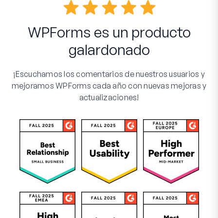
WPForms es un producto
galardonado
¡Escuchamos los comentarios de nuestros usuarios y
mejoramos WPForms cada año con nuevas mejoras y
actualizaciones!