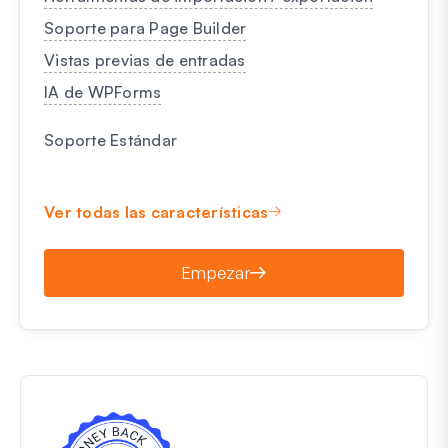
Soporte para Page Builder
Vistas previas de entradas
IA de WPForms
Soporte Estándar
Ver todas las características
Empezar