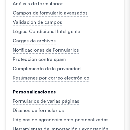
Análisis de formularios
Campos de formulario avanzados
Validación de campos
Lógica Condicional Inteligente
Cargas de archivos
Notificaciones de Formularios
Protección contra spam
Cumplimiento de la privacidad
Resúmenes por correo electrónico
Personalizaciones
Formularios de varias páginas
Diseños de formularios
Páginas de agradecimiento personalizadas
Herramientas de importación / exportación