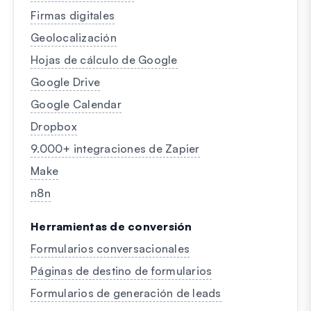
Firmas digitales
Geolocalización
Hojas de cálculo de Google
Google Drive
Google Calendar
Dropbox
9.000+ integraciones de Zapier
Make
n8n
Herramientas de conversión
Formularios conversacionales
Páginas de destino de formularios
Formularios de generación de leads