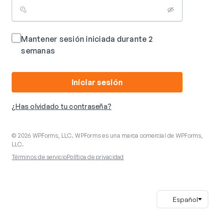
Mantener sesión iniciada durante 2
semanas
Iniciar sesión
¿Has olvidado tu contraseña?
© 2026 WPForms, LLC. WPForms es una marca comercial de WPForms,
LLC.
Términos de servicio
Política de privacidad