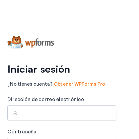
Iniciar sesión
¿No tienes cuenta?
Obtener WPForms Pro
.
Dirección de correo electrónico
Contraseña