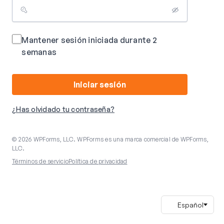
Mantener sesión iniciada durante 2
semanas
Iniciar sesión
¿Has olvidado tu contraseña?
© 2026 WPForms, LLC. WPForms es una marca comercial de WPForms,
LLC.
Términos de servicio
Política de privacidad