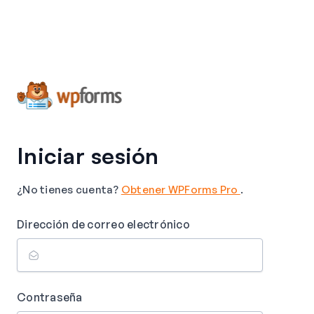
Iniciar sesión
¿No tienes cuenta?
Obtener WPForms Pro
.
Dirección de correo electrónico
Contraseña