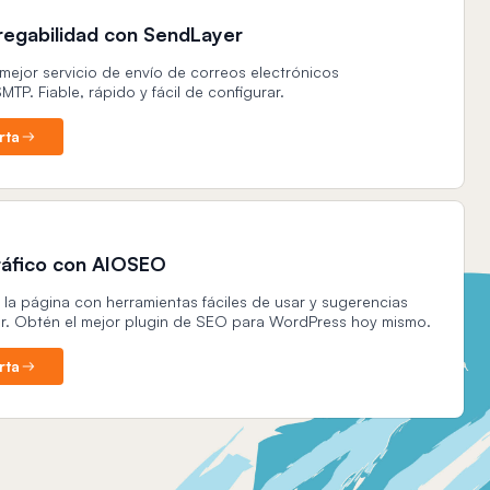
tregabilidad con SendLayer
mejor servicio de envío de correos electrónicos
MTP. Fiable, rápido y fácil de configurar.
rta
ráfico con AIOSEO
la página con herramientas fáciles de usar y sugerencias
uir. Obtén el mejor plugin de SEO para WordPress hoy mismo.
rta