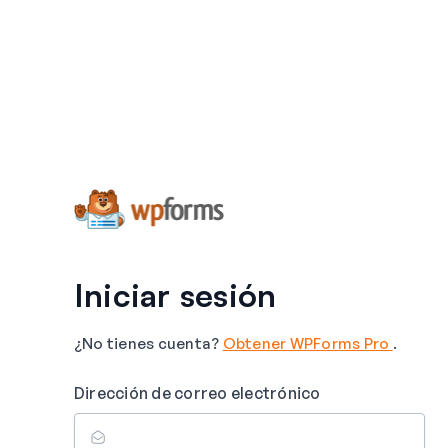
Iniciar sesión
¿No tienes cuenta?
Obtener WPForms Pro
.
Dirección de correo electrónico