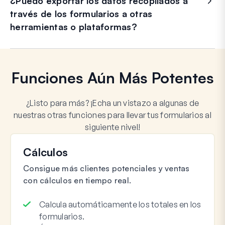
¿Puedo exportar los datos recopilados a
través de los formularios a otras
herramientas o plataformas?
Funciones Aún Más Potentes
¿Listo para más? ¡Echa un vistazo a algunas de
nuestras otras funciones para llevar tus formularios al
siguiente nivel!
Cálculos
Consigue más clientes potenciales y ventas
con cálculos en tiempo real.
Calcula automáticamente los totales en los
formularios.