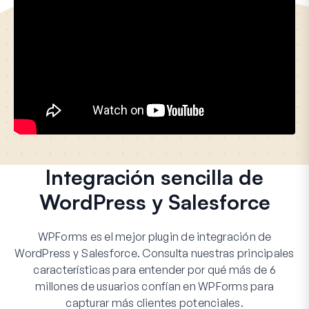
Integración sencilla de
WordPress y Salesforce
WPForms es el mejor plugin de integración de
WordPress y Salesforce. Consulta nuestras principales
características para entender por qué más de 6
millones de usuarios confían en WPForms para
capturar más clientes potenciales.