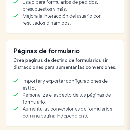
Úsalo para formularios de pedidos,
presupuestos y más.
Mejora la interacción del usuario con
resultados dinámicos.
Páginas de formulario
Crea páginas de destino de formularios sin
distracciones para aumentar las conversiones.
Importar y exportar configuraciones de
estilo.
Personaliza el aspecto de tus páginas de
formulario.
Aumenta las conversiones de formularios
con una página independiente.