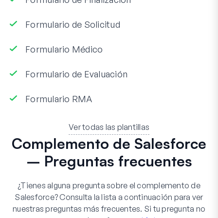
Formulario de Solicitud
Formulario Médico
Formulario de Evaluación
Formulario RMA
Ver todas las plantillas
Complemento de Salesforce
– Preguntas frecuentes
¿Tienes alguna pregunta sobre el complemento de
Salesforce? Consulta la lista a continuación para ver
nuestras preguntas más frecuentes. Si tu pregunta no