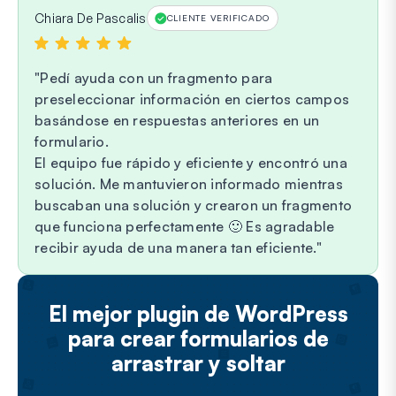
Chiara De Pascalis
CLIENTE VERIFICADO
Pedí ayuda con un fragmento para
preseleccionar información en ciertos campos
basándose en respuestas anteriores en un
formulario.
El equipo fue rápido y eficiente y encontró una
solución. Me mantuvieron informado mientras
buscaban una solución y crearon un fragmento
que funciona perfectamente 🙂 Es agradable
recibir ayuda de una manera tan eficiente.
El mejor plugin de WordPress
para crear formularios de
arrastrar y soltar