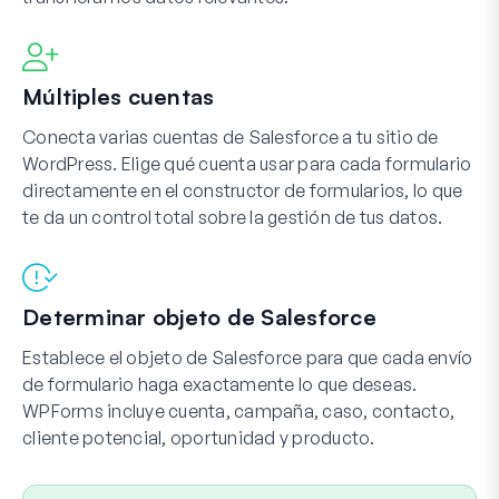
Múltiples cuentas
Conecta varias cuentas de Salesforce a tu sitio de
WordPress. Elige qué cuenta usar para cada formulario
directamente en el constructor de formularios, lo que
te da un control total sobre la gestión de tus datos.
Determinar objeto de Salesforce
Establece el objeto de Salesforce para que cada envío
de formulario haga exactamente lo que deseas.
WPForms incluye cuenta, campaña, caso, contacto,
cliente potencial, oportunidad y producto.