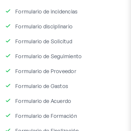
Formulario de incidencias
Formulario disciplinario
Formulario de Solicitud
Formulario de Seguimiento
Formulario de Proveedor
Formulario de Gastos
Formulario de Acuerdo
Formulario de Formación
Formulario de Finalización