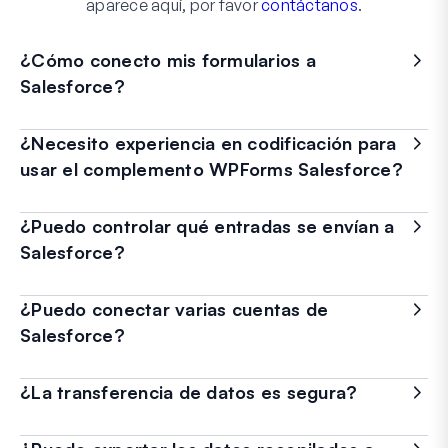
aparece aquí, por favor
contáctanos
.
¿Cómo conecto mis formularios a
Salesforce?
¿Necesito experiencia en codificación para
usar el complemento WPForms Salesforce?
¿Puedo controlar qué entradas se envían a
Salesforce?
¿Puedo conectar varias cuentas de
Salesforce?
¿La transferencia de datos es segura?