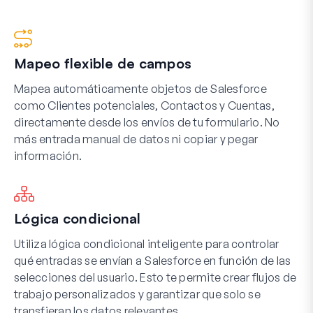
Mapeo flexible de campos
Mapea automáticamente objetos de Salesforce
como Clientes potenciales, Contactos y Cuentas,
directamente desde los envíos de tu formulario. No
más entrada manual de datos ni copiar y pegar
información.
Lógica condicional
Utiliza lógica condicional inteligente para controlar
qué entradas se envían a Salesforce en función de las
selecciones del usuario. Esto te permite crear flujos de
trabajo personalizados y garantizar que solo se
transfieran los datos relevantes.