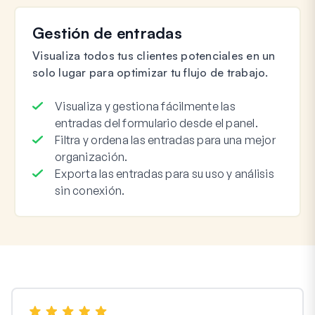
Gestión de entradas
Visualiza todos tus clientes potenciales en un
solo lugar para optimizar tu flujo de trabajo.
Visualiza y gestiona fácilmente las
entradas del formulario desde el panel.
Filtra y ordena las entradas para una mejor
organización.
Exporta las entradas para su uso y análisis
sin conexión.