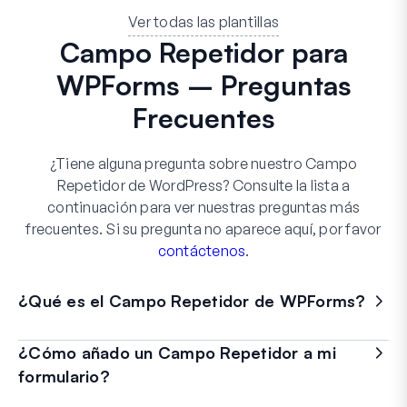
Ver todas las plantillas
Campo Repetidor para
WPForms – Preguntas
Frecuentes
¿Tiene alguna pregunta sobre nuestro Campo
Repetidor de WordPress? Consulte la lista a
continuación para ver nuestras preguntas más
frecuentes. Si su pregunta no aparece aquí, por favor
contáctenos
.
¿Qué es el Campo Repetidor de WPForms?
¿Cómo añado un Campo Repetidor a mi
formulario?