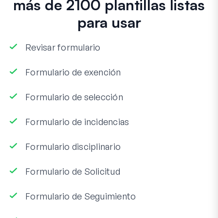
más de 2100 plantillas listas
para usar
Revisar formulario
Formulario de exención
Formulario de selección
Formulario de incidencias
Formulario disciplinario
Formulario de Solicitud
Formulario de Seguimiento