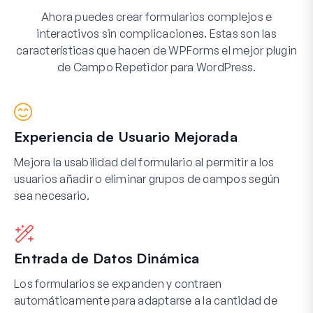
Ahora puedes crear formularios complejos e
interactivos sin complicaciones. Estas son las
características que hacen de WPForms el mejor plugin
de Campo Repetidor para WordPress.
Experiencia de Usuario Mejorada
Mejora la usabilidad del formulario al permitir a los
usuarios añadir o eliminar grupos de campos según
sea necesario.
Entrada de Datos Dinámica
Los formularios se expanden y contraen
automáticamente para adaptarse a la cantidad de