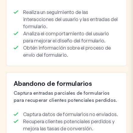
Realiza un seguimiento de las
interacciones del usuario y las entradas del
formulario.
Analiza el comportamiento del usuario
para mejorar el diseño del formulario.
Obtén información sobre el proceso de
envío del formulario.
Abandono de formularios
Captura entradas parciales de formularios
para recuperar clientes potenciales perdidos.
Captura datos de formularios no enviados.
Recupera clientes potenciales perdidos y
mejora las tasas de conversión.