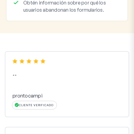
Obtén información sobre por qué los
usuarios abandonan los formularios.
"
"
prontocampi
CLIENTE VERIFICADO