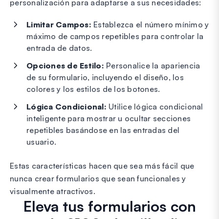
personalización para adaptarse a sus necesidades:
Limitar Campos:
Establezca el número mínimo y
máximo de campos repetibles para controlar la
entrada de datos.
Opciones de Estilo:
Personalice la apariencia
de su formulario, incluyendo el diseño, los
colores y los estilos de los botones.
Lógica Condicional:
Utilice lógica condicional
inteligente para mostrar u ocultar secciones
repetibles basándose en las entradas del
usuario.
Estas características hacen que sea más fácil que
nunca crear formularios que sean funcionales y
visualmente atractivos.
Eleva tus formularios con