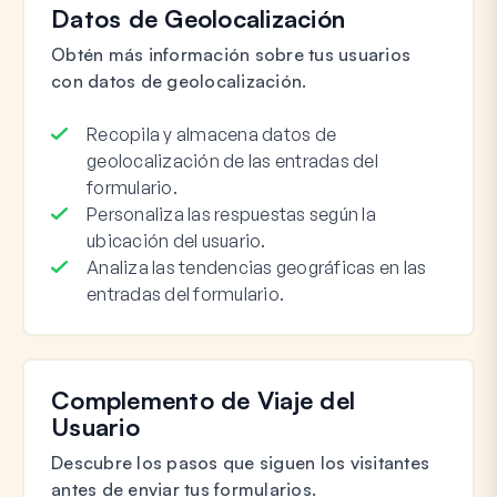
Datos de Geolocalización
Obtén más información sobre tus usuarios
con datos de geolocalización.
Recopila y almacena datos de
geolocalización de las entradas del
formulario.
Personaliza las respuestas según la
ubicación del usuario.
Analiza las tendencias geográficas en las
entradas del formulario.
Complemento de Viaje del
Usuario
Descubre los pasos que siguen los visitantes
antes de enviar tus formularios.