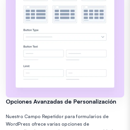
Opciones Avanzadas de Personalización
Nuestro Campo Repetidor para formularios de
WordPress ofrece varias opciones de