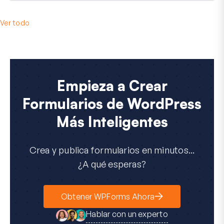
Ver todo
Empieza a Crear
Formularios de WordPress
Más Inteligentes
Crea y publica formularios en minutos...
¿A qué esperas?
Obtener WPForms Ahora
Hablar con un experto