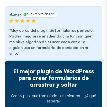
alzakex
CLIENTE VERIFICADO
Muy cerca del plugin de formularios perfecto.
Podría mejorarse añadiendo una función que
me sirva algodón de azúcar cada vez que
alguien usa un formulario de contacto en mi
sitio.
El mejor plugin de WordPress
para crear formularios de
arrastrar y soltar
Cree y publique formularios en minutos… ¿A qué
espera?