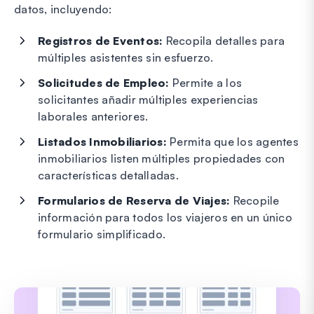
datos, incluyendo:
Registros de Eventos:
Recopila detalles para
múltiples asistentes sin esfuerzo.
Solicitudes de Empleo:
Permite a los
solicitantes añadir múltiples experiencias
laborales anteriores.
Listados Inmobiliarios:
Permita que los agentes
inmobiliarios listen múltiples propiedades con
características detalladas.
Formularios de Reserva de Viajes:
Recopile
información para todos los viajeros en un único
formulario simplificado.