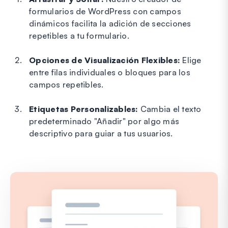
formularios de WordPress con campos
dinámicos facilita la adición de secciones
repetibles a tu formulario.
Opciones de Visualización Flexibles:
Elige
entre filas individuales o bloques para los
campos repetibles.
Etiquetas Personalizables:
Cambia el texto
predeterminado "Añadir" por algo más
descriptivo para guiar a tus usuarios.