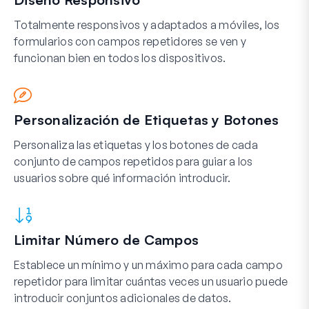
Totalmente responsivos y adaptados a móviles, los
formularios con campos repetidores se ven y
funcionan bien en todos los dispositivos.
Personalización de Etiquetas y Botones
Personaliza las etiquetas y los botones de cada
conjunto de campos repetidos para guiar a los
usuarios sobre qué información introducir.
Limitar Número de Campos
Establece un mínimo y un máximo para cada campo
repetidor para limitar cuántas veces un usuario puede
introducir conjuntos adicionales de datos.