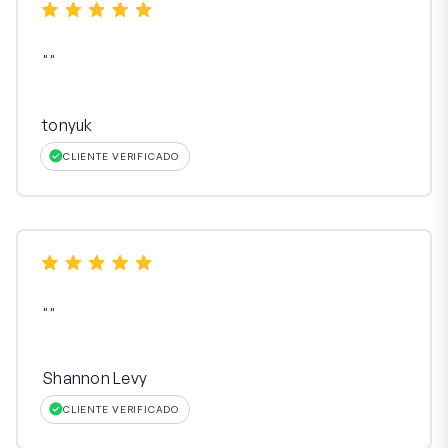
"
"
tonyuk
CLIENTE VERIFICADO
"
"
Shannon Levy
CLIENTE VERIFICADO