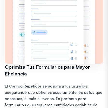
Optimiza Tus Formularios para Mayor
Eficiencia
El Campo Repetidor se adapta a tus usuarios,
asegurando que obtienes exactamente los datos que
necesitas, ni más ni menos. Es perfecto para
formularios que requieren cantidades variables de