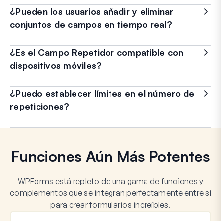
¿Pueden los usuarios añadir y eliminar
conjuntos de campos en tiempo real?
¿Es el Campo Repetidor compatible con
dispositivos móviles?
¿Puedo establecer límites en el número de
repeticiones?
Funciones Aún Más Potentes
WPForms está repleto de una gama de funciones y
complementos que se integran perfectamente entre sí
para crear formularios increíbles.