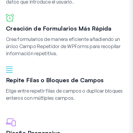
datos que introduce el usuario.
Creación de Formularios Más Rápida
Crea formularios de manera eficiente añadiendo un
único Campo Repetidor de WPForms para recopilar
información repetitiva.
Repite Filas o Bloques de Campos
Elige entre repetir filas de campos o duplicar bloques
enteros con múltiples campos.
Diseño Responsivo