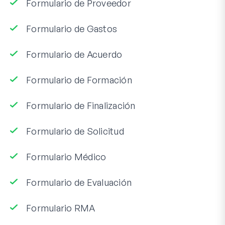
Formulario de Proveedor
Formulario de Gastos
Formulario de Acuerdo
Formulario de Formación
Formulario de Finalización
Formulario de Solicitud
Formulario Médico
Formulario de Evaluación
Formulario RMA