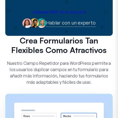
Obtener WPForms Ahora
Hablar con un experto
Crea Formularios Tan
Flexibles Como Atractivos
Nuestro Campo Repetidor para WordPress permite a
los usuarios duplicar campos en tu formulario para
añadir más información, haciendo tus formularios
más adaptables y fáciles de usar.