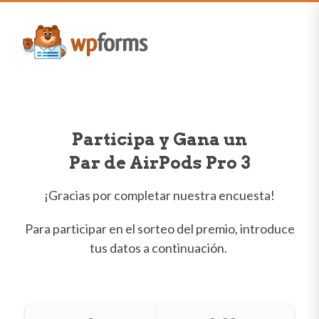
Participa y Gana un
Par de AirPods Pro 3
¡Gracias por completar nuestra encuesta!
Para participar en el sorteo del premio, introduce
tus datos a continuación.