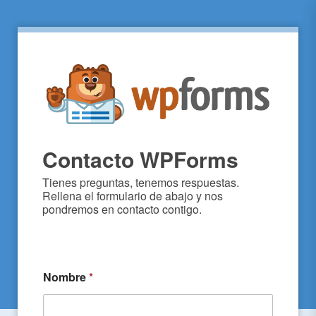
Contacto WPForms
Tienes preguntas, tenemos respuestas. 
Rellena el formulario de abajo y nos 
pondremos en contacto contigo.
Nombre
*