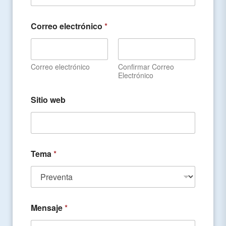
Correo electrónico
*
Correo electrónico
Confirmar Correo
Electrónico
Sitio web
Tema
*
Mensaje
*