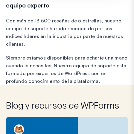
equipo experto
Con más de 13.500 reseñas de 5 estrellas, nuestro
equipo de soporte ha sido reconocido por sus
índices líderes en la industria por parte de nuestros
clientes.
Siempre estamos disponibles para echarte una mano
cuando la necesites. Nuestro equipo de soporte está
formado por expertos de WordPress con un
profundo conocimiento de la plataforma.
Blog y recursos de WPForms