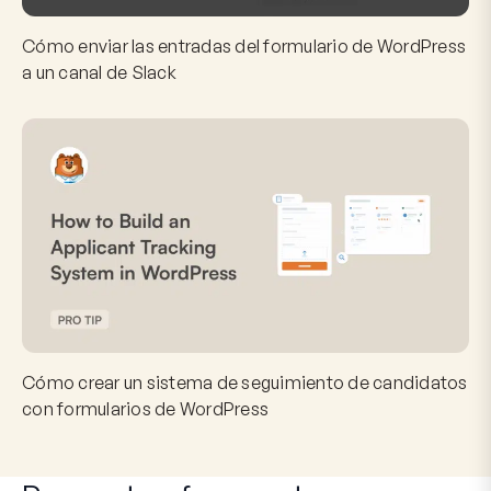
Cómo enviar las entradas del formulario de WordPress
a un canal de Slack
Cómo crear un sistema de seguimiento de candidatos
con formularios de WordPress