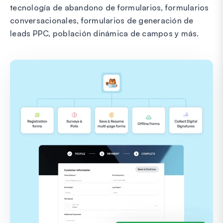
tecnología de abandono de formularios, formularios
conversacionales, formularios de generación de
leads PPC, población dinámica de campos y más.