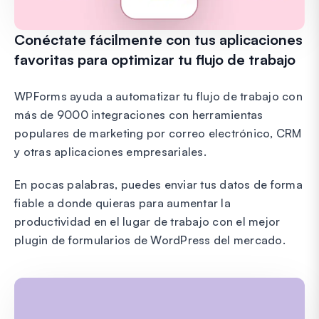
Conéctate fácilmente con tus aplicaciones
favoritas para optimizar tu flujo de trabajo
WPForms ayuda a automatizar tu flujo de trabajo con
más de 9000 integraciones con herramientas
populares de marketing por correo electrónico, CRM
y otras aplicaciones empresariales.
En pocas palabras, puedes enviar tus datos de forma
fiable a donde quieras para aumentar la
productividad en el lugar de trabajo con el mejor
plugin de formularios de WordPress del mercado.