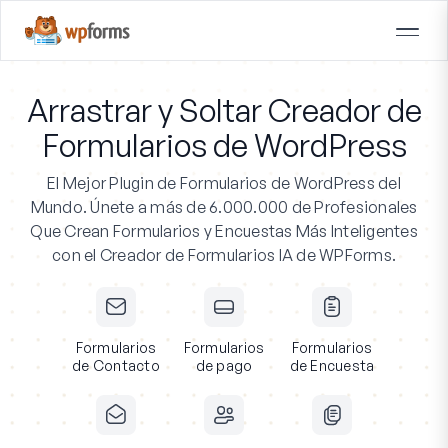
Arrastrar y Soltar Creador de
Formularios de WordPress
El Mejor Plugin de Formularios de WordPress del
Mundo.
Únete a más de 6.000.000 de Profesionales
Que Crean Formularios y Encuestas Más Inteligentes
con el Creador de Formularios IA de WPForms.
Formularios
Formularios
Formularios
de Contacto
de pago
de Encuesta