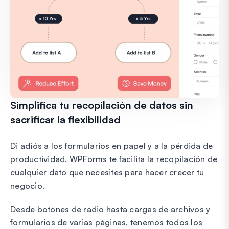
Simplifica tu recopilación de datos sin
sacrificar la flexibilidad
Di adiós a los formularios en papel y a la pérdida de
productividad. WPForms te facilita la recopilación de
cualquier dato que necesites para hacer crecer tu
negocio.
Desde botones de radio hasta cargas de archivos y
formularios de varias páginas, tenemos todos los