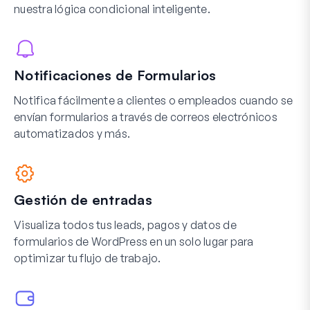
nuestra lógica condicional inteligente.
Notificaciones de Formularios
Notifica fácilmente a clientes o empleados cuando se
envían formularios a través de correos electrónicos
automatizados y más.
Gestión de entradas
Visualiza todos tus leads, pagos y datos de
formularios de WordPress en un solo lugar para
optimizar tu flujo de trabajo.