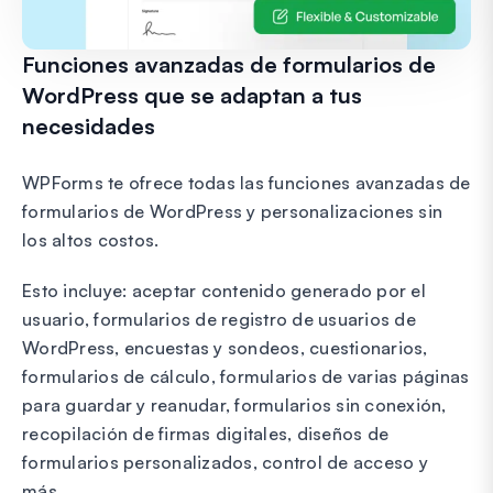
Funciones avanzadas de formularios de
WordPress que se adaptan a tus
necesidades
WPForms te ofrece todas las funciones avanzadas de
formularios de WordPress y personalizaciones sin
los altos costos.
Esto incluye: aceptar contenido generado por el
usuario, formularios de registro de usuarios de
WordPress, encuestas y sondeos, cuestionarios,
formularios de cálculo, formularios de varias páginas
para guardar y reanudar, formularios sin conexión,
recopilación de firmas digitales, diseños de
formularios personalizados, control de acceso y
más.