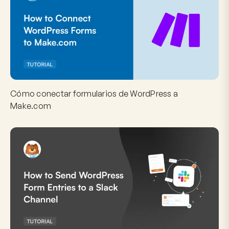
Cómo conectar formularios de WordPress a
Make.com