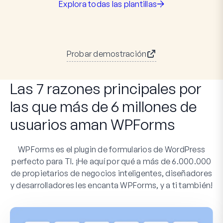
Explora todas las plantillas
Probar demostración
Las 7 razones principales por
las que más de 6 millones de
usuarios aman WPForms
WPForms es el plugin de formularios de WordPress
perfecto para TI. ¡He aquí por qué a más de 6.000.000
de propietarios de negocios inteligentes, diseñadores
y desarrolladores les encanta WPForms, y a ti también!