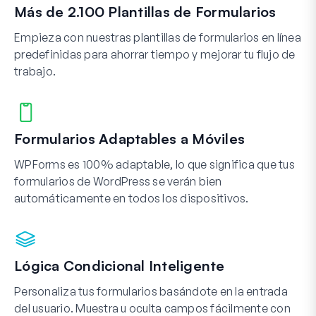
Más de 2.100 Plantillas de Formularios
Empieza con nuestras plantillas de formularios en línea
predefinidas para ahorrar tiempo y mejorar tu flujo de
trabajo.
Formularios Adaptables a Móviles
WPForms es 100% adaptable, lo que significa que tus
formularios de WordPress se verán bien
automáticamente en todos los dispositivos.
Lógica Condicional Inteligente
Personaliza tus formularios basándote en la entrada
del usuario. Muestra u oculta campos fácilmente con