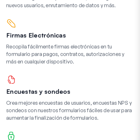
nuevos usuarios, enrutamiento de datos y más.
Firmas Electrónicas
Recopila fácilmente firmas electrónicas en tu
formulario para pagos, contratos, autorizaciones y
más en cualquier dispositivo.
Encuestas y sondeos
Crea mejores encuestas de usuarios, encuestas NPS y
sondeos con nuestros formularios fáciles de usar para
aumentar la finalización de formularios.