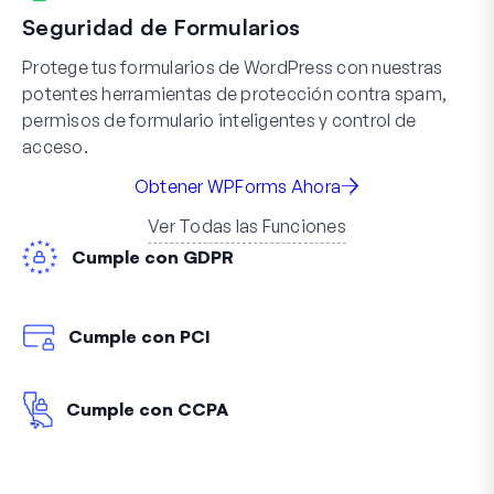
Seguridad de Formularios
Protege tus formularios de WordPress con nuestras
potentes herramientas de protección contra spam,
permisos de formulario inteligentes y control de
acceso.
Obtener WPForms Ahora
Ver Todas las Funciones
Cumple con GDPR
Cumple con PCI
Cumple con CCPA