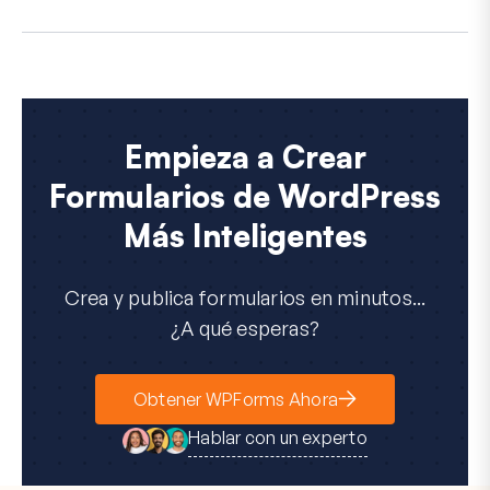
Empieza a Crear
Formularios de WordPress
Más Inteligentes
Crea y publica formularios en minutos...
¿A qué esperas?
Obtener WPForms Ahora
Hablar con un experto