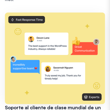
Soporte al cliente de clase mundial de un