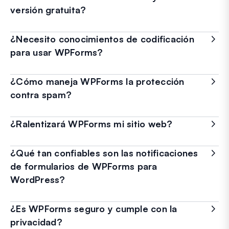
versión gratuita?
¿Necesito conocimientos de codificación
para usar WPForms?
¿Cómo maneja WPForms la protección
contra spam?
¿Ralentizará WPForms mi sitio web?
¿Qué tan confiables son las notificaciones
de formularios de WPForms para
WordPress?
¿Es WPForms seguro y cumple con la
privacidad?