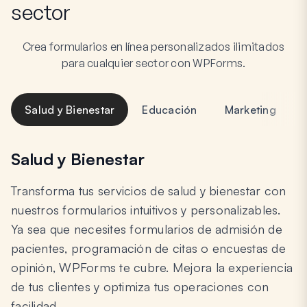
sector
Crea formularios en línea personalizados ilimitados
para cualquier sector con WPForms.
Salud y Bienestar
Educación
Marketing
Salud y Bienestar
Transforma tus servicios de salud y bienestar con
nuestros formularios intuitivos y personalizables.
Ya sea que necesites formularios de admisión de
pacientes, programación de citas o encuestas de
opinión, WPForms te cubre. Mejora la experiencia
de tus clientes y optimiza tus operaciones con
facilidad.