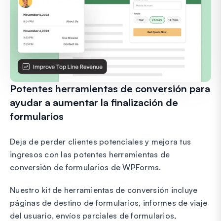
Potentes herramientas de conversión para
ayudar a aumentar la finalización de
formularios
Deja de perder clientes potenciales y mejora tus
ingresos con las potentes herramientas de
conversión de formularios de WPForms.
Nuestro kit de herramientas de conversión incluye
páginas de destino de formularios, informes de viaje
del usuario, envíos parciales de formularios,