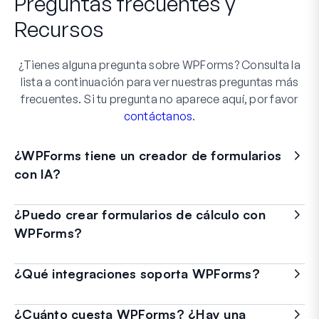
Preguntas frecuentes
y
Recursos
¿Tienes alguna pregunta sobre WPForms? Consulta la
lista a continuación para ver nuestras preguntas más
frecuentes. Si tu pregunta no aparece aquí, por favor
contáctanos
.
¿WPForms tiene un creador de formularios
con IA?
¿Puedo crear formularios de cálculo con
WPForms?
¿Qué integraciones soporta WPForms?
¿Cuánto cuesta WPForms? ¿Hay una