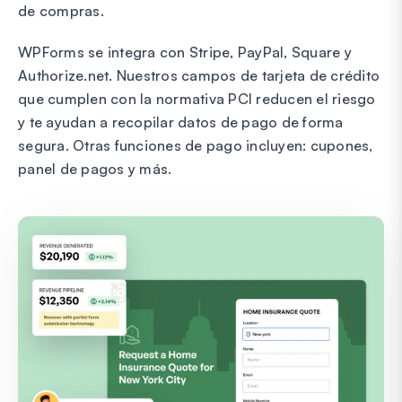
de compras.
WPForms se integra con Stripe, PayPal, Square y
Authorize.net. Nuestros campos de tarjeta de crédito
que cumplen con la normativa PCI reducen el riesgo
y te ayudan a recopilar datos de pago de forma
segura. Otras funciones de pago incluyen: cupones,
panel de pagos y más.