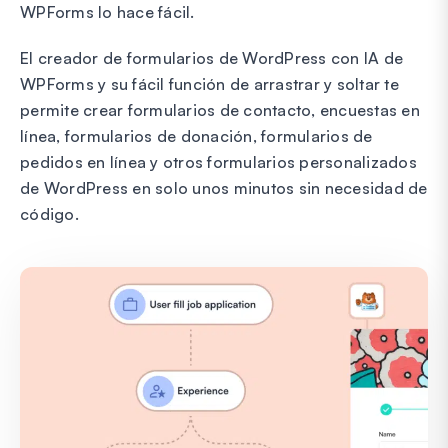
WPForms lo hace fácil.
El creador de formularios de WordPress con IA de
WPForms y su fácil función de arrastrar y soltar te
permite crear formularios de contacto, encuestas en
línea, formularios de donación, formularios de
pedidos en línea y otros formularios personalizados
de WordPress en solo unos minutos sin necesidad de
código.