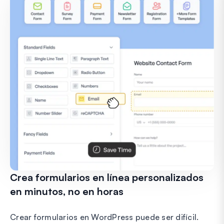
Crea formularios en línea personalizados
en minutos, no en horas
Crear formularios en WordPress puede ser difícil.