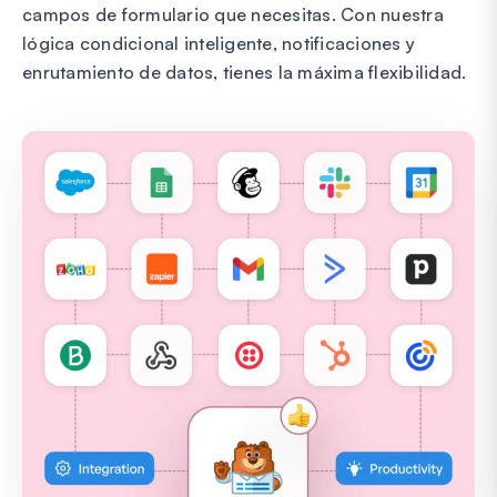
campos de formulario que necesitas. Con nuestra
lógica condicional inteligente, notificaciones y
enrutamiento de datos, tienes la máxima flexibilidad.