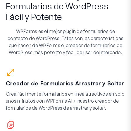
Formularios de WordPress
Fácil y Potente
WPForms es el mejor plugin de formularios de
contacto de WordPress. Estas son las características
que hacen de WPForms el creador de formularios de
WordPress más potente y fácil de usar del mercado.
Creador de Formularios Arrastrar y Soltar
Crea fácilmente formularios en línea atractivos en solo
unos minutos con WPForms AI + nuestro creador de
formularios de WordPress de arrastrar y soltar.