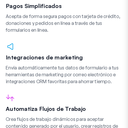
Pagos Simplificados
Acepta de forma segura pagos con tarjeta de crédito,
donaciones y pedidos en línea a través de tus
formularios en línea.
Integraciones de marketing
Envía automáticamente tus datos de formulario a tus
herramientas de marketing por correo electrónico e
integraciones CRM favoritas para ahorrar tiempo.
Automatiza Flujos de Trabajo
Crea flujos de trabajo dinámicos para aceptar
contenido generado por el usuario, crear registros de