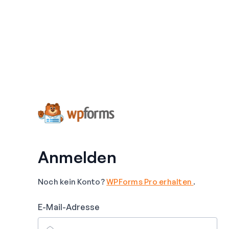
Anmelden
Noch kein Konto?
WPForms Pro erhalten
.
E-Mail-Adresse