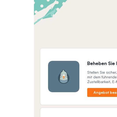
Beheben Sie 
Stellen Sie siche
mit dem führenden
Zustellbarkeit, E
Angebot bea