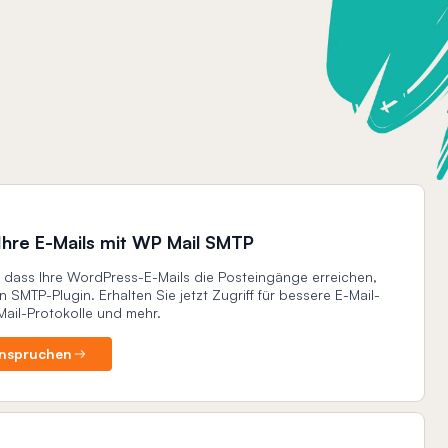
Ihre E-Mails mit WP Mail SMTP
r, dass Ihre WordPress-E-Mails die Posteingänge erreichen,
 SMTP-Plugin. Erhalten Sie jetzt Zugriff für bessere E-Mail-
-Mail-Protokolle und mehr.
nspruchen