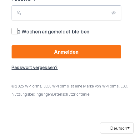
2 Wochen angemeldet bleiben
Anmelden
Passwort vergessen?
© 2026 WPForms, LLC. WPForms ist eine Marke von WPForms, LLC.
Nutzungsbedingungen
Datenschutzrichtlinie