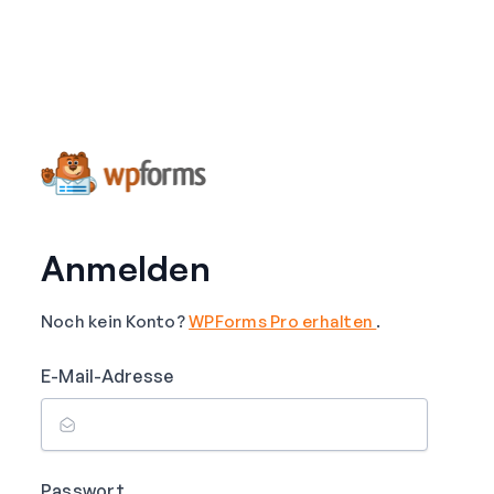
Anmelden
Noch kein Konto?
WPForms Pro erhalten
.
E-Mail-Adresse
Passwort