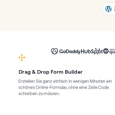
Drag & Drop Form Builder
Erstellen Sie ganz einfach in wenigen Minuten ein
schönes Online-Formular, ohne eine Zeile Code
schreiben zu müssen.