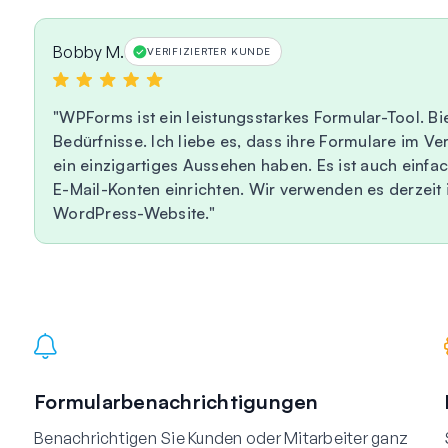
Bobby M.
VERIFIZIERTER KUNDE
WPForms ist ein leistungsstarkes Formular-Tool. B
Bedürfnisse. Ich liebe es, dass ihre Formulare im V
ein einzigartiges Aussehen haben. Es ist auch einfac
E-Mail-Konten einrichten. Wir verwenden es derzeit i
WordPress-Website.
Formularbenachrichtigungen
Benachrichtigen Sie Kunden oder Mitarbeiter ganz