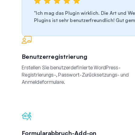
Ich mag das Plugin wirklich. Die Art und We
Plugins ist sehr benutzerfreundlich! Gut ge
Benutzerregistrierung
Erstellen Sie benutzerdefinierte WordPress-
Registrierungs-, Passwort-Zurücksetzungs- und
Anmeldeformulare.
Formularabbruch-Add-on