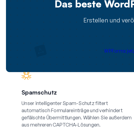
Das beste WordP
Erstellen und ver
WPForms jetz
Spamschutz
Unser intelligenter Spam-Schutz filtert
automatisch Formulareinträge und verhindert
gefälschte Übermittlungen. Wählen Sie außerdem
aus mehreren CAPTCHA-Lösungen.