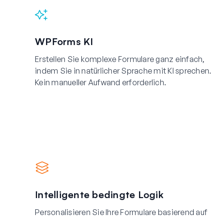
WPForms KI
Erstellen Sie komplexe Formulare ganz einfach,
indem Sie in natürlicher Sprache mit KI sprechen.
Kein manueller Aufwand erforderlich.
Intelligente bedingte Logik
Personalisieren Sie Ihre Formulare basierend auf