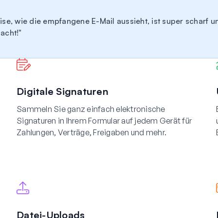
ise, wie die empfangene E-Mail aussieht, ist super scharf u
macht!
Digitale Signaturen
Sammeln Sie ganz einfach elektronische
Signaturen in Ihrem Formular auf jedem Gerät für
Zahlungen, Verträge, Freigaben und mehr.
Datei-Uploads