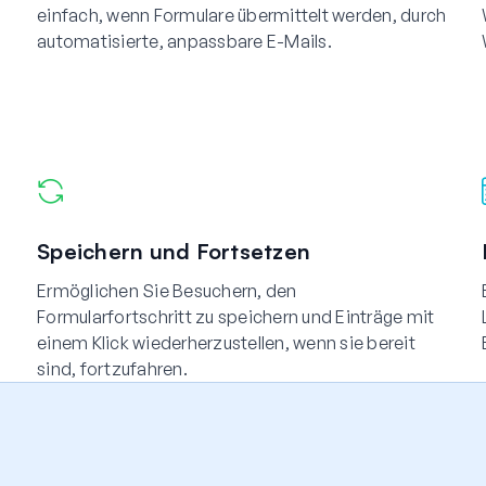
einfach, wenn Formulare übermittelt werden, durch
automatisierte, anpassbare E-Mails.
Speichern und Fortsetzen
Ermöglichen Sie Besuchern, den
Formularfortschritt zu speichern und Einträge mit
einem Klick wiederherzustellen, wenn sie bereit
sind, fortzufahren.