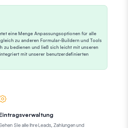
ietet eine Menge Anpassungsoptionen für alle
ergleich zu anderen Formular-Buildern und Tools
h zu bedienen und ließ sich leicht mit unseren
ntegriert mit unserer benutzerdefinierten
Eintragsverwaltung
Sehen Sie alle Ihre Leads, Zahlungen und