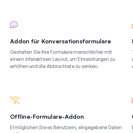
Addon für Konversationsformulare
Gestalten Sie Ihre Formulare menschlicher mit
einem interaktiven Layout, um Einreichungen zu
erhöhen und die Abbruchrate zu senken.
Offline-Formulare-Addon
Ermöglichen Sie es Benutzern, eingegebene Daten