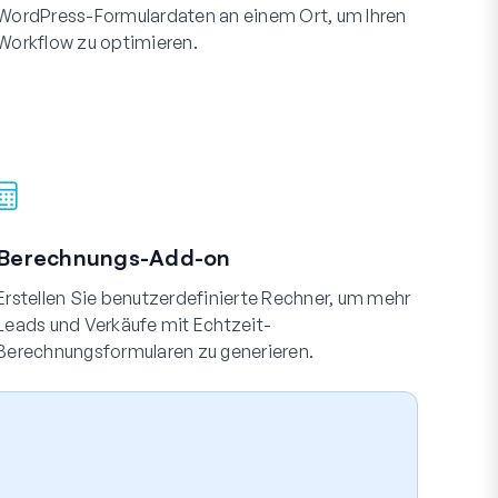
WordPress-Formulardaten an einem Ort, um Ihren
Workflow zu optimieren.
Berechnungs-Add-on
Erstellen Sie benutzerdefinierte Rechner, um mehr
Leads und Verkäufe mit Echtzeit-
Berechnungsformularen zu generieren.