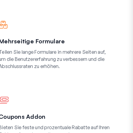
Mehrseitige Formulare
Teilen Sie lange Formulare in mehrere Seiten auf,
um die Benutzererfahrung zu verbessern und die
Abschlussraten zu erhöhen.
Coupons Addon
Bieten Sie feste und prozentuale Rabatte auf Ihren