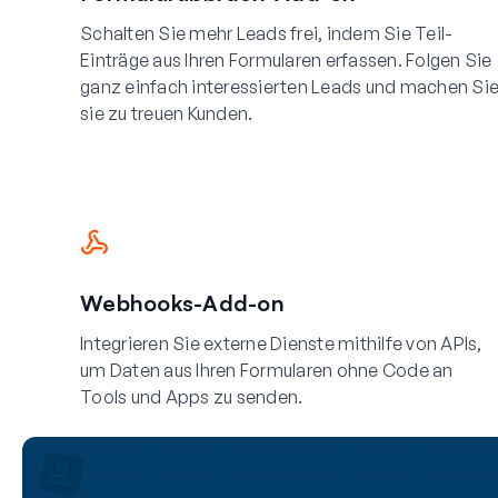
Schalten Sie mehr Leads frei, indem Sie Teil-
Einträge aus Ihren Formularen erfassen. Folgen Sie
ganz einfach interessierten Leads und machen Si
sie zu treuen Kunden.
Webhooks-Add-on
Integrieren Sie externe Dienste mithilfe von APIs,
um Daten aus Ihren Formularen ohne Code an
Tools und Apps zu senden.