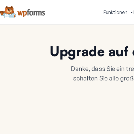
Funktionen
u
Upgrade auf 
Danke, dass Sie ein t
schalten Sie alle groß