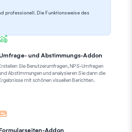
nd professionell. Die Funktionsweise des
Umfrage- und Abstimmungs-Addon
Erstellen Sie Benutzerumfragen, NPS-Umfragen
und Abstimmungen und analysieren Sie dann die
Ergebnisse mit schönen visuellen Berichten.
Formularseiten-Addon