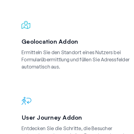
Geolocation Addon
Ermitteln Sie den Standort eines Nutzers bei
Formularübermittlung und füllen Sie Adressfelder
automatisch aus.
User Journey Addon
Entdecken Sie die Schritte, die Besucher