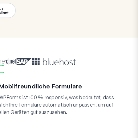
Mobilfreundliche Formulare
WPForms ist 100 % responsiv, was bedeutet, dass
sich Ihre Formulare automatisch anpassen, um auf
allen Geräten gut auszusehen.