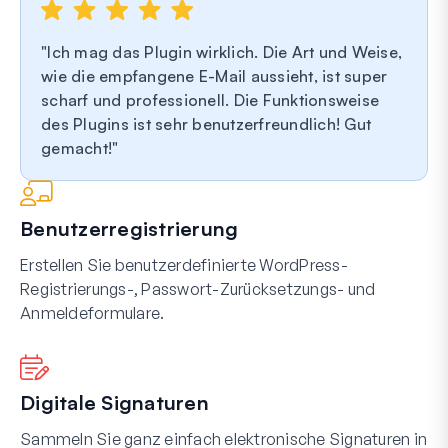
Ich mag das Plugin wirklich. Die Art und Weise,
wie die empfangene E-Mail aussieht, ist super
scharf und professionell. Die Funktionsweise
des Plugins ist sehr benutzerfreundlich! Gut
gemacht!
Benutzerregistrierung
Erstellen Sie benutzerdefinierte WordPress-
Registrierungs-, Passwort-Zurücksetzungs- und
Anmeldeformulare.
Digitale Signaturen
Sammeln Sie ganz einfach elektronische Signaturen in