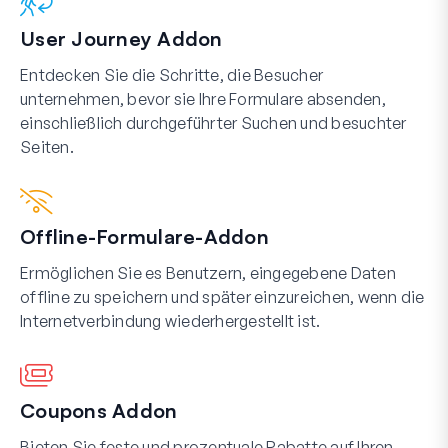
User Journey Addon
Entdecken Sie die Schritte, die Besucher
unternehmen, bevor sie Ihre Formulare absenden,
einschließlich durchgeführter Suchen und besuchter
Seiten.
Offline-Formulare-Addon
Ermöglichen Sie es Benutzern, eingegebene Daten
offline zu speichern und später einzureichen, wenn die
Internetverbindung wiederhergestellt ist.
Coupons Addon
Bieten Sie feste und prozentuale Rabatte auf Ihren