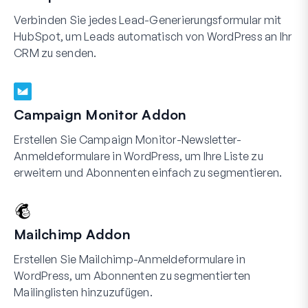
Verbinden Sie jedes Lead-Generierungsformular mit
HubSpot, um Leads automatisch von WordPress an Ihr
CRM zu senden.
Campaign Monitor Addon
Erstellen Sie Campaign Monitor-Newsletter-
Anmeldeformulare in WordPress, um Ihre Liste zu
erweitern und Abonnenten einfach zu segmentieren.
Mailchimp Addon
Erstellen Sie Mailchimp-Anmeldeformulare in
WordPress, um Abonnenten zu segmentierten
Mailinglisten hinzuzufügen.