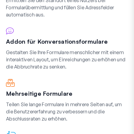
Ermitteln Sie den Standort eines Nutzers bei
Formularübermittlung und füllen Sie Adressfelder
automatisch aus.
Addon für Konversationsformulare
Gestalten Sie Ihre Formulare menschlicher mit einem
interaktiven Layout, um Einreichungen zu erhöhen und
die Abbruchrate zu senken.
Mehrseitige Formulare
Teilen Sie lange Formulare in mehrere Seiten auf, um
die Benutzererfahrung zu verbessern und die
Abschlussraten zu erhöhen.