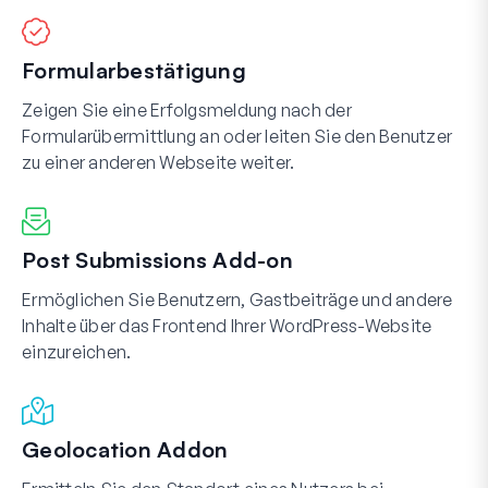
Formularbestätigung
Zeigen Sie eine Erfolgsmeldung nach der
Formularübermittlung an oder leiten Sie den Benutzer
zu einer anderen Webseite weiter.
Post Submissions Add-on
Ermöglichen Sie Benutzern, Gastbeiträge und andere
Inhalte über das Frontend Ihrer WordPress-Website
einzureichen.
Geolocation Addon