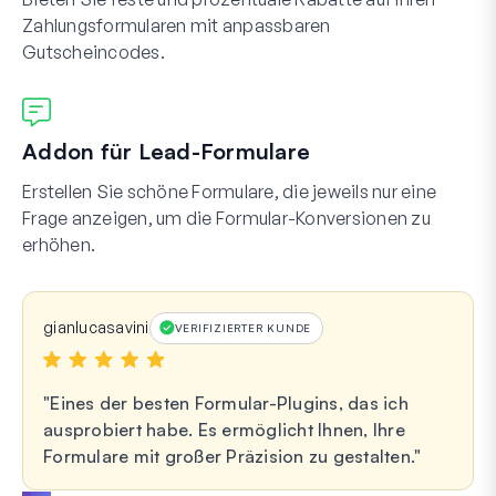
Zahlungsformularen mit anpassbaren
Gutscheincodes.
Addon für Lead-Formulare
Erstellen Sie schöne Formulare, die jeweils nur eine
Frage anzeigen, um die Formular-Konversionen zu
erhöhen.
gianlucasavini
VERIFIZIERTER KUNDE
Eines der besten Formular-Plugins, das ich
ausprobiert habe. Es ermöglicht Ihnen, Ihre
Formulare mit großer Präzision zu gestalten.