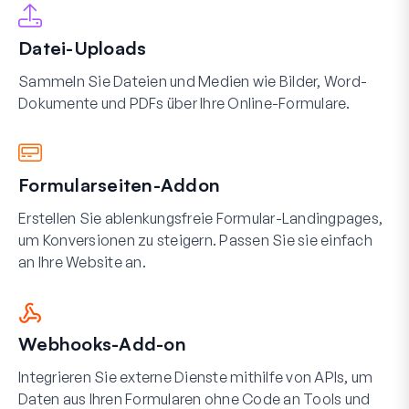
Datei-Uploads
Sammeln Sie Dateien und Medien wie Bilder, Word-
Dokumente und PDFs über Ihre Online-Formulare.
Formularseiten-Addon
Erstellen Sie ablenkungsfreie Formular-Landingpages,
um Konversionen zu steigern. Passen Sie sie einfach
an Ihre Website an.
Webhooks-Add-on
Integrieren Sie externe Dienste mithilfe von APIs, um
Daten aus Ihren Formularen ohne Code an Tools und