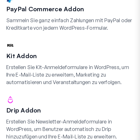
PayPal Commerce Addon
Sammeln Sie ganz einfach Zahlungen mit PayPal oder
Kreditkarte von jedem WordPress-Formular.
Kit Addon
Erstellen Sie Kit-Anmeldeformulare in WordPress, um
Ihre E-Mail-Liste zu erweitern, Marketing zu
automatisieren und Veranstaltungen zu verfolgen.
Drip Addon
Erstellen Sie Newsletter-Anmeldeformulare in
WordPress, um Benutzer automatisch zu Drip
hinzuzufügen und Ihre E-Mail-Liste zu erweitern.