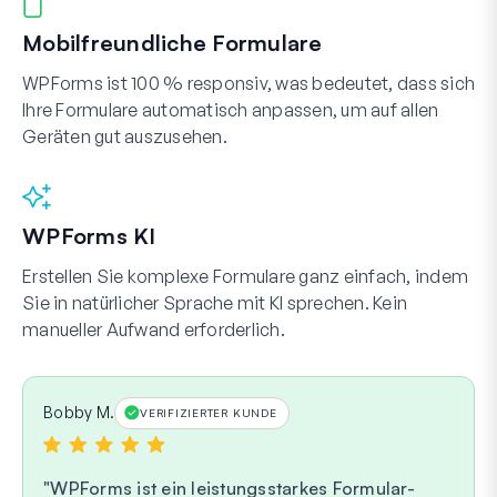
Mobilfreundliche Formulare
WPForms ist 100 % responsiv, was bedeutet, dass sich
Ihre Formulare automatisch anpassen, um auf allen
Geräten gut auszusehen.
WPForms KI
Erstellen Sie komplexe Formulare ganz einfach, indem
Sie in natürlicher Sprache mit KI sprechen. Kein
manueller Aufwand erforderlich.
Bobby M.
VERIFIZIERTER KUNDE
WPForms ist ein leistungsstarkes Formular-