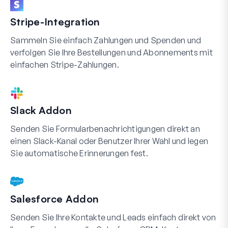
Stripe-Integration
Sammeln Sie einfach Zahlungen und Spenden und
verfolgen Sie Ihre Bestellungen und Abonnements mit
einfachen Stripe-Zahlungen.
Slack Addon
Senden Sie Formularbenachrichtigungen direkt an
einen Slack-Kanal oder Benutzer Ihrer Wahl und legen
Sie automatische Erinnerungen fest.
Salesforce Addon
Senden Sie Ihre Kontakte und Leads einfach direkt von