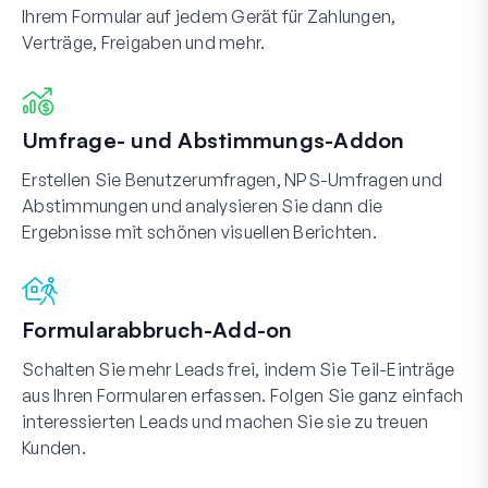
Ihrem Formular auf jedem Gerät für Zahlungen,
Verträge, Freigaben und mehr.
Umfrage- und Abstimmungs-Addon
Erstellen Sie Benutzerumfragen, NPS-Umfragen und
Abstimmungen und analysieren Sie dann die
Ergebnisse mit schönen visuellen Berichten.
Formularabbruch-Add-on
Schalten Sie mehr Leads frei, indem Sie Teil-Einträge
aus Ihren Formularen erfassen. Folgen Sie ganz einfach
interessierten Leads und machen Sie sie zu treuen
Kunden.