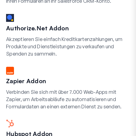
Ihren Formularen an Ihr Salesforce CRM-Konto.
Authorize.Net Addon
Akzeptieren Sie einfach Kreditkartenzahlungen, um
Produkte und Dienstleistungen zu verkaufen und
Spenden zu sammeln.
Zapier Addon
Verbinden Sie sich mit über 7.000 Web-Apps mit
Zapier, um Arbeitsabläufe zu automatisieren und
Formulardaten an einen externen Dienst zu senden.
Hubspot Addon