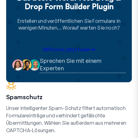
Drop Form Builder Plugin
Erstellen und veröffentlichen Sie Formulare in
wenigen Minuten… Worauf warten Sie noch?
WPForms jetzt holen
Sprechen Sie mit einem
Experten
Spamschutz
Unser intelligenter Spam-Schutz filtert automatisch
Formulareinträge und verhindert gefälschte
Übermittlungen. Wählen Sie außerdem aus mehreren
CAPTCHA-Lösungen.