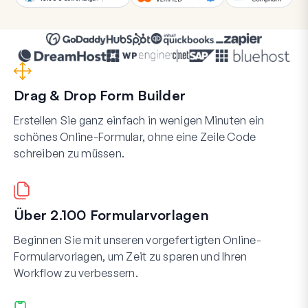
Drag & Drop Form Builder
Erstellen Sie ganz einfach in wenigen Minuten ein
schönes Online-Formular, ohne eine Zeile Code
schreiben zu müssen.
Über 2.100 Formularvorlagen
Beginnen Sie mit unseren vorgefertigten Online-
Formularvorlagen, um Zeit zu sparen und Ihren
Workflow zu verbessern.