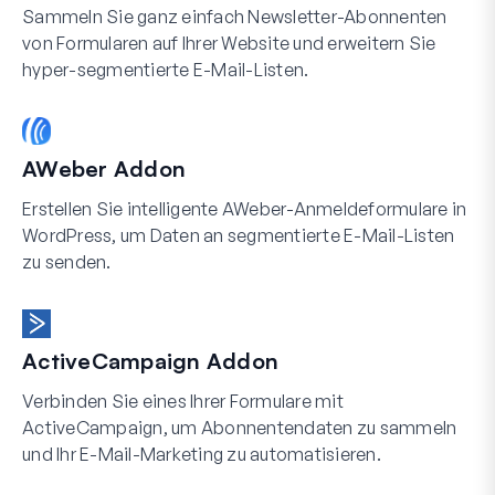
Sammeln Sie ganz einfach Newsletter-Abonnenten
von Formularen auf Ihrer Website und erweitern Sie
hyper-segmentierte E-Mail-Listen.
AWeber Addon
Erstellen Sie intelligente AWeber-Anmeldeformulare in
WordPress, um Daten an segmentierte E-Mail-Listen
zu senden.
ActiveCampaign Addon
Verbinden Sie eines Ihrer Formulare mit
ActiveCampaign, um Abonnentendaten zu sammeln
und Ihr E-Mail-Marketing zu automatisieren.