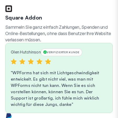
Square Addon
Sammeln Sie ganz einfach Zahlungen, Spenden und
Online-Bestellungen, ohne dass Benutzer Ihre Website
verlassen müssen.
Glen Hutchinson
VERIFIZIERTER KUNDE
WPForms hat sich mit Lichtgeschwindigkeit
entwickelt. Es gibt nicht viel, was man mit
WPForms nicht tun kann. Wenn Sie es sich
vorstellen können, können Sie es tun. Der
Support ist großartig, ich fühle mich wirklich
wichtig für diese Jungs, danke