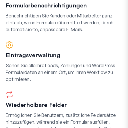
Formularbenachrichtigungen
Benachrichtigen Sie Kunden oder Mitarbeiter ganz
einfach, wenn Formulare übermittelt werden, durch
automatisierte, anpassbare E-Mails.
Eintragsverwaltung
Sehen Sie alle Ihre Leads, Zahlungen und WordPress-
Formulardaten an einem Ort, um Ihren Workflow zu
optimieren.
Wiederholbare Felder
Ermöglichen Sie Benutzern, zusätzliche Feldersätze
hinzuzufügen, während sie ein Formular ausfüllen.