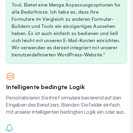
Tool. Bietet eine Menge Anpassungsoptionen für
alle Bedürfnisse. Ich liebe es, dass ihre
Formulare im Vergleich zu anderen Formular-
Buildern und Tools ein einzigartiges Aussehen
haben. Es ist auch einfach zu bedienen und ließ
sich leicht mit unseren E-Mail-Konten einrichten.
Wir verwenden es derzeit integriert mit unserer
benutzerdefinierten WordPress-Website.
Intelligente bedingte Logik
Personalisieren Sie Ihre Formulare basierend auf den
Eingaben des Benutzers. Blenden Sie Felder einfach
mit unserer intelligenten bedingten Logik ein oder aus.