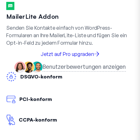
MailerLite Addon
Senden Sie Kontakte einfach von WordPress-
Formularen an Ihre MailerLite-Liste und fügen Sie ein
Opt-in-Feld zu jedem Formular hinzu.
Jetzt auf Pro upgraden
Benutzerbewertungen anzeigen
DSGVO-konform
PCI-konform
CCPA-konform