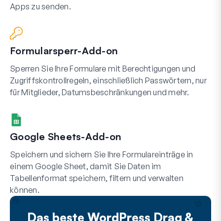
Apps zu senden.
Formularsperr-Add-on
Sperren Sie Ihre Formulare mit Berechtigungen und
Zugriffskontrollregeln, einschließlich Passwörtern, nur
für Mitglieder, Datumsbeschränkungen und mehr.
Google Sheets-Add-on
Speichern und sichern Sie Ihre Formulareinträge in
einem Google Sheet, damit Sie Daten im
Tabellenformat speichern, filtern und verwalten
können.
Das beste WordPress Drag &