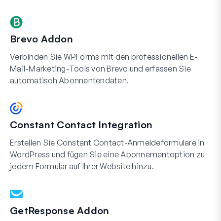
Brevo Addon
Verbinden Sie WPForms mit den professionellen E-
Mail-Marketing-Tools von Brevo und erfassen Sie
automatisch Abonnentendaten.
Constant Contact Integration
Erstellen Sie Constant Contact-Anmeldeformulare in
WordPress und fügen Sie eine Abonnementoption zu
jedem Formular auf Ihrer Website hinzu.
GetResponse Addon