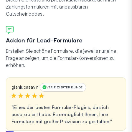
Zahlungsformularen mit anpassbaren
Gutscheincodes.
Addon für Lead-Formulare
Erstellen Sie schöne Formulare, die jeweils nur eine
Frage anzeigen, um die Formular-Konversionen zu
erhöhen.
gianlucasavini
VERIFIZIERTER KUNDE
Eines der besten Formular-Plugins, das ich
ausprobiert habe. Es ermöglicht Ihnen, Ihre
Formulare mit großer Präzision zu gestalten.