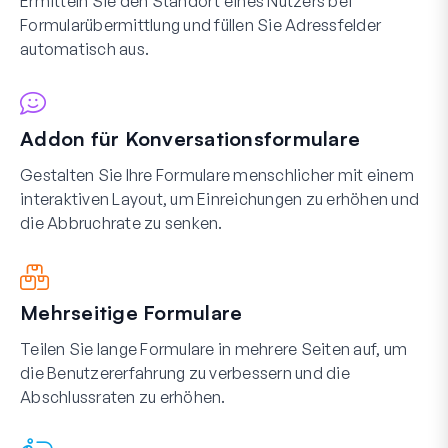
Ermitteln Sie den Standort eines Nutzers bei
Formularübermittlung und füllen Sie Adressfelder
automatisch aus.
Addon für Konversationsformulare
Gestalten Sie Ihre Formulare menschlicher mit einem
interaktiven Layout, um Einreichungen zu erhöhen und
die Abbruchrate zu senken.
Mehrseitige Formulare
Teilen Sie lange Formulare in mehrere Seiten auf, um
die Benutzererfahrung zu verbessern und die
Abschlussraten zu erhöhen.