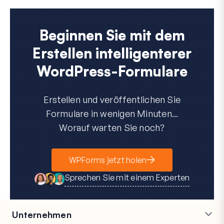
Beginnen Sie mit dem
Erstellen intelligenterer
WordPress-Formulare
Erstellen und veröffentlichen Sie
Formulare in wenigen Minuten...
Worauf warten Sie noch?
WPForms jetzt holen
Sprechen Sie mit einem Experten
Unternehmen