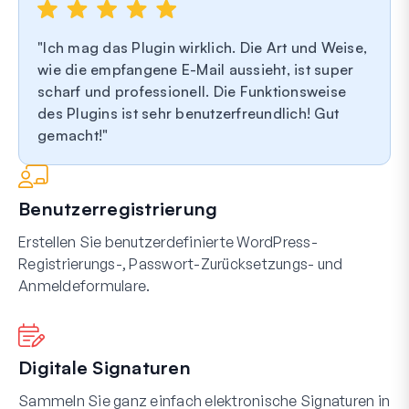
Ich mag das Plugin wirklich. Die Art und Weise,
wie die empfangene E-Mail aussieht, ist super
scharf und professionell. Die Funktionsweise
des Plugins ist sehr benutzerfreundlich! Gut
gemacht!
Benutzerregistrierung
Erstellen Sie benutzerdefinierte WordPress-
Registrierungs-, Passwort-Zurücksetzungs- und
Anmeldeformulare.
Digitale Signaturen
Sammeln Sie ganz einfach elektronische Signaturen in