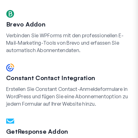
Brevo Addon
Verbinden Sie WPForms mit den professionellen E-
Mail-Marketing-Tools von Brevo und erfassen Sie
automatisch Abonnentendaten.
Constant Contact Integration
Erstellen Sie Constant Contact-Anmeldeformulare in
WordPress und fügen Sie eine Abonnementoption zu
jedem Formular auf Ihrer Website hinzu.
GetResponse Addon