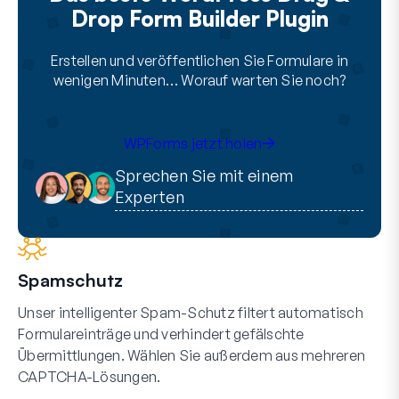
Drop Form Builder Plugin
Erstellen und veröffentlichen Sie Formulare in
wenigen Minuten… Worauf warten Sie noch?
WPForms jetzt holen
Sprechen Sie mit einem
Experten
Spamschutz
Unser intelligenter Spam-Schutz filtert automatisch
Formulareinträge und verhindert gefälschte
Übermittlungen. Wählen Sie außerdem aus mehreren
CAPTCHA-Lösungen.