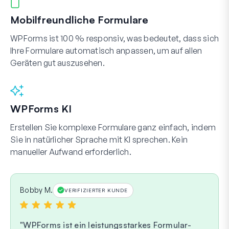
Mobilfreundliche Formulare
WPForms ist 100 % responsiv, was bedeutet, dass sich
Ihre Formulare automatisch anpassen, um auf allen
Geräten gut auszusehen.
WPForms KI
Erstellen Sie komplexe Formulare ganz einfach, indem
Sie in natürlicher Sprache mit KI sprechen. Kein
manueller Aufwand erforderlich.
Bobby M.
VERIFIZIERTER KUNDE
WPForms ist ein leistungsstarkes Formular-