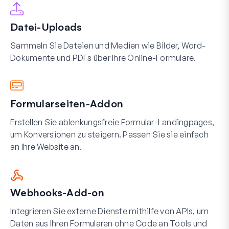
Datei-Uploads
Sammeln Sie Dateien und Medien wie Bilder, Word-
Dokumente und PDFs über Ihre Online-Formulare.
Formularseiten-Addon
Erstellen Sie ablenkungsfreie Formular-Landingpages,
um Konversionen zu steigern. Passen Sie sie einfach
an Ihre Website an.
Webhooks-Add-on
Integrieren Sie externe Dienste mithilfe von APIs, um
Daten aus Ihren Formularen ohne Code an Tools und