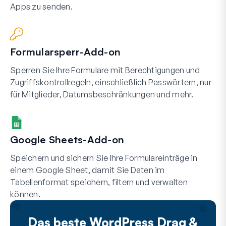
Apps zu senden.
Formularsperr-Add-on
Sperren Sie Ihre Formulare mit Berechtigungen und
Zugriffskontrollregeln, einschließlich Passwörtern, nur
für Mitglieder, Datumsbeschränkungen und mehr.
Google Sheets-Add-on
Speichern und sichern Sie Ihre Formulareinträge in
einem Google Sheet, damit Sie Daten im
Tabellenformat speichern, filtern und verwalten
können.
Das beste WordPress Drag &