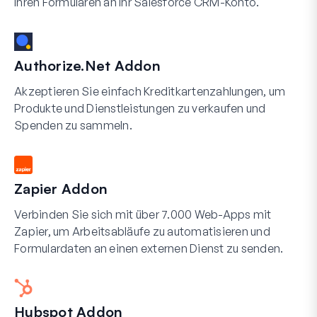
Ihren Formularen an Ihr Salesforce CRM-Konto.
Authorize.Net Addon
Akzeptieren Sie einfach Kreditkartenzahlungen, um
Produkte und Dienstleistungen zu verkaufen und
Spenden zu sammeln.
Zapier Addon
Verbinden Sie sich mit über 7.000 Web-Apps mit
Zapier, um Arbeitsabläufe zu automatisieren und
Formulardaten an einen externen Dienst zu senden.
Hubspot Addon