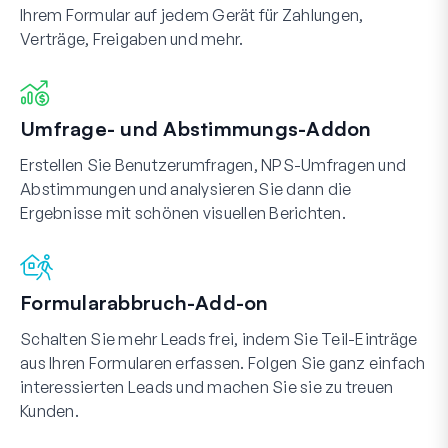
Ihrem Formular auf jedem Gerät für Zahlungen,
Verträge, Freigaben und mehr.
Umfrage- und Abstimmungs-Addon
Erstellen Sie Benutzerumfragen, NPS-Umfragen und
Abstimmungen und analysieren Sie dann die
Ergebnisse mit schönen visuellen Berichten.
Formularabbruch-Add-on
Schalten Sie mehr Leads frei, indem Sie Teil-Einträge
aus Ihren Formularen erfassen. Folgen Sie ganz einfach
interessierten Leads und machen Sie sie zu treuen
Kunden.