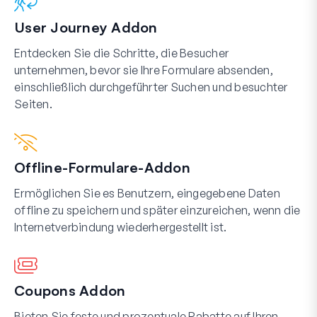
User Journey Addon
Entdecken Sie die Schritte, die Besucher
unternehmen, bevor sie Ihre Formulare absenden,
einschließlich durchgeführter Suchen und besuchter
Seiten.
Offline-Formulare-Addon
Ermöglichen Sie es Benutzern, eingegebene Daten
offline zu speichern und später einzureichen, wenn die
Internetverbindung wiederhergestellt ist.
Coupons Addon
Bieten Sie feste und prozentuale Rabatte auf Ihren