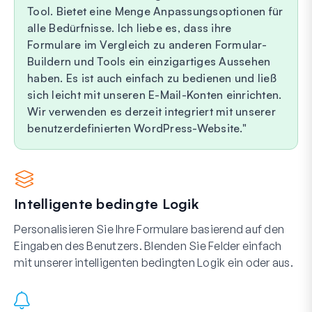
Tool. Bietet eine Menge Anpassungsoptionen für
alle Bedürfnisse. Ich liebe es, dass ihre
Formulare im Vergleich zu anderen Formular-
Buildern und Tools ein einzigartiges Aussehen
haben. Es ist auch einfach zu bedienen und ließ
sich leicht mit unseren E-Mail-Konten einrichten.
Wir verwenden es derzeit integriert mit unserer
benutzerdefinierten WordPress-Website.
Intelligente bedingte Logik
Personalisieren Sie Ihre Formulare basierend auf den
Eingaben des Benutzers. Blenden Sie Felder einfach
mit unserer intelligenten bedingten Logik ein oder aus.