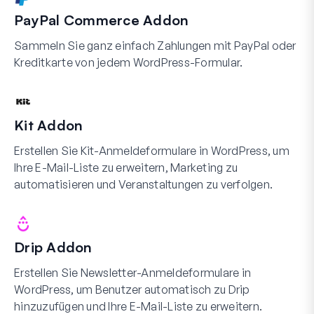
PayPal Commerce Addon
Sammeln Sie ganz einfach Zahlungen mit PayPal oder
Kreditkarte von jedem WordPress-Formular.
Kit Addon
Erstellen Sie Kit-Anmeldeformulare in WordPress, um
Ihre E-Mail-Liste zu erweitern, Marketing zu
automatisieren und Veranstaltungen zu verfolgen.
Drip Addon
Erstellen Sie Newsletter-Anmeldeformulare in
WordPress, um Benutzer automatisch zu Drip
hinzuzufügen und Ihre E-Mail-Liste zu erweitern.