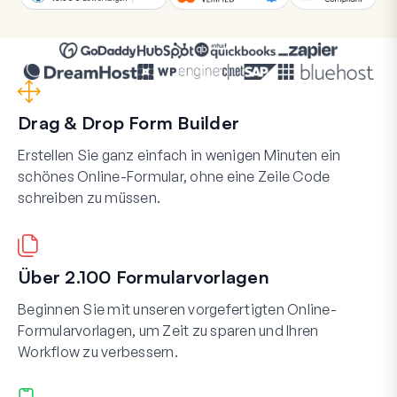
Drag & Drop Form Builder
Erstellen Sie ganz einfach in wenigen Minuten ein
schönes Online-Formular, ohne eine Zeile Code
schreiben zu müssen.
Über 2.100 Formularvorlagen
Beginnen Sie mit unseren vorgefertigten Online-
Formularvorlagen, um Zeit zu sparen und Ihren
Workflow zu verbessern.