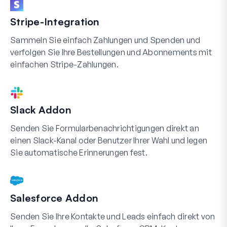
Stripe-Integration
Sammeln Sie einfach Zahlungen und Spenden und
verfolgen Sie Ihre Bestellungen und Abonnements mit
einfachen Stripe-Zahlungen.
Slack Addon
Senden Sie Formularbenachrichtigungen direkt an
einen Slack-Kanal oder Benutzer Ihrer Wahl und legen
Sie automatische Erinnerungen fest.
Salesforce Addon
Senden Sie Ihre Kontakte und Leads einfach direkt von