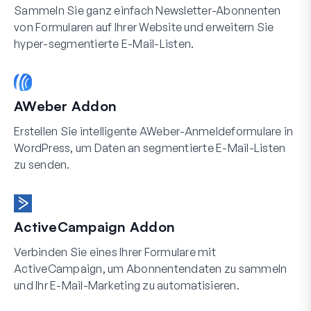
Sammeln Sie ganz einfach Newsletter-Abonnenten
von Formularen auf Ihrer Website und erweitern Sie
hyper-segmentierte E-Mail-Listen.
AWeber Addon
Erstellen Sie intelligente AWeber-Anmeldeformulare in
WordPress, um Daten an segmentierte E-Mail-Listen
zu senden.
ActiveCampaign Addon
Verbinden Sie eines Ihrer Formulare mit
ActiveCampaign, um Abonnentendaten zu sammeln
und Ihr E-Mail-Marketing zu automatisieren.