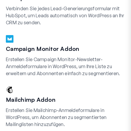
Verbinden Sie jedes Lead-Generierungsformular mit
HubSpot, um Leads automatisch von WordPress an Ihr
CRM zu senden.
Campaign Monitor Addon
Erstellen Sie Campaign Monitor-Newsletter-
Anmeldeformulare in WordPress, um Ihre Liste zu
erweitern und Abonnenten einfach zu segmentieren.
Mailchimp Addon
Erstellen Sie Mailchimp-Anmeldeformulare in
WordPress, um Abonnenten zu segmentierten
Mailinglisten hinzuzufügen.