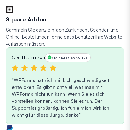
Square Addon
Sammeln Sie ganz einfach Zahlungen, Spenden und
Online-Bestellungen, ohne dass Benutzer Ihre Website
verlassen müssen.
Glen Hutchinson
VERIFIZIERTER KUNDE
WPForms hat sich mit Lichtgeschwindigkeit
entwickelt. Es gibt nicht viel, was man mit
WPForms nicht tun kann. Wenn Sie es sich
vorstellen können, können Sie es tun. Der
Support ist großartig, ich fühle mich wirklich
wichtig für diese Jungs, danke