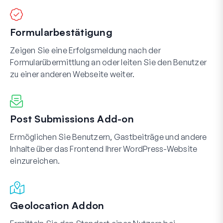
Formularbestätigung
Zeigen Sie eine Erfolgsmeldung nach der
Formularübermittlung an oder leiten Sie den Benutzer
zu einer anderen Webseite weiter.
Post Submissions Add-on
Ermöglichen Sie Benutzern, Gastbeiträge und andere
Inhalte über das Frontend Ihrer WordPress-Website
einzureichen.
Geolocation Addon