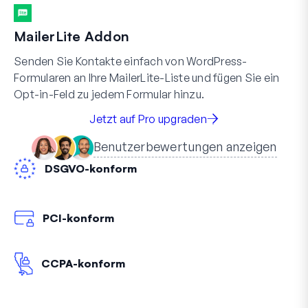
MailerLite Addon
Senden Sie Kontakte einfach von WordPress-
Formularen an Ihre MailerLite-Liste und fügen Sie ein
Opt-in-Feld zu jedem Formular hinzu.
Jetzt auf Pro upgraden
Benutzerbewertungen anzeigen
DSGVO-konform
PCI-konform
CCPA-konform