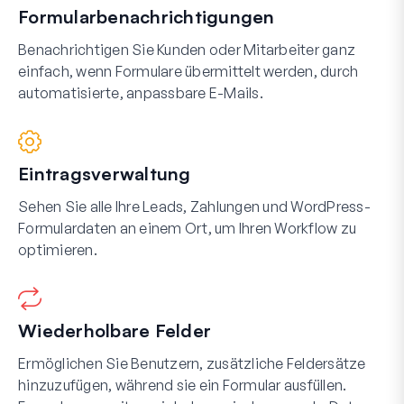
Formularbenachrichtigungen
Benachrichtigen Sie Kunden oder Mitarbeiter ganz
einfach, wenn Formulare übermittelt werden, durch
automatisierte, anpassbare E-Mails.
Eintragsverwaltung
Sehen Sie alle Ihre Leads, Zahlungen und WordPress-
Formulardaten an einem Ort, um Ihren Workflow zu
optimieren.
Wiederholbare Felder
Ermöglichen Sie Benutzern, zusätzliche Feldersätze
hinzuzufügen, während sie ein Formular ausfüllen.