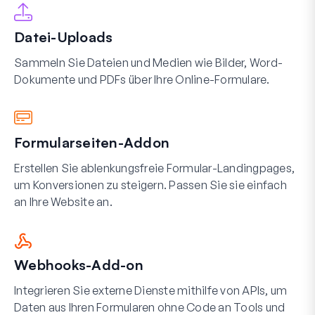
Datei-Uploads
Sammeln Sie Dateien und Medien wie Bilder, Word-
Dokumente und PDFs über Ihre Online-Formulare.
Formularseiten-Addon
Erstellen Sie ablenkungsfreie Formular-Landingpages,
um Konversionen zu steigern. Passen Sie sie einfach
an Ihre Website an.
Webhooks-Add-on
Integrieren Sie externe Dienste mithilfe von APIs, um
Daten aus Ihren Formularen ohne Code an Tools und