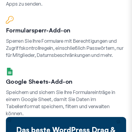
Apps zu senden.
Formularsperr-Add-on
Sperren Sie Ihre Formulare mit Berechtigungen und
Zugriffskontrollregeln, einschließlich Passwörtern, nur
für Mitglieder, Datumsbeschränkungen und mehr.
Google Sheets-Add-on
Speichern und sichern Sie Ihre Formulareinträge in
einem Google Sheet, damit Sie Daten im
Tabellenformat speichern, filtern und verwalten
können.
Das beste WordPress Drag &