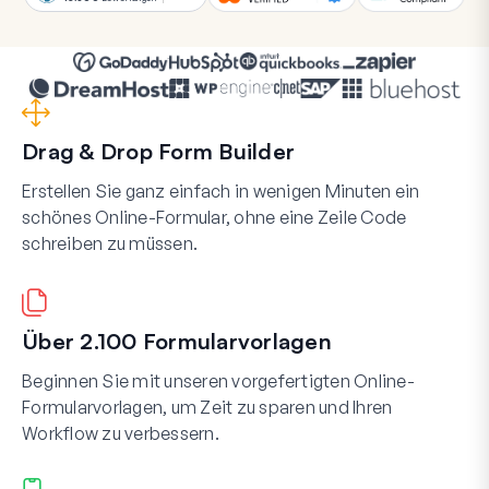
Drag & Drop Form Builder
Erstellen Sie ganz einfach in wenigen Minuten ein
schönes Online-Formular, ohne eine Zeile Code
schreiben zu müssen.
Über 2.100 Formularvorlagen
Beginnen Sie mit unseren vorgefertigten Online-
Formularvorlagen, um Zeit zu sparen und Ihren
Workflow zu verbessern.