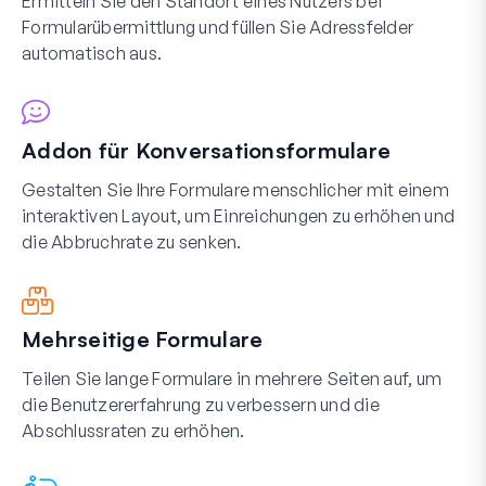
Ermitteln Sie den Standort eines Nutzers bei
Formularübermittlung und füllen Sie Adressfelder
automatisch aus.
Addon für Konversationsformulare
Gestalten Sie Ihre Formulare menschlicher mit einem
interaktiven Layout, um Einreichungen zu erhöhen und
die Abbruchrate zu senken.
Mehrseitige Formulare
Teilen Sie lange Formulare in mehrere Seiten auf, um
die Benutzererfahrung zu verbessern und die
Abschlussraten zu erhöhen.