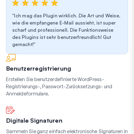
Ich mag das Plugin wirklich. Die Art und Weise,
wie die empfangene E-Mail aussieht, ist super
scharf und professionell. Die Funktionsweise
des Plugins ist sehr benutzerfreundlich! Gut
gemacht!
Benutzerregistrierung
Erstellen Sie benutzerdefinierte WordPress-
Registrierungs-, Passwort-Zurücksetzungs- und
Anmeldeformulare.
Digitale Signaturen
Sammeln Sie ganz einfach elektronische Signaturen in