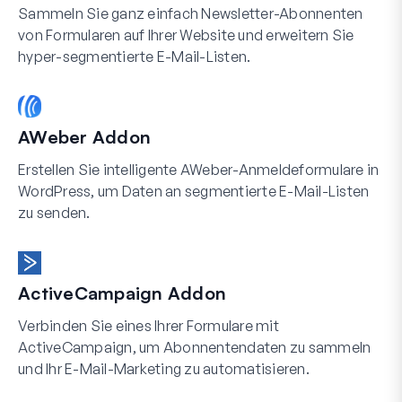
Sammeln Sie ganz einfach Newsletter-Abonnenten
von Formularen auf Ihrer Website und erweitern Sie
hyper-segmentierte E-Mail-Listen.
AWeber Addon
Erstellen Sie intelligente AWeber-Anmeldeformulare in
WordPress, um Daten an segmentierte E-Mail-Listen
zu senden.
ActiveCampaign Addon
Verbinden Sie eines Ihrer Formulare mit
ActiveCampaign, um Abonnentendaten zu sammeln
und Ihr E-Mail-Marketing zu automatisieren.