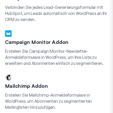
Verbinden Sie jedes Lead-Generierungsformular mit
HubSpot, um Leads automatisch von WordPress an Ihr
CRM zu senden.
Campaign Monitor Addon
Erstellen Sie Campaign Monitor-Newsletter-
Anmeldeformulare in WordPress, um Ihre Liste zu
erweitern und Abonnenten einfach zu segmentieren.
Mailchimp Addon
Erstellen Sie Mailchimp-Anmeldeformulare in
WordPress, um Abonnenten zu segmentierten
Mailinglisten hinzuzufügen.