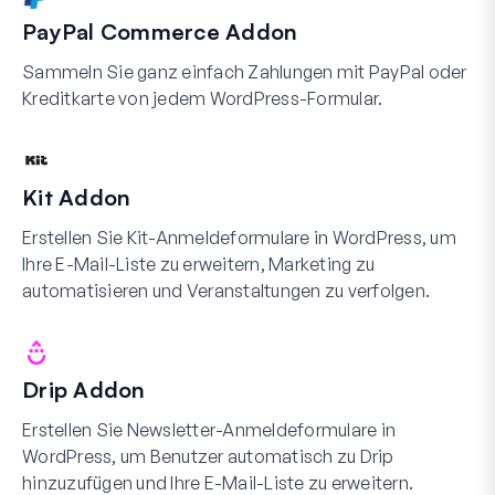
PayPal Commerce Addon
Sammeln Sie ganz einfach Zahlungen mit PayPal oder
Kreditkarte von jedem WordPress-Formular.
Kit Addon
Erstellen Sie Kit-Anmeldeformulare in WordPress, um
Ihre E-Mail-Liste zu erweitern, Marketing zu
automatisieren und Veranstaltungen zu verfolgen.
Drip Addon
Erstellen Sie Newsletter-Anmeldeformulare in
WordPress, um Benutzer automatisch zu Drip
hinzuzufügen und Ihre E-Mail-Liste zu erweitern.