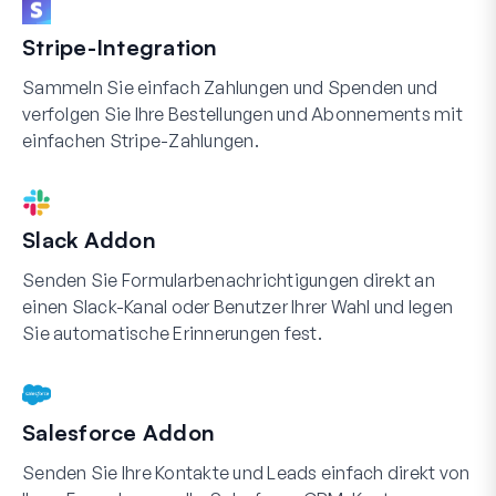
Stripe-Integration
Sammeln Sie einfach Zahlungen und Spenden und
verfolgen Sie Ihre Bestellungen und Abonnements mit
einfachen Stripe-Zahlungen.
Slack Addon
Senden Sie Formularbenachrichtigungen direkt an
einen Slack-Kanal oder Benutzer Ihrer Wahl und legen
Sie automatische Erinnerungen fest.
Salesforce Addon
Senden Sie Ihre Kontakte und Leads einfach direkt von