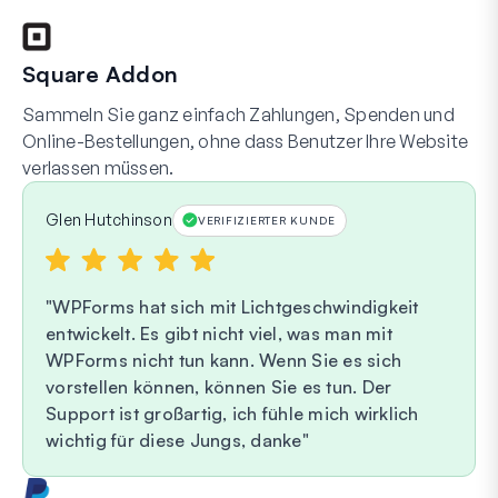
Square Addon
Sammeln Sie ganz einfach Zahlungen, Spenden und
Online-Bestellungen, ohne dass Benutzer Ihre Website
verlassen müssen.
Glen Hutchinson
VERIFIZIERTER KUNDE
WPForms hat sich mit Lichtgeschwindigkeit
entwickelt. Es gibt nicht viel, was man mit
WPForms nicht tun kann. Wenn Sie es sich
vorstellen können, können Sie es tun. Der
Support ist großartig, ich fühle mich wirklich
wichtig für diese Jungs, danke