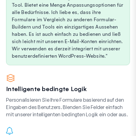
Tool. Bietet eine Menge Anpassungsoptionen für
alle Bedürfnisse. Ich liebe es, dass ihre
Formulare im Vergleich zu anderen Formular-
Buildern und Tools ein einzigartiges Aussehen
haben. Es ist auch einfach zu bedienen und ließ
sich leicht mit unseren E-Mail-Konten einrichten.
Wir verwenden es derzeit integriert mit unserer
benutzerdefinierten WordPress-Website.
Intelligente bedingte Logik
Personalisieren Sie Ihre Formulare basierend auf den
Eingaben des Benutzers. Blenden Sie Felder einfach
mit unserer intelligenten bedingten Logik ein oder aus.