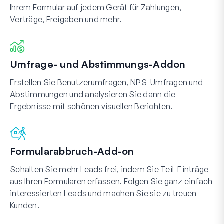
Ihrem Formular auf jedem Gerät für Zahlungen,
Verträge, Freigaben und mehr.
Umfrage- und Abstimmungs-Addon
Erstellen Sie Benutzerumfragen, NPS-Umfragen und
Abstimmungen und analysieren Sie dann die
Ergebnisse mit schönen visuellen Berichten.
Formularabbruch-Add-on
Schalten Sie mehr Leads frei, indem Sie Teil-Einträge
aus Ihren Formularen erfassen. Folgen Sie ganz einfach
interessierten Leads und machen Sie sie zu treuen
Kunden.