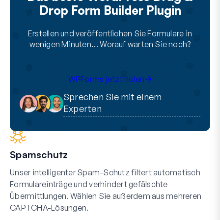
Drop Form Builder Plugin
Erstellen und veröffentlichen Sie Formulare in
wenigen Minuten… Worauf warten Sie noch?
WPForms jetzt holen
Sprechen Sie mit einem
Experten
Spamschutz
Unser intelligenter Spam-Schutz filtert automatisch
Formulareinträge und verhindert gefälschte
Übermittlungen. Wählen Sie außerdem aus mehreren
CAPTCHA-Lösungen.