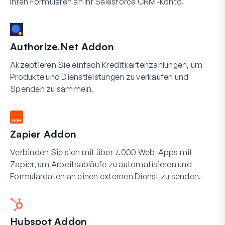
Ihren Formularen an Ihr Salesforce CRM-Konto.
Authorize.Net Addon
Akzeptieren Sie einfach Kreditkartenzahlungen, um
Produkte und Dienstleistungen zu verkaufen und
Spenden zu sammeln.
Zapier Addon
Verbinden Sie sich mit über 7.000 Web-Apps mit
Zapier, um Arbeitsabläufe zu automatisieren und
Formulardaten an einen externen Dienst zu senden.
Hubspot Addon