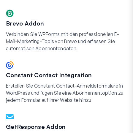
Brevo Addon
Verbinden Sie WPForms mit den professionellen E-
Mail-Marketing-Tools von Brevo und erfassen Sie
automatisch Abonnentendaten.
Constant Contact Integration
Erstellen Sie Constant Contact-Anmeldeformulare in
WordPress und fügen Sie eine Abonnementoption zu
jedem Formular auf Ihrer Website hinzu.
GetResponse Addon