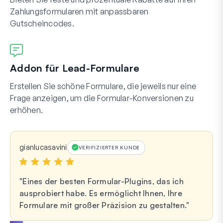
Zahlungsformularen mit anpassbaren
Gutscheincodes.
Addon für Lead-Formulare
Erstellen Sie schöne Formulare, die jeweils nur eine
Frage anzeigen, um die Formular-Konversionen zu
erhöhen.
gianlucasavini
VERIFIZIERTER KUNDE
Eines der besten Formular-Plugins, das ich
ausprobiert habe. Es ermöglicht Ihnen, Ihre
Formulare mit großer Präzision zu gestalten.