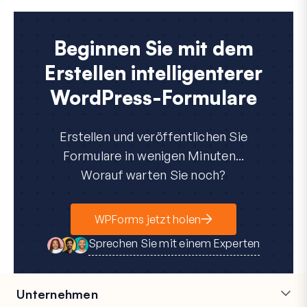
Beginnen Sie mit dem
Erstellen intelligenterer
WordPress-Formulare
Erstellen und veröffentlichen Sie
Formulare in wenigen Minuten...
Worauf warten Sie noch?
WPForms jetzt holen
Sprechen Sie mit einem Experten
Unternehmen