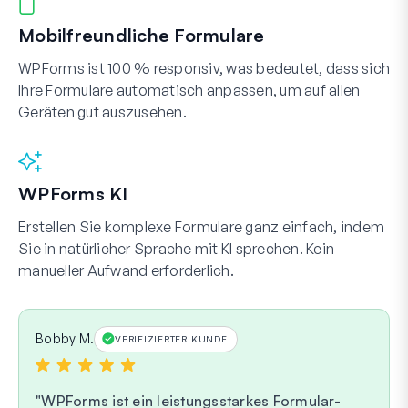
Mobilfreundliche Formulare
WPForms ist 100 % responsiv, was bedeutet, dass sich
Ihre Formulare automatisch anpassen, um auf allen
Geräten gut auszusehen.
WPForms KI
Erstellen Sie komplexe Formulare ganz einfach, indem
Sie in natürlicher Sprache mit KI sprechen. Kein
manueller Aufwand erforderlich.
Bobby M.
VERIFIZIERTER KUNDE
WPForms ist ein leistungsstarkes Formular-