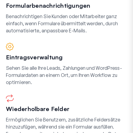
Formularbenachrichtigungen
Benachrichtigen Sie Kunden oder Mitarbeiter ganz
einfach, wenn Formulare übermittelt werden, durch
automatisierte, anpassbare E-Mails.
Eintragsverwaltung
Sehen Sie alle Ihre Leads, Zahlungen und WordPress-
Formulardaten an einem Ort, um Ihren Workflow zu
optimieren.
Wiederholbare Felder
Ermöglichen Sie Benutzern, zusätzliche Feldersätze
hinzuzufügen, während sie ein Formular ausfüllen.