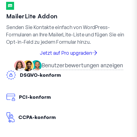
MailerLite Addon
Senden Sie Kontakte einfach von WordPress-
Formularen an Ihre MailerLite-Liste und fügen Sie ein
Opt-in-Feld zu jedem Formular hinzu.
Jetzt auf Pro upgraden
Benutzerbewertungen anzeigen
DSGVO-konform
PCI-konform
CCPA-konform