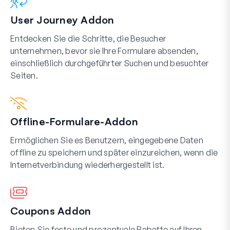
User Journey Addon
Entdecken Sie die Schritte, die Besucher
unternehmen, bevor sie Ihre Formulare absenden,
einschließlich durchgeführter Suchen und besuchter
Seiten.
Offline-Formulare-Addon
Ermöglichen Sie es Benutzern, eingegebene Daten
offline zu speichern und später einzureichen, wenn die
Internetverbindung wiederhergestellt ist.
Coupons Addon
Bieten Sie feste und prozentuale Rabatte auf Ihren