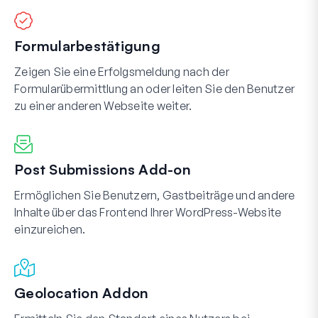
Formularbestätigung
Zeigen Sie eine Erfolgsmeldung nach der
Formularübermittlung an oder leiten Sie den Benutzer
zu einer anderen Webseite weiter.
Post Submissions Add-on
Ermöglichen Sie Benutzern, Gastbeiträge und andere
Inhalte über das Frontend Ihrer WordPress-Website
einzureichen.
Geolocation Addon