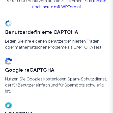
6.000.000 Benutzern an, die zustimmen.
Starten Sie
noch heute mit WPForms!
Benutzerdefinierte CAPTCHA
Legen Sie Ihre eigenen benutzerdefinierten Fragen
oder mathematischen Probleme als CAPTCHA fest
Google reCAPTCHA
Nutzen Sie Googles kostenlosen Spam-Schutzdienst,
der für Benutzer einfach und für Spambots schwierig
ist.