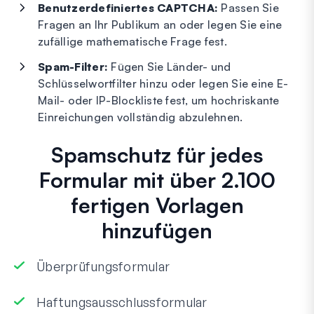
Benutzerdefiniertes CAPTCHA:
Passen Sie
Fragen an Ihr Publikum an oder legen Sie eine
zufällige mathematische Frage fest.
Spam-Filter:
Fügen Sie Länder- und
Schlüsselwortfilter hinzu oder legen Sie eine E-
Mail- oder IP-Blockliste fest, um hochriskante
Einreichungen vollständig abzulehnen.
Spamschutz für jedes
Formular mit über 2.100
fertigen Vorlagen
hinzufügen
Überprüfungsformular
Haftungsausschlussformular