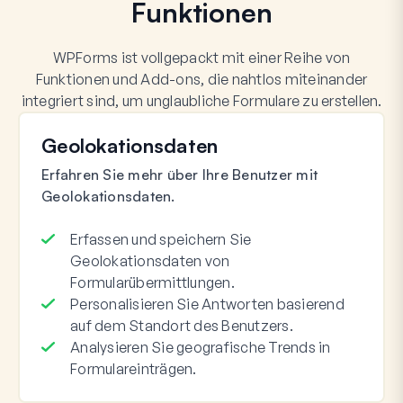
Funktionen
WPForms ist vollgepackt mit einer Reihe von
Funktionen und Add-ons, die nahtlos miteinander
integriert sind, um unglaubliche Formulare zu erstellen.
Geolokationsdaten
Erfahren Sie mehr über Ihre Benutzer mit
Geolokationsdaten.
Erfassen und speichern Sie
Geolokationsdaten von
Formularübermittlungen.
Personalisieren Sie Antworten basierend
auf dem Standort des Benutzers.
Analysieren Sie geografische Trends in
Formulareinträgen.