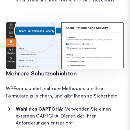
Mehrere Schutzschichten
WPForms bietet mehrere Methoden, um Ihre
Formulare zu sichern, und gibt Ihnen so Sicherheit:
Wahl des CAPTCHA:
Verwenden Sie einen
externen CAPTCHA-Dienst, der Ihren
Anforderungen entspricht.