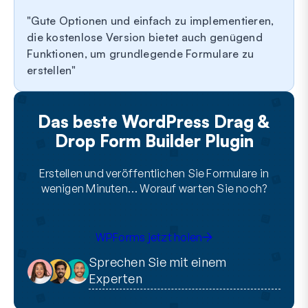
Gute Optionen und einfach zu implementieren,
die kostenlose Version bietet auch genügend
Funktionen, um grundlegende Formulare zu
erstellen
Das beste WordPress Drag &
Drop Form Builder Plugin
Erstellen und veröffentlichen Sie Formulare in
wenigen Minuten… Worauf warten Sie noch?
WPForms jetzt holen
Sprechen Sie mit einem
Experten