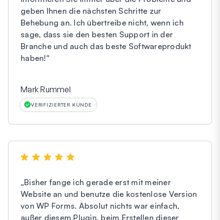
geben Ihnen die nächsten Schritte zur
Behebung an. Ich übertreibe nicht, wenn ich
sage, dass sie den besten Support in der
Branche und auch das beste Softwareprodukt
haben!
“
Mark Rummel
VERIFIZIERTER KUNDE
„
Bisher fange ich gerade erst mit meiner
Website an und benutze die kostenlose Version
von WP Forms. Absolut nichts war einfach,
außer diesem Plugin, beim Erstellen dieser