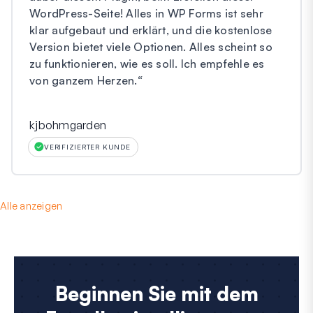
WordPress-Seite! Alles in WP Forms ist sehr
klar aufgebaut und erklärt, und die kostenlose
Version bietet viele Optionen. Alles scheint so
zu funktionieren, wie es soll. Ich empfehle es
von ganzem Herzen.
“
kjbohmgarden
VERIFIZIERTER KUNDE
Alle anzeigen
Beginnen Sie mit dem