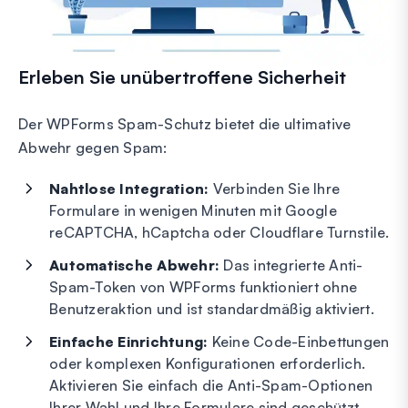
Erleben Sie unübertroffene Sicherheit
Der WPForms Spam-Schutz bietet die ultimative
Abwehr gegen Spam:
Nahtlose Integration:
Verbinden Sie Ihre
Formulare in wenigen Minuten mit Google
reCAPTCHA, hCaptcha oder Cloudflare Turnstile.
Automatische Abwehr:
Das integrierte Anti-
Spam-Token von WPForms funktioniert ohne
Benutzeraktion und ist standardmäßig aktiviert.
Einfache Einrichtung:
Keine Code-Einbettungen
oder komplexen Konfigurationen erforderlich.
Aktivieren Sie einfach die Anti-Spam-Optionen
Ihrer Wahl und Ihre Formulare sind geschützt.