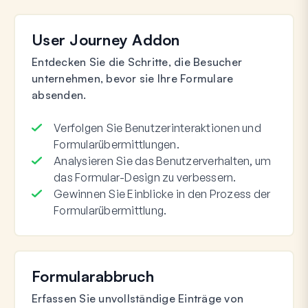
User Journey Addon
Entdecken Sie die Schritte, die Besucher
unternehmen, bevor sie Ihre Formulare
absenden.
Verfolgen Sie Benutzerinteraktionen und
Formularübermittlungen.
Analysieren Sie das Benutzerverhalten, um
das Formular-Design zu verbessern.
Gewinnen Sie Einblicke in den Prozess der
Formularübermittlung.
Formularabbruch
Erfassen Sie unvollständige Einträge von