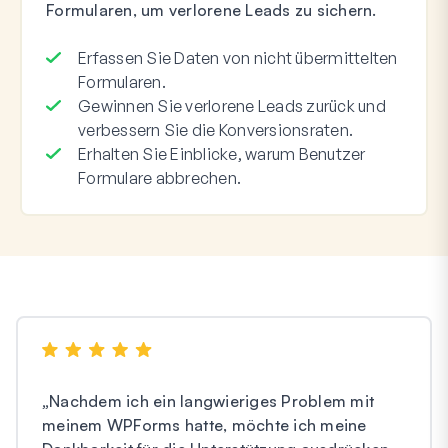
Formularen, um verlorene Leads zu sichern.
Erfassen Sie Daten von nicht übermittelten
Formularen.
Gewinnen Sie verlorene Leads zurück und
verbessern Sie die Konversionsraten.
Erhalten Sie Einblicke, warum Benutzer
Formulare abbrechen.
„
Nachdem ich ein langwieriges Problem mit
meinem WPForms hatte, möchte ich meine