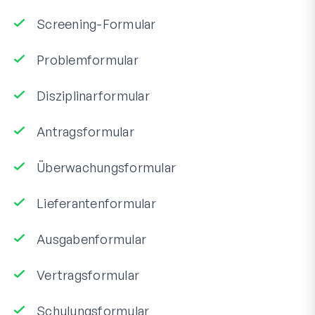
Screening-Formular
Problemformular
Disziplinarformular
Antragsformular
Überwachungsformular
Lieferantenformular
Ausgabenformular
Vertragsformular
Schulungsformular