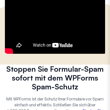
Stoppen Sie Formular-Spam
sofort mit dem WPForms
Spam-Schutz
Mit WPForms ist der Schutz Ihrer Formulare vor Spam
einfach und effektiv. Schließen Sie sich über