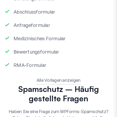
Abschlussformular
Anfrageformular
Medizinisches Formular
Bewertungsformular
RMA-Formular
Alle Vorlagen anzeigen
Spamschutz – Häufig
gestellte Fragen
Haben Sie eine Frage zum WPForms-Spamschutz?