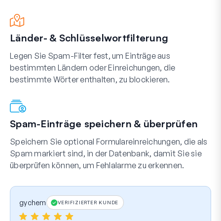
Länder- & Schlüsselwortfilterung
Legen Sie Spam-Filter fest, um Einträge aus
bestimmten Ländern oder Einreichungen, die
bestimmte Wörter enthalten, zu blockieren.
Spam-Einträge speichern & überprüfen
Speichern Sie optional Formulareinreichungen, die als
Spam markiert sind, in der Datenbank, damit Sie sie
überprüfen können, um Fehlalarme zu erkennen.
gychem
VERIFIZIERTER KUNDE