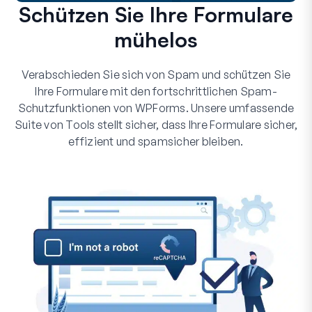
Schützen Sie Ihre Formulare
mühelos
Verabschieden Sie sich von Spam und schützen Sie
Ihre Formulare mit den fortschrittlichen Spam-
Schutzfunktionen von WPForms. Unsere umfassende
Suite von Tools stellt sicher, dass Ihre Formulare sicher,
effizient und spamsicher bleiben.