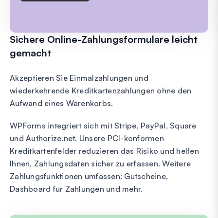
Sichere Online-Zahlungsformulare leicht
gemacht
Akzeptieren Sie Einmalzahlungen und
wiederkehrende Kreditkartenzahlungen ohne den
Aufwand eines Warenkorbs.
WPForms integriert sich mit Stripe, PayPal, Square
und Authorize.net. Unsere PCI-konformen
Kreditkartenfelder reduzieren das Risiko und helfen
Ihnen, Zahlungsdaten sicher zu erfassen. Weitere
Zahlungsfunktionen umfassen: Gutscheine,
Dashboard für Zahlungen und mehr.