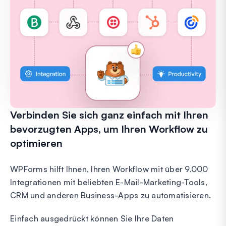
Verbinden Sie sich ganz einfach mit Ihren
bevorzugten Apps, um Ihren Workflow zu
optimieren
WPForms hilft Ihnen, Ihren Workflow mit über 9.000
Integrationen mit beliebten E-Mail-Marketing-Tools,
CRM und anderen Business-Apps zu automatisieren.
Einfach ausgedrückt können Sie Ihre Daten