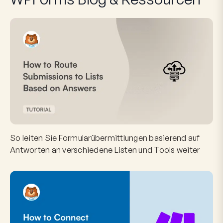
So leiten Sie Formularübermittlungen basierend auf
Antworten an verschiedene Listen und Tools weiter