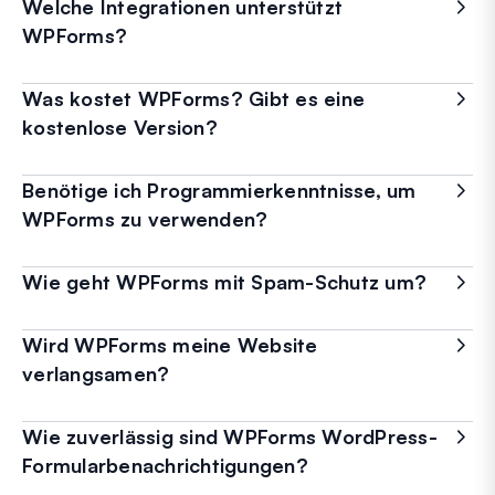
Welche Integrationen unterstützt
WPForms?
Was kostet WPForms? Gibt es eine
kostenlose Version?
Benötige ich Programmierkenntnisse, um
WPForms zu verwenden?
Wie geht WPForms mit Spam-Schutz um?
Wird WPForms meine Website
verlangsamen?
Wie zuverlässig sind WPForms WordPress-
Formularbenachrichtigungen?