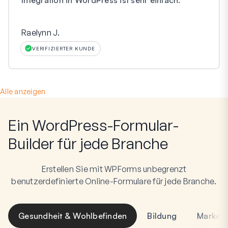
Raelynn J.
VERIFIZIERTER KUNDE
Alle anzeigen
Ein WordPress-Formular-
Builder für jede Branche
Erstellen Sie mit WPForms unbegrenzt
benutzerdefinierte Online-Formulare für jede Branche.
Gesundheit & Wohlbefinden
Bildung
Marketi