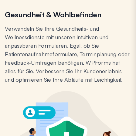
Gesundheit & Wohlbefinden
Verwandeln Sie Ihre Gesundheits- und
Wellnessdienste mit unseren intuitiven und
anpassbaren Formularen. Egal, ob Sie
Patientenaufnahmeformulare, Terminplanung oder
Feedback-Umfragen benötigen, WPForms hat
alles für Sie. Verbessern Sie Ihr Kundenerlebnis
und optimieren Sie Ihre Abläufe mit Leichtigkeit.