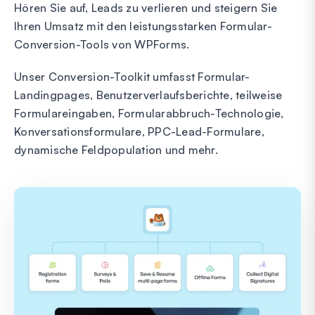
Hören Sie auf, Leads zu verlieren und steigern Sie
Ihren Umsatz mit den leistungsstarken Formular-
Conversion-Tools von WPForms.
Unser Conversion-Toolkit umfasst Formular-
Landingpages, Benutzerverlaufsberichte, teilweise
Formulareingaben, Formularabbruch-Technologie,
Konversationsformulare, PPC-Lead-Formulare,
dynamische Feldpopulation und mehr.