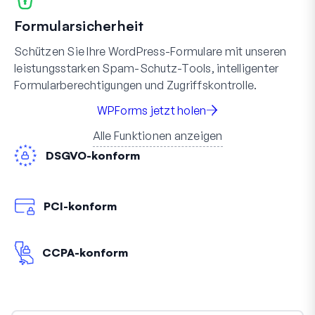
Formularsicherheit
Schützen Sie Ihre WordPress-Formulare mit unseren
leistungsstarken Spam-Schutz-Tools, intelligenter
Formularberechtigungen und Zugriffskontrolle.
WPForms jetzt holen
Alle Funktionen anzeigen
DSGVO-konform
PCI-konform
CCPA-konform