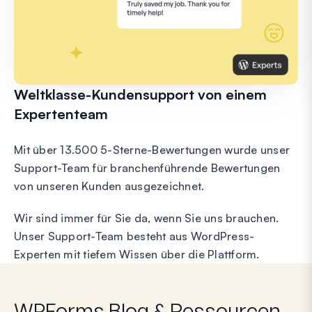
Weltklasse-Kundensupport von einem
Expertenteam
Mit über 13.500 5-Sterne-Bewertungen wurde unser
Support-Team für branchenführende Bewertungen
von unseren Kunden ausgezeichnet.
Wir sind immer für Sie da, wenn Sie uns brauchen.
Unser Support-Team besteht aus WordPress-
Experten mit tiefem Wissen über die Plattform.
WPForms Blog & Ressourcen