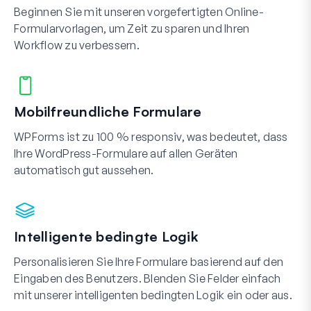
Beginnen Sie mit unseren vorgefertigten Online-
Formularvorlagen, um Zeit zu sparen und Ihren
Workflow zu verbessern.
Mobilfreundliche Formulare
WPForms ist zu 100 % responsiv, was bedeutet, dass
Ihre WordPress-Formulare auf allen Geräten
automatisch gut aussehen.
Intelligente bedingte Logik
Personalisieren Sie Ihre Formulare basierend auf den
Eingaben des Benutzers. Blenden Sie Felder einfach
mit unserer intelligenten bedingten Logik ein oder aus.