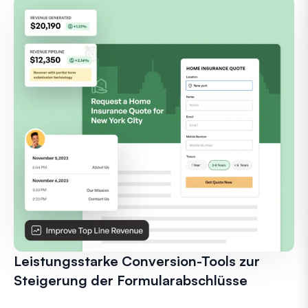
Leistungsstarke Conversion-Tools zur
Steigerung der Formularabschlüsse