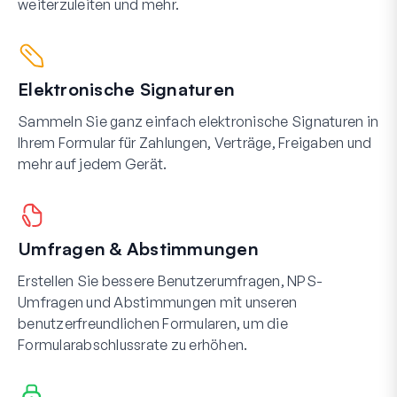
weiterzuleiten und mehr.
Elektronische Signaturen
Sammeln Sie ganz einfach elektronische Signaturen in
Ihrem Formular für Zahlungen, Verträge, Freigaben und
mehr auf jedem Gerät.
Umfragen & Abstimmungen
Erstellen Sie bessere Benutzerumfragen, NPS-
Umfragen und Abstimmungen mit unseren
benutzerfreundlichen Formularen, um die
Formularabschlussrate zu erhöhen.