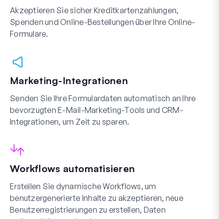
Akzeptieren Sie sicher Kreditkartenzahlungen,
Spenden und Online-Bestellungen über Ihre Online-
Formulare.
Marketing-Integrationen
Senden Sie Ihre Formulardaten automatisch an Ihre
bevorzugten E-Mail-Marketing-Tools und CRM-
Integrationen, um Zeit zu sparen.
Workflows automatisieren
Erstellen Sie dynamische Workflows, um
benutzergenerierte Inhalte zu akzeptieren, neue
Benutzerregistrierungen zu erstellen, Daten