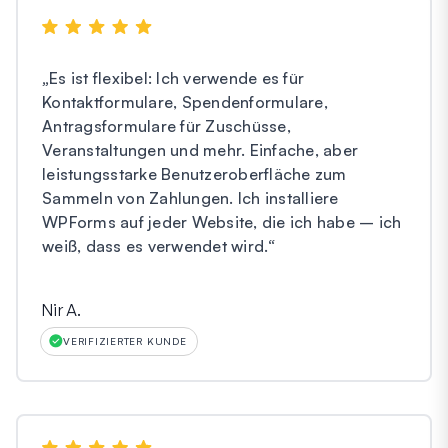
„
Es ist flexibel: Ich verwende es für
Kontaktformulare, Spendenformulare,
Antragsformulare für Zuschüsse,
Veranstaltungen und mehr. Einfache, aber
leistungsstarke Benutzeroberfläche zum
Sammeln von Zahlungen. Ich installiere
WPForms auf jeder Website, die ich habe – ich
weiß, dass es verwendet wird.
“
Nir A.
VERIFIZIERTER KUNDE