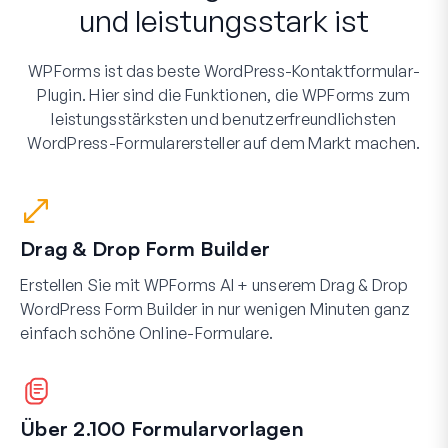
und leistungsstark ist
WPForms ist das beste WordPress-Kontaktformular-
Plugin. Hier sind die Funktionen, die WPForms zum
leistungsstärksten und benutzerfreundlichsten
WordPress-Formularersteller auf dem Markt machen.
Drag & Drop Form Builder
Erstellen Sie mit WPForms AI + unserem Drag & Drop
WordPress Form Builder in nur wenigen Minuten ganz
einfach schöne Online-Formulare.
Über 2.100 Formularvorlagen