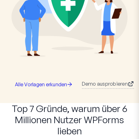
Demo ausprobieren
Alle Vorlagen erkunden
Top 7 Gründe, warum über 6
Millionen Nutzer WPForms
lieben