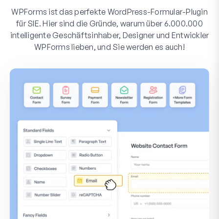
WPForms ist das perfekte WordPress-Formular-Plugin
für SIE. Hier sind die Gründe, warum über 6.000.000
intelligente Geschäftsinhaber, Designer und Entwickler
WPForms lieben, und Sie werden es auch!