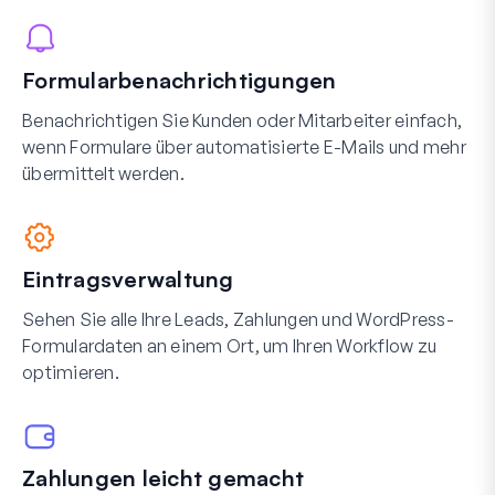
Formularbenachrichtigungen
Benachrichtigen Sie Kunden oder Mitarbeiter einfach,
wenn Formulare über automatisierte E-Mails und mehr
übermittelt werden.
Eintragsverwaltung
Sehen Sie alle Ihre Leads, Zahlungen und WordPress-
Formulardaten an einem Ort, um Ihren Workflow zu
optimieren.
Zahlungen leicht gemacht