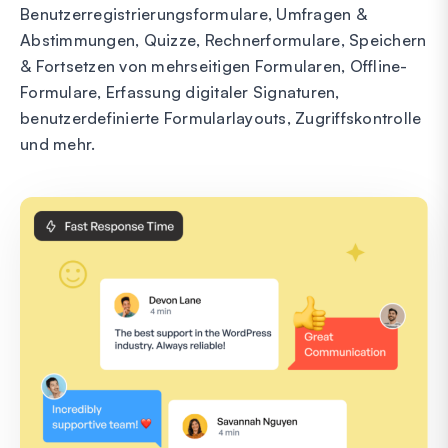
Benutzerregistrierungsformulare, Umfragen &
Abstimmungen, Quizze, Rechnerformulare, Speichern
& Fortsetzen von mehrseitigen Formularen, Offline-
Formulare, Erfassung digitaler Signaturen,
benutzerdefinierte Formularlayouts, Zugriffskontrolle
und mehr.