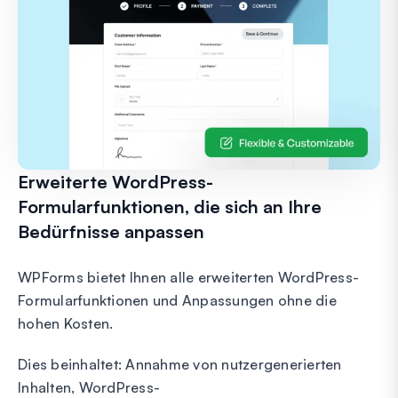
Erweiterte WordPress-
Formularfunktionen, die sich an Ihre
Bedürfnisse anpassen
WPForms bietet Ihnen alle erweiterten WordPress-
Formularfunktionen und Anpassungen ohne die
hohen Kosten.
Dies beinhaltet: Annahme von nutzergenerierten
Inhalten, WordPress-