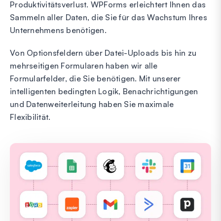
Produktivitätsverlust. WPForms erleichtert Ihnen das
Sammeln aller Daten, die Sie für das Wachstum Ihres
Unternehmens benötigen.
Von Optionsfeldern über Datei-Uploads bis hin zu
mehrseitigen Formularen haben wir alle
Formularfelder, die Sie benötigen. Mit unserer
intelligenten bedingten Logik, Benachrichtigungen
und Datenweiterleitung haben Sie maximale
Flexibilität.