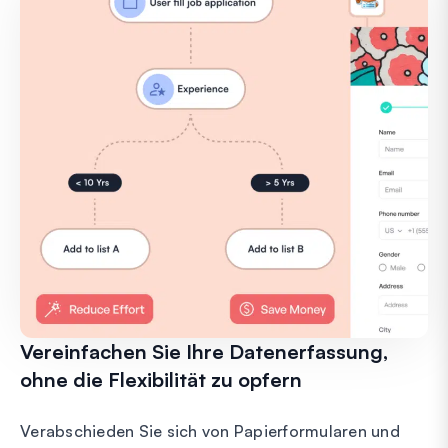
Vereinfachen Sie Ihre Datenerfassung,
ohne die Flexibilität zu opfern
Verabschieden Sie sich von Papierformularen und