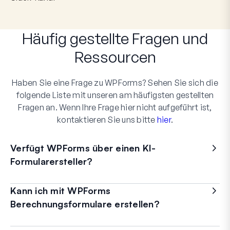
Häufig gestellte Fragen
und
Ressourcen
Haben Sie eine Frage zu WPForms? Sehen Sie sich die
folgende Liste mit unseren am häufigsten gestellten
Fragen an. Wenn Ihre Frage hier nicht aufgeführt ist,
kontaktieren Sie uns bitte
hier
.
Verfügt WPForms über einen KI-
Formularersteller?
Kann ich mit WPForms
Berechnungsformulare erstellen?