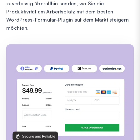
zuverlässig überallhin senden, wo Sie die
Produktivität am Arbeitsplatz mit dem besten
WordPress-Formular-Plugin auf dem Markt steigern
möchten.