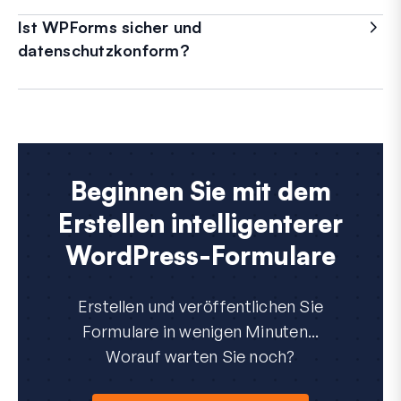
Ist WPForms sicher und
datenschutzkonform?
Beginnen Sie mit dem
Erstellen intelligenterer
WordPress-Formulare
Erstellen und veröffentlichen Sie
Formulare in wenigen Minuten...
Worauf warten Sie noch?