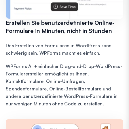
Erstellen Sie benutzerdefinierte Online-
Formulare in Minuten, nicht in Stunden
Das Erstellen von Formularen in WordPress kann
schwierig sein. WPForms macht es einfach.
WPForms AI + einfacher Drag-and-Drop-WordPress-
Formularersteller ermöglicht es Ihnen,
Kontaktformulare, Online-Umfragen,
Spendenformulare, Online-Bestellformulare und
andere benutzerdefinierte WordPress-Formulare in
nur wenigen Minuten ohne Code zu erstellen.