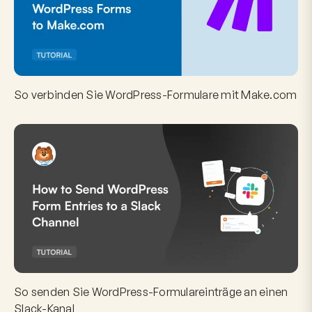
So verbinden Sie WordPress-Formulare mit Make.com
So senden Sie WordPress-Formulareinträge an einen
Slack-Kanal