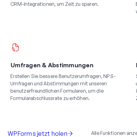
CRM-Integrationen, um Zeit zu sparen.
Umfragen & Abstimmungen
Erstellen Sie bessere Benutzerumfragen, NPS-
Umfragen und Abstimmungen mit unseren
benutzerfreundlichen Formularen, um die
Formularabschlussrate zu erhöhen.
WPForms jetzt holen
Alle Funktionen anz