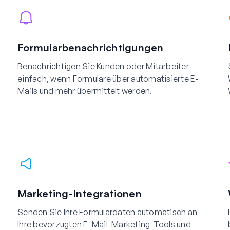
Formularbenachrichtigungen
Benachrichtigen Sie Kunden oder Mitarbeiter
einfach, wenn Formulare über automatisierte E-
Mails und mehr übermittelt werden.
Marketing-Integrationen
Senden Sie Ihre Formulardaten automatisch an
-
Ihre bevorzugten E-Mail-Marketing-Tools und