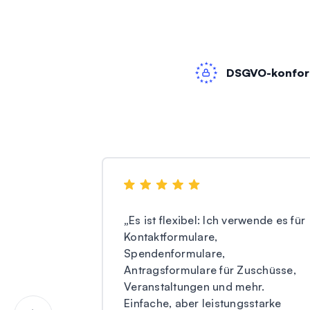
DSGVO-konfo
„
Es ist flexibel: Ich verwende es für
Kontaktformulare,
Spendenformulare,
Antragsformulare für Zuschüsse,
Veranstaltungen und mehr.
Einfache, aber leistungsstarke