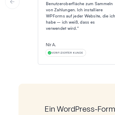
Benutzeroberfläche zum Sammeln
von Zahlungen. Ich installiere
WPForms auf jeder Website, die ic
habe – ich weiß, dass es
verwendet wird.
“
Nir A.
VERIFIZIERTER KUNDE
Ein WordPress-Formu