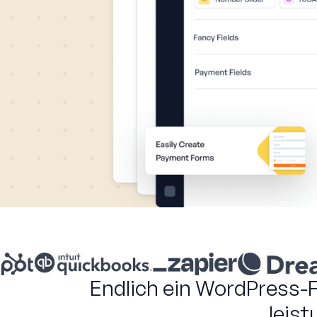
Endlich ein WordPress-F
leist