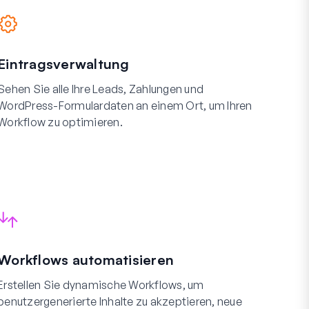
Eintragsverwaltung
Sehen Sie alle Ihre Leads, Zahlungen und
WordPress-Formulardaten an einem Ort, um Ihren
Workflow zu optimieren.
Workflows automatisieren
Erstellen Sie dynamische Workflows, um
benutzergenerierte Inhalte zu akzeptieren, neue