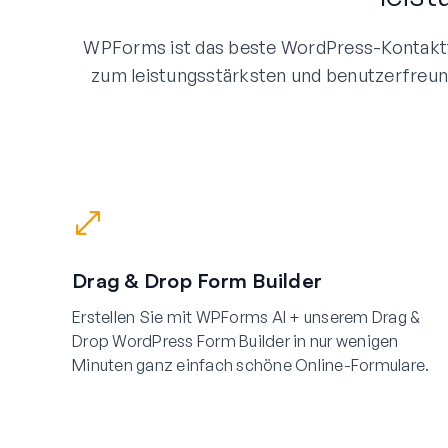
WPForms ist das beste WordPress-Kontaktf
zum leistungsstärksten und benutzerfreun
Drag & Drop Form Builder
Erstellen Sie mit WPForms AI + unserem Drag &
Drop WordPress Form Builder in nur wenigen
Minuten ganz einfach schöne Online-Formulare.