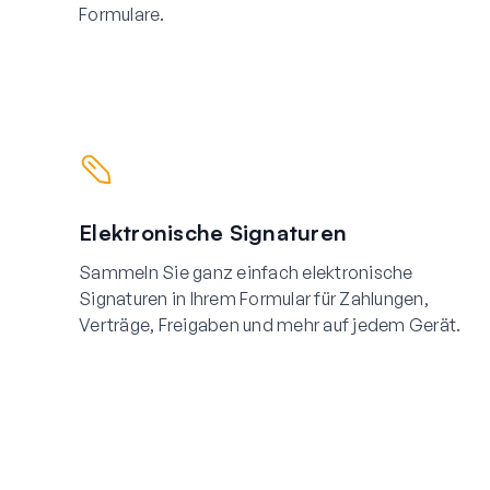
Formulare.
Elektronische Signaturen
Sammeln Sie ganz einfach elektronische
Signaturen in Ihrem Formular für Zahlungen,
Verträge, Freigaben und mehr auf jedem Gerät.