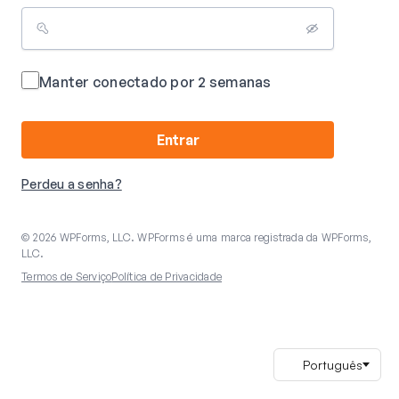
Manter conectado por 2 semanas
Entrar
Perdeu a senha?
© 2026 WPForms, LLC. WPForms é uma marca registrada da WPForms,
LLC.
Termos de Serviço
Política de Privacidade