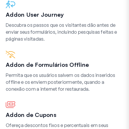
Addon User Journey
Descubra os passos que os visitantes dão antes de
enviar seus formulários, incluindo pesquisas feitas e
páginas visitadas.
Addon de Formulários Offline
Permita que os usuários salvem os dados inseridos
offline e os enviem posteriormente, quando a
conexão com a internet for restaurada.
Addon de Cupons
Ofereça descontos fixos e percentuais em seus