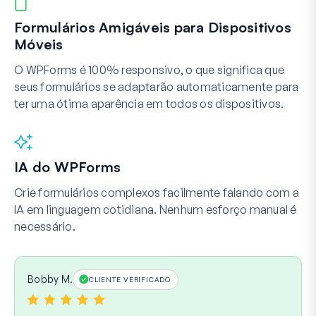
Formulários Amigáveis para Dispositivos
Móveis
O WPForms é 100% responsivo, o que significa que
seus formulários se adaptarão automaticamente para
ter uma ótima aparência em todos os dispositivos.
IA do WPForms
Crie formulários complexos facilmente falando com a
IA em linguagem cotidiana. Nenhum esforço manual é
necessário.
Bobby M.
CLIENTE VERIFICADO