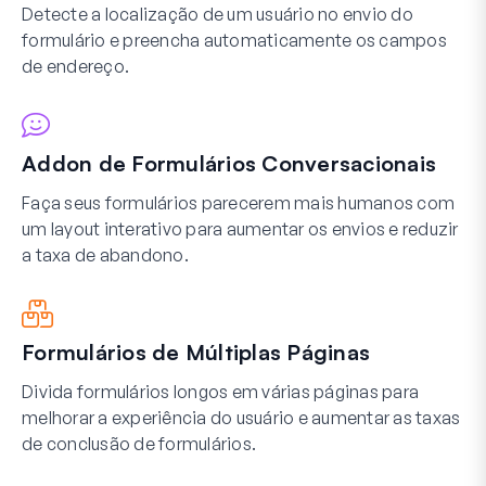
Detecte a localização de um usuário no envio do
formulário e preencha automaticamente os campos
de endereço.
Addon de Formulários Conversacionais
Faça seus formulários parecerem mais humanos com
um layout interativo para aumentar os envios e reduzir
a taxa de abandono.
Formulários de Múltiplas Páginas
Divida formulários longos em várias páginas para
melhorar a experiência do usuário e aumentar as taxas
de conclusão de formulários.