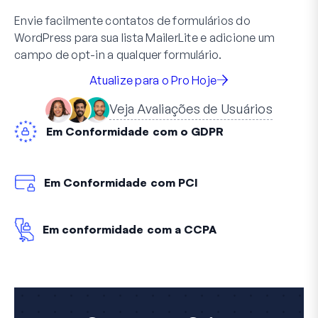
Envie facilmente contatos de formulários do
WordPress para sua lista MailerLite e adicione um
campo de opt-in a qualquer formulário.
Atualize para o Pro Hoje
Veja Avaliações de Usuários
Em Conformidade com o GDPR
Em Conformidade com PCI
Em conformidade com a CCPA