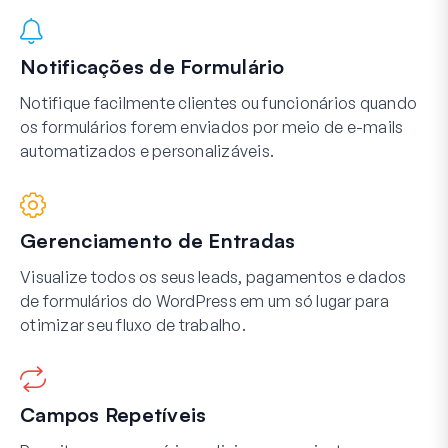
Notificações de Formulário
Notifique facilmente clientes ou funcionários quando
os formulários forem enviados por meio de e-mails
automatizados e personalizáveis.
Gerenciamento de Entradas
Visualize todos os seus leads, pagamentos e dados
de formulários do WordPress em um só lugar para
otimizar seu fluxo de trabalho.
Campos Repetíveis