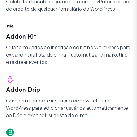
Colete facilmente pagamentos com PayPal ou cartão
de crédito de qualquer formulário do WordPress.
Addon Kit
Crie formulários de inscrição do Kit no WordPress para
expandir sua lista de e-mail, automatizar o marketing
e rastrear eventos.
Addon Drip
Crie formulários de inscrição de newsletter no
WordPress para adicionar usuários automaticamente
ao Drip e expandir sua lista de e-mail.