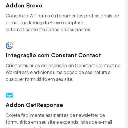
Addon Brevo
Conecte o WPForms às ferramentas profissionais de
e-mail marketing da Brevo e capture
automaticamente dados de assinantes.
Integração com Constant Contact
Crie formulários de inscrição do Constant Contact no
WordPress e adicione uma opção de assinatura a
qualquer formulário em seu site.
Addon GetResponse
Colete facilmente assinantes de newsletter de
formulários em seu site e expanda listas de e-mail