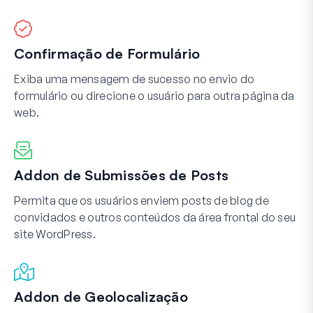
Confirmação de Formulário
Exiba uma mensagem de sucesso no envio do
formulário ou direcione o usuário para outra página da
web.
Addon de Submissões de Posts
Permita que os usuários enviem posts de blog de
convidados e outros conteúdos da área frontal do seu
site WordPress.
Addon de Geolocalização