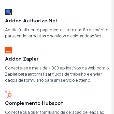
Addon Authorize.Net
Aceite facilmente pagamentos com cartão de crédito
para vender produtos e serviços e coletar doações.
Addon Zapier
Conecte-se a mais de 7.000 aplicativos da web com o
Zapier para automatizar fluxos de trabalho e enviar
dados de formulário para um serviço externo.
Complemento Hubspot
Conecte qualquer formulário de geração de leads ao