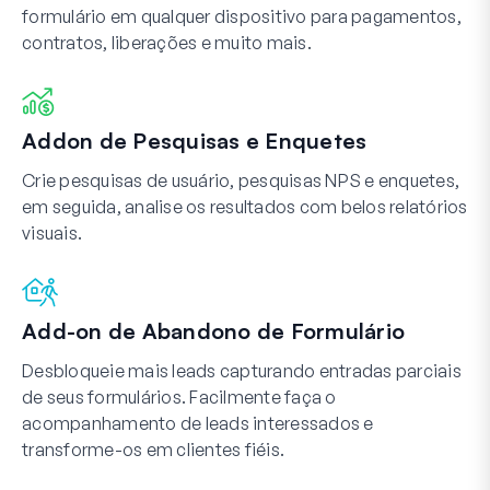
formulário em qualquer dispositivo para pagamentos,
contratos, liberações e muito mais.
Addon de Pesquisas e Enquetes
Crie pesquisas de usuário, pesquisas NPS e enquetes,
em seguida, analise os resultados com belos relatórios
visuais.
Add-on de Abandono de Formulário
Desbloqueie mais leads capturando entradas parciais
de seus formulários. Facilmente faça o
acompanhamento de leads interessados e
transforme-os em clientes fiéis.