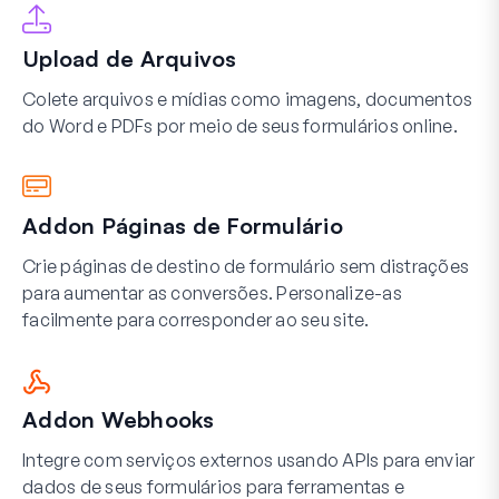
Upload de Arquivos
Colete arquivos e mídias como imagens, documentos
do Word e PDFs por meio de seus formulários online.
Addon Páginas de Formulário
Crie páginas de destino de formulário sem distrações
para aumentar as conversões. Personalize-as
facilmente para corresponder ao seu site.
Addon Webhooks
Integre com serviços externos usando APIs para enviar
dados de seus formulários para ferramentas e