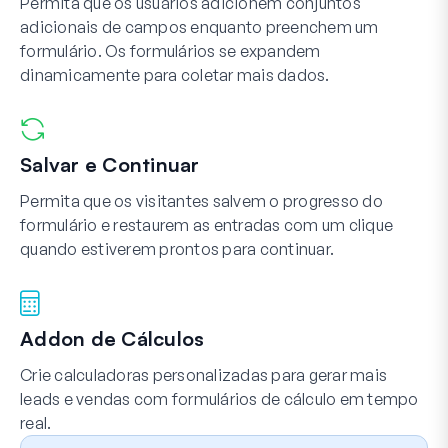
Permita que os usuários adicionem conjuntos
adicionais de campos enquanto preenchem um
formulário. Os formulários se expandem
dinamicamente para coletar mais dados.
Salvar e Continuar
Permita que os visitantes salvem o progresso do
formulário e restaurem as entradas com um clique
quando estiverem prontos para continuar.
Addon de Cálculos
Crie calculadoras personalizadas para gerar mais
leads e vendas com formulários de cálculo em tempo
real.