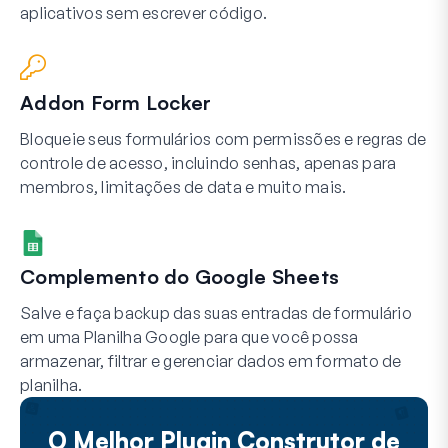
aplicativos sem escrever código.
Addon Form Locker
Bloqueie seus formulários com permissões e regras de
controle de acesso, incluindo senhas, apenas para
membros, limitações de data e muito mais.
Complemento do Google Sheets
Salve e faça backup das suas entradas de formulário
em uma Planilha Google para que você possa
armazenar, filtrar e gerenciar dados em formato de
planilha.
O Melhor Plugin Construtor de