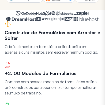
Construtor de Formulários com Arrastar e
Soltar
Crie facilmente um formulário online bonito em
apenas alguns minutos sem escrever nenhum código.
+2.100 Modelos de Formulários
Comece com nossos modelos de formulários online
pré-construídos para economizar tempo e melhorar
seu fluxo de trabalho.