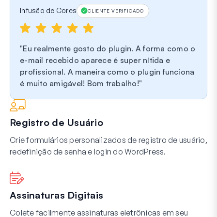
Infusão de Cores
CLIENTE VERIFICADO
Eu realmente gosto do plugin. A forma como o
e-mail recebido aparece é super nítida e
profissional. A maneira como o plugin funciona
é muito amigável! Bom trabalho!
Registro de Usuário
Crie formulários personalizados de registro de usuário,
redefinição de senha e login do WordPress.
Assinaturas Digitais
Colete facilmente assinaturas eletrônicas em seu