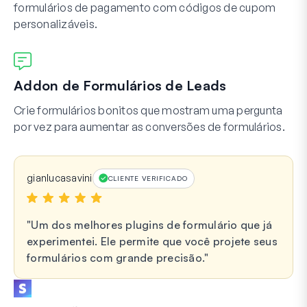
formulários de pagamento com códigos de cupom
personalizáveis.
Addon de Formulários de Leads
Crie formulários bonitos que mostram uma pergunta
por vez para aumentar as conversões de formulários.
gianlucasavini
CLIENTE VERIFICADO
Um dos melhores plugins de formulário que já
experimentei. Ele permite que você projete seus
formulários com grande precisão.