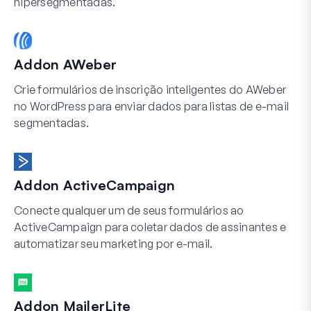
hipersegmentadas.
Addon AWeber
Crie formulários de inscrição inteligentes do AWeber
no WordPress para enviar dados para listas de e-mail
segmentadas.
Addon ActiveCampaign
Conecte qualquer um de seus formulários ao
ActiveCampaign para coletar dados de assinantes e
automatizar seu marketing por e-mail.
Addon MailerLite