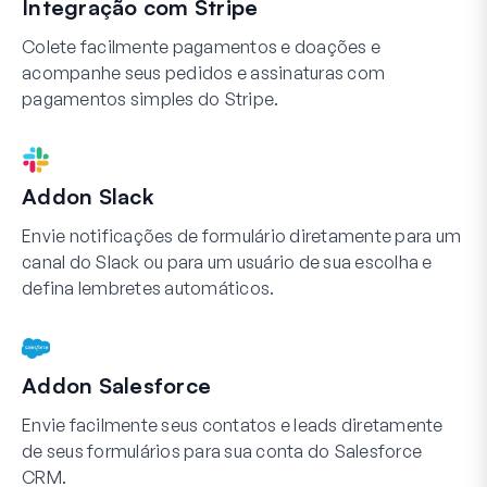
Integração com Stripe
Colete facilmente pagamentos e doações e
acompanhe seus pedidos e assinaturas com
pagamentos simples do Stripe.
Addon Slack
Envie notificações de formulário diretamente para um
canal do Slack ou para um usuário de sua escolha e
defina lembretes automáticos.
Addon Salesforce
Envie facilmente seus contatos e leads diretamente
de seus formulários para sua conta do Salesforce
CRM.