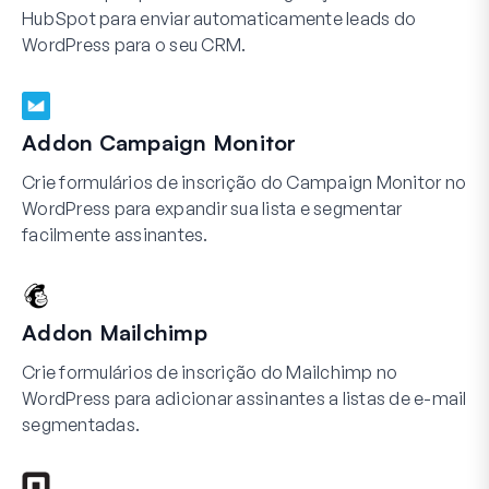
HubSpot para enviar automaticamente leads do
WordPress para o seu CRM.
Addon Campaign Monitor
Crie formulários de inscrição do Campaign Monitor no
WordPress para expandir sua lista e segmentar
facilmente assinantes.
Addon Mailchimp
Crie formulários de inscrição do Mailchimp no
WordPress para adicionar assinantes a listas de e-mail
segmentadas.