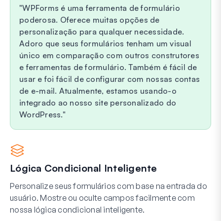
WPForms é uma ferramenta de formulário
poderosa. Oferece muitas opções de
personalização para qualquer necessidade.
Adoro que seus formulários tenham um visual
único em comparação com outros construtores
e ferramentas de formulário. Também é fácil de
usar e foi fácil de configurar com nossas contas
de e-mail. Atualmente, estamos usando-o
integrado ao nosso site personalizado do
WordPress.
Lógica Condicional Inteligente
Personalize seus formulários com base na entrada do
usuário. Mostre ou oculte campos facilmente com
nossa lógica condicional inteligente.