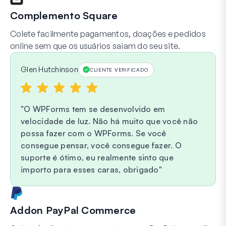
Complemento Square
Colete facilmente pagamentos, doações e pedidos
online sem que os usuários saiam do seu site.
Glen Hutchinson
CLIENTE VERIFICADO
O WPForms tem se desenvolvido em
velocidade de luz. Não há muito que você não
possa fazer com o WPForms. Se você
consegue pensar, você consegue fazer. O
suporte é ótimo, eu realmente sinto que
importo para esses caras, obrigado
Addon PayPal Commerce