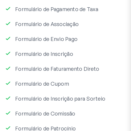
Formulário de Pagamento de Taxa
Formulário de Associação
Formulário de Envio Pago
Formulário de Inscrição
Formulário de Faturamento Direto
Formulário de Cupom
Formulário de Inscrição para Sorteio
Formulário de Comissão
Formulário de Patrocínio