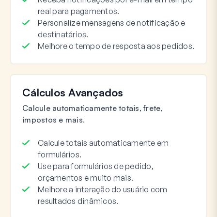
real para pagamentos.
Personalize mensagens de notificação e
destinatários.
Melhore o tempo de resposta aos pedidos.
Cálculos Avançados
Calcule automaticamente totais, frete,
impostos e mais.
Calcule totais automaticamente em
formulários.
Use para formulários de pedido,
orçamentos e muito mais.
Melhore a interação do usuário com
resultados dinâmicos.