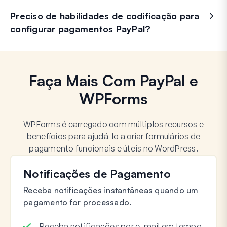
Preciso de habilidades de codificação para
configurar pagamentos PayPal?
Faça Mais Com PayPal e
WPForms
WPForms é carregado com múltiplos recursos e
benefícios para ajudá-lo a criar formulários de
pagamento funcionais e úteis no WordPress.
Notificações de Pagamento
Receba notificações instantâneas quando um
pagamento for processado.
Receba notificações por e-mail em tempo