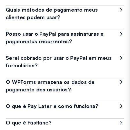
Quais métodos de pagamento meus
clientes podem usar?
Posso usar o PayPal para assinaturas e
pagamentos recorrentes?
Serei cobrado por usar o PayPal em meus
formulários?
O WPForms armazena os dados de
pagamento dos usuários?
O que é Pay Later e como funciona?
O que é Fastlane?