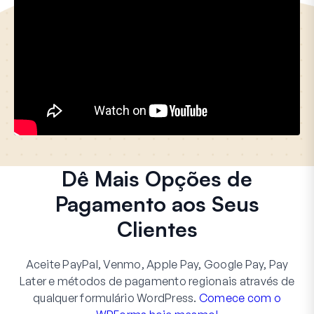
Dê Mais Opções de
Pagamento aos Seus
Clientes
Aceite PayPal, Venmo, Apple Pay, Google Pay, Pay
Later e métodos de pagamento regionais através de
qualquer formulário WordPress.
Comece com o