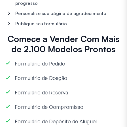
progresso
Personalize sua página de agradecimento
Publique seu formulário
Comece a Vender Com Mais
de 2.100 Modelos Prontos
Formulário de Pedido
Formulário de Doação
Formulário de Reserva
Formulário de Compromisso
Formulário de Depósito de Aluguel