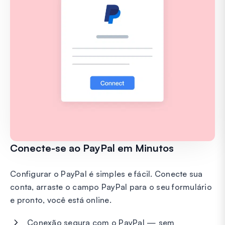
Conecte-se ao PayPal em Minutos
Configurar o PayPal é simples e fácil. Conecte sua
conta, arraste o campo PayPal para o seu formulário
e pronto, você está online.
Conexão segura com o PayPal — sem