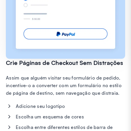
Crie Páginas de Checkout Sem Distrações
Assim que alguém visitar seu formulário de pedido,
incentive-o a converter com um formulário no estilo
de página de destino, sem navegação que distraia.
Adicione seu logotipo
Escolha um esquema de cores
Escolha entre diferentes estilos de barra de