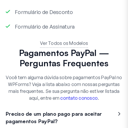
Formulário de Desconto
Formulário de Assinatura
Ver Todos os Modelos
Pagamentos PayPal —
Perguntas Frequentes
Você tem alguma dúvida sobre pagamentos PayPal no
WPForms? Veja a lista abaixo com nossas perguntas
mais frequentes. Se sua pergunta não estiver listada
aqui, entre em
contato conosco
.
Preciso de um plano pago para aceitar
pagamentos PayPal?