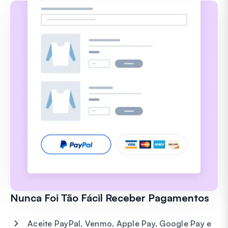
Nunca Foi Tão Fácil Receber Pagamentos
Aceite PayPal, Venmo, Apple Pay, Google Pay e