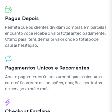
Pague Depois
Permita que os clientes dividam compras em parcelas
enquanto você recebe o valor total antecipadamente.
Ótimo para itens de maior valor onde o total pode
causar hesitação.
Pagamentos Únicos e Recorrentes
Aceite pagamentos únicos ou configure assinaturas
automáticas para associações, doações, contratos
de serviço e muito mais.
Checkout Fastlane