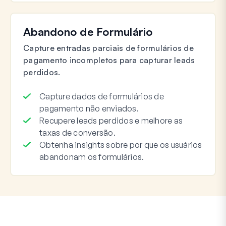
Abandono de Formulário
Capture entradas parciais de formulários de
pagamento incompletos para capturar leads
perdidos.
Capture dados de formulários de
pagamento não enviados.
Recupere leads perdidos e melhore as
taxas de conversão.
Obtenha insights sobre por que os usuários
abandonam os formulários.