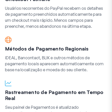
Usuários recorrentes do PayPal recebem os detalhes
de pagamento preenchidos automaticamente para
um checkout mais rápido. Menos campos para
preencher, menos abandonos na última etapa.
Métodos de Pagamento Regionais
iDEAL, Bancontact, BLIK e outros métodos de
pagamento locais aparecem automaticamente com
base na localização e moeda do seu cliente.
Rastreamento de Pagamento em Tempo
Real
Seu painel de Pagamentos é atualizado