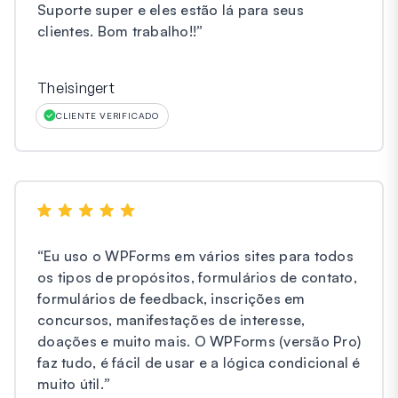
Suporte super e eles estão lá para seus
clientes. Bom trabalho!!
”
Theisingert
CLIENTE VERIFICADO
“
Eu uso o WPForms em vários sites para todos
os tipos de propósitos, formulários de contato,
formulários de feedback, inscrições em
concursos, manifestações de interesse,
doações e muito mais. O WPForms (versão Pro)
faz tudo, é fácil de usar e a lógica condicional é
muito útil.
”