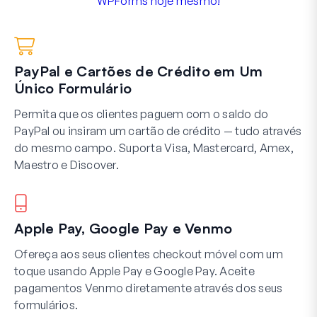
WPForms hoje mesmo!
PayPal e Cartões de Crédito em Um
Único Formulário
Permita que os clientes paguem com o saldo do
PayPal ou insiram um cartão de crédito — tudo através
do mesmo campo. Suporta Visa, Mastercard, Amex,
Maestro e Discover.
Apple Pay, Google Pay e Venmo
Ofereça aos seus clientes checkout móvel com um
toque usando Apple Pay e Google Pay. Aceite
pagamentos Venmo diretamente através dos seus
formulários.