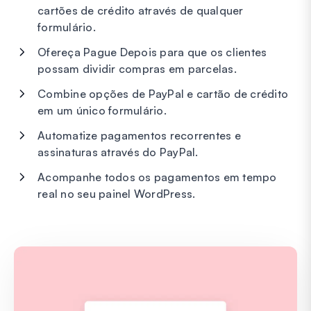
cartões de crédito através de qualquer
formulário.
Ofereça Pague Depois para que os clientes
possam dividir compras em parcelas.
Combine opções de PayPal e cartão de crédito
em um único formulário.
Automatize pagamentos recorrentes e
assinaturas através do PayPal.
Acompanhe todos os pagamentos em tempo
real no seu painel WordPress.