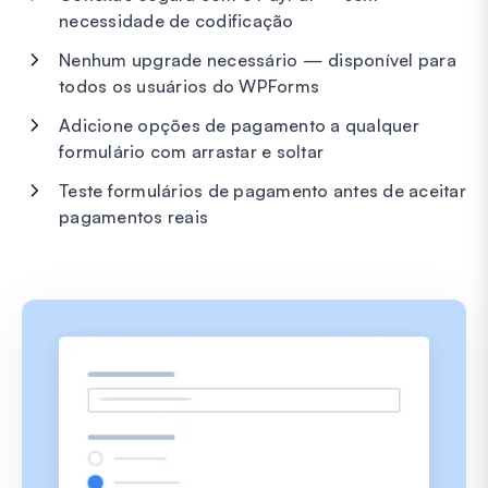
necessidade de codificação
Nenhum upgrade necessário — disponível para
todos os usuários do WPForms
Adicione opções de pagamento a qualquer
formulário com arrastar e soltar
Teste formulários de pagamento antes de aceitar
pagamentos reais